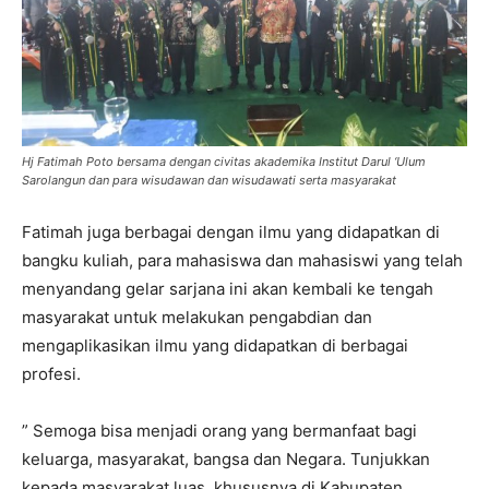
Hj Fatimah Poto bersama dengan civitas akademika Institut Darul ‘Ulum
Sarolangun dan para wisudawan dan wisudawati serta masyarakat
Fatimah juga berbagai dengan ilmu yang didapatkan di
bangku kuliah, para mahasiswa dan mahasiswi yang telah
menyandang gelar sarjana ini akan kembali ke tengah
masyarakat untuk melakukan pengabdian dan
mengaplikasikan ilmu yang didapatkan di berbagai
profesi.
” Semoga bisa menjadi orang yang bermanfaat bagi
keluarga, masyarakat, bangsa dan Negara. Tunjukkan
kepada masyarakat luas, khususnya di Kabupaten