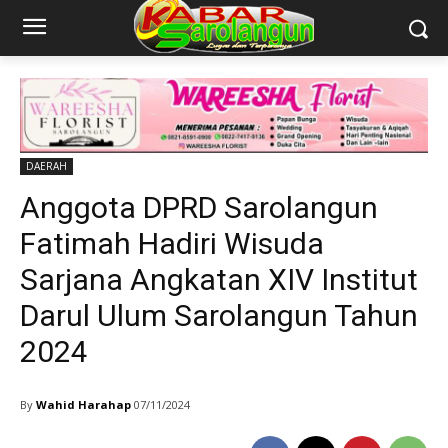
DAERAH
Anggota DPRD Sarolangun
Fatimah Hadiri Wisuda
Sarjana Angkatan XIV Institut
Darul Ulum Sarolangun Tahun
2024
By
Wahid Harahap
07/11/2024