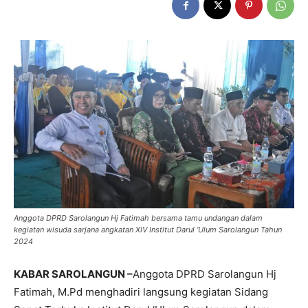
Anggota DPRD Sarolangun Hj Fatimah bersama tamu undangan dalam
kegiatan wisuda sarjana angkatan XIV Institut Darul ‘Ulum Sarolangun Tahun
2024
KABAR SAROLANGUN –
Anggota DPRD Sarolangun Hj
Fatimah, M.Pd menghadiri langsung kegiatan Sidang