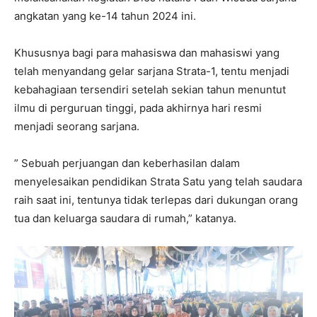
angkatan yang ke-14 tahun 2024 ini.
Khususnya bagi para mahasiswa dan mahasiswi yang
telah menyandang gelar sarjana Strata-1, tentu menjadi
kebahagiaan tersendiri setelah sekian tahun menuntut
ilmu di perguruan tinggi, pada akhirnya hari resmi
menjadi seorang sarjana.
” Sebuah perjuangan dan keberhasilan dalam
menyelesaikan pendidikan Strata Satu yang telah saudara
raih saat ini, tentunya tidak terlepas dari dukungan orang
tua dan keluarga saudara di rumah,” katanya.