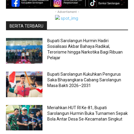
- Advertisment -
BERITA TERBARU
Bupati Sarolangun Hurmin Hadiri
Sosialisasi Akbar Bahaya Radikal,
Terorisme hingga Narkotika Bagi Ribuan
Pelajar
Bupati Sarolangun Kukuhkan Pengurus
Saka Bhayangkara Cabang Sarolangun
Masa Bakti 2026–2031
Meriahkan HUT RI Ke-81, Bupati
Sarolangun Hurmin Buka Turnamen Sepak
Bola Antar Desa Se-Kecamatan Singkut