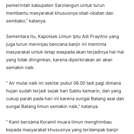
pemerintah kabupaten Sarolangun untuk turun
membantu masyarakat khususnya obat-obatan dan
sembako,” katanya.
Sementara itu, Kapolsek Limun Iptu Adi Prayitno yang
juga turun meninjau bencana banjir ini meminta
masyarakat untuk tetap waspada akan terjadinya hal-hal
yang tidak diinginkan, karena diperkirakan air akan
semakin naik.
” Air mulai naik ini sekitar pukul 08.00 tadi pagi dimana
hujan sudah terjadi sejak hari Sabtu kemarin, dan yang
cukup parah pada hari ini karena sungai Batang asai dan
sungai Batang limun semakin naik,” katanya.
” Kami bersama Koramil muara limun menghimbau
kepada masyarakat khususnya yang terdampak banjir