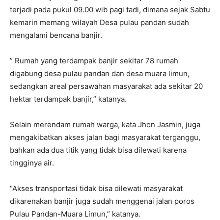
terjadi pada pukul 09.00 wib pagi tadi, dimana sejak Sabtu
kemarin memang wilayah Desa pulau pandan sudah
mengalami bencana banjir.
” Rumah yang terdampak banjir sekitar 78 rumah
digabung desa pulau pandan dan desa muara limun,
sedangkan areal persawahan masyarakat ada sekitar 20
hektar terdampak banjir,” katanya.
Selain merendam rumah warga, kata Jhon Jasmin, juga
mengakibatkan akses jalan bagi masyarakat terganggu,
bahkan ada dua titik yang tidak bisa dilewati karena
tingginya air.
“Akses transportasi tidak bisa dilewati masyarakat
dikarenakan banjir juga sudah menggenai jalan poros
Pulau Pandan-Muara Limun,” katanya.