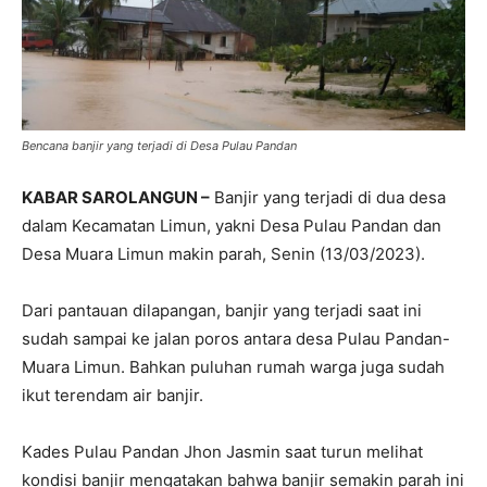
Bencana banjir yang terjadi di Desa Pulau Pandan
KABAR SAROLANGUN –
Banjir yang terjadi di dua desa
dalam Kecamatan Limun, yakni Desa Pulau Pandan dan
Desa Muara Limun makin parah, Senin (13/03/2023).
Dari pantauan dilapangan, banjir yang terjadi saat ini
sudah sampai ke jalan poros antara desa Pulau Pandan-
Muara Limun. Bahkan puluhan rumah warga juga sudah
ikut terendam air banjir.
Kades Pulau Pandan Jhon Jasmin saat turun melihat
kondisi banjir mengatakan bahwa banjir semakin parah ini