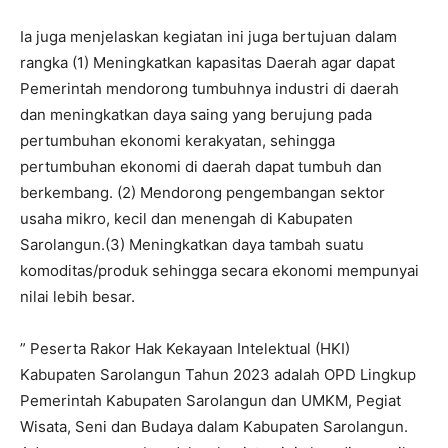
Ia juga menjelaskan kegiatan ini juga bertujuan dalam
rangka (1) Meningkatkan kapasitas Daerah agar dapat
Pemerintah mendorong tumbuhnya industri di daerah
dan meningkatkan daya saing yang berujung pada
pertumbuhan ekonomi kerakyatan, sehingga
pertumbuhan ekonomi di daerah dapat tumbuh dan
berkembang. (2) Mendorong pengembangan sektor
usaha mikro, kecil dan menengah di Kabupaten
Sarolangun.(3) Meningkatkan daya tambah suatu
komoditas/produk sehingga secara ekonomi mempunyai
nilai lebih besar.
” Peserta Rakor Hak Kekayaan Intelektual (HKI)
Kabupaten Sarolangun Tahun 2023 adalah OPD Lingkup
Pemerintah Kabupaten Sarolangun dan UMKM, Pegiat
Wisata, Seni dan Budaya dalam Kabupaten Sarolangun.