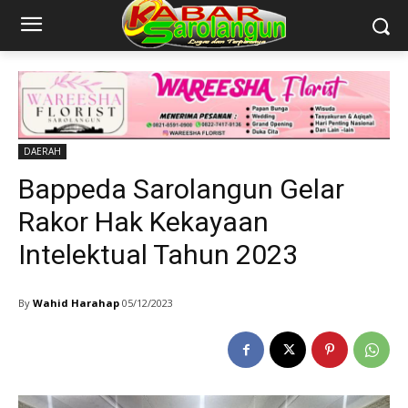
DAERAH
Bappeda Sarolangun Gelar
Rakor Hak Kekayaan
Intelektual Tahun 2023
By
Wahid Harahap
05/12/2023