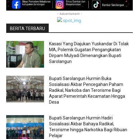
- Advertisment -
BERITA TERBARU
Kasasi Yang Diajukan Yuskandar Di Tolak
MA, Polemik Gugatan Pengangkatan
Dirpam Mulyadi Dimenangkan Bupati
Sarolangun
Bupati Sarolangun Hurmin Buka
Sosialisasi Akbar Pencegahan Paham
Radikal, Narkoba dan Terorisme Bagi
Aparat Pemerintah Kecamatan Hingga
Desa
Bupati Sarolangun Hurmin Hadiri
Sosialisasi Akbar Bahaya Radikal,
Terorisme hingga Narkotika Bagi Ribuan
Pelajar