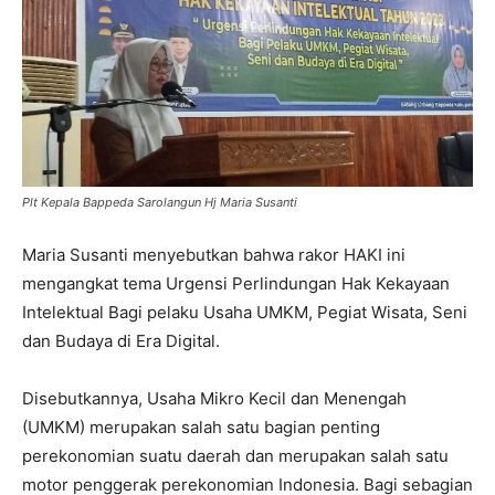
Plt Kepala Bappeda Sarolangun Hj Maria Susanti
Maria Susanti menyebutkan bahwa rakor HAKI ini
mengangkat tema Urgensi Perlindungan Hak Kekayaan
Intelektual Bagi pelaku Usaha UMKM, Pegiat Wisata, Seni
dan Budaya di Era Digital.
Disebutkannya, Usaha Mikro Kecil dan Menengah
(UMKM) merupakan salah satu bagian penting
perekonomian suatu daerah dan merupakan salah satu
motor penggerak perekonomian Indonesia. Bagi sebagian