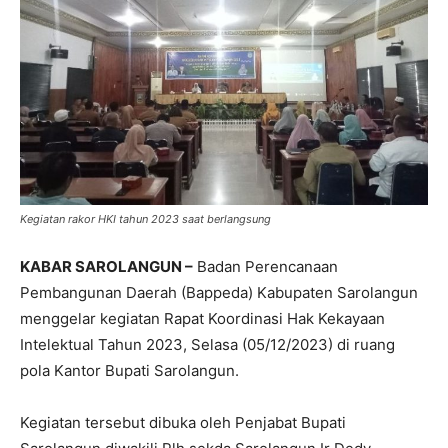
Kegiatan rakor HKI tahun 2023 saat berlangsung
KABAR SAROLANGUN –
Badan Perencanaan
Pembangunan Daerah (Bappeda) Kabupaten Sarolangun
menggelar kegiatan Rapat Koordinasi Hak Kekayaan
Intelektual Tahun 2023, Selasa (05/12/2023) di ruang
pola Kantor Bupati Sarolangun.
Kegiatan tersebut dibuka oleh Penjabat Bupati