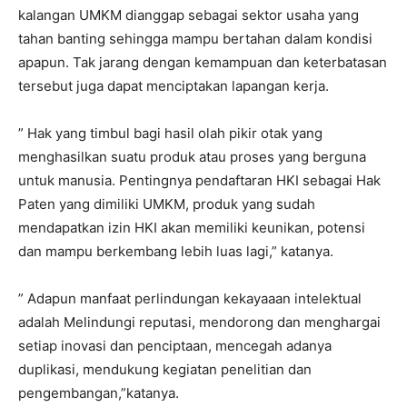
kalangan UMKM dianggap sebagai sektor usaha yang
tahan banting sehingga mampu bertahan dalam kondisi
apapun. Tak jarang dengan kemampuan dan keterbatasan
tersebut juga dapat menciptakan lapangan kerja.
” Hak yang timbul bagi hasil olah pikir otak yang
menghasilkan suatu produk atau proses yang berguna
untuk manusia. Pentingnya pendaftaran HKI sebagai Hak
Paten yang dimiliki UMKM, produk yang sudah
mendapatkan izin HKI akan memiliki keunikan, potensi
dan mampu berkembang lebih luas lagi,” katanya.
” Adapun manfaat perlindungan kekayaaan intelektual
adalah Melindungi reputasi, mendorong dan menghargai
setiap inovasi dan penciptaan, mencegah adanya
duplikasi, mendukung kegiatan penelitian dan
pengembangan,”katanya.