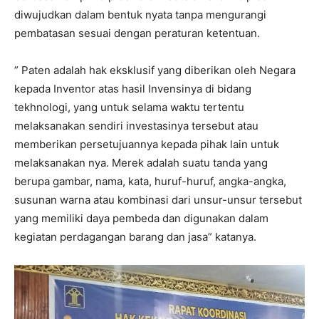
diwujudkan dalam bentuk nyata tanpa mengurangi
pembatasan sesuai dengan peraturan ketentuan.
” Paten adalah hak eksklusif yang diberikan oleh Negara
kepada Inventor atas hasil Invensinya di bidang
tekhnologi, yang untuk selama waktu tertentu
melaksanakan sendiri investasinya tersebut atau
memberikan persetujuannya kepada pihak lain untuk
melaksanakan nya. Merek adalah suatu tanda yang
berupa gambar, nama, kata, huruf-huruf, angka-angka,
susunan warna atau kombinasi dari unsur-unsur tersebut
yang memiliki daya pembeda dan digunakan dalam
kegiatan perdagangan barang dan jasa” katanya.