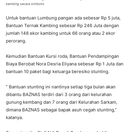
kambing secara simbolis
Untuk bantuan Lumbung pangan ada sebesar Rp 5 juta,
Bantuan Ternak Kambing sebesar Rp 246 Juta dengan
jumlah 148 ekor kambing untuk 66 orang atau 2 ekor
perorang.
Kemudian Bantuan Kursi roda, Bantuan Pendampingan
Biaya Berobat Nora Desria Eliyana sebesar Rp 1 Juta dan
bantuan 10 paket bagi keluarga beresiko stunting.
” Bantuan stunting ini nantinya setiap tiga bulan akan
dibantu BAZNAS terdiri dari 3 orang dari kelurahan
gunung kembang dan 7 orang dari Kelurahan Sarkam,
dimana BAZNAS sebagai bapak asuh cegah stunting,”
katanya.