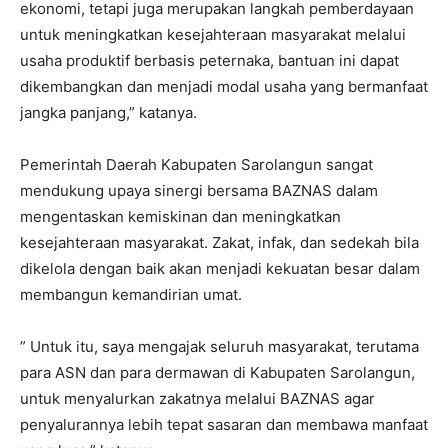
ekonomi, tetapi juga merupakan langkah pemberdayaan
untuk meningkatkan kesejahteraan masyarakat melalui
usaha produktif berbasis peternaka, bantuan ini dapat
dikembangkan dan menjadi modal usaha yang bermanfaat
jangka panjang,” katanya.
Pemerintah Daerah Kabupaten Sarolangun sangat
mendukung upaya sinergi bersama BAZNAS dalam
mengentaskan kemiskinan dan meningkatkan
kesejahteraan masyarakat. Zakat, infak, dan sedekah bila
dikelola dengan baik akan menjadi kekuatan besar dalam
membangun kemandirian umat.
” Untuk itu, saya mengajak seluruh masyarakat, terutama
para ASN dan para dermawan di Kabupaten Sarolangun,
untuk menyalurkan zakatnya melalui BAZNAS agar
penyalurannya lebih tepat sasaran dan membawa manfaat