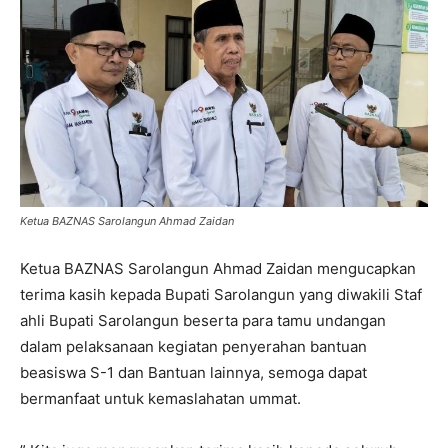
Ketua BAZNAS Sarolangun Ahmad Zaidan
Ketua BAZNAS Sarolangun Ahmad Zaidan mengucapkan
terima kasih kepada Bupati Sarolangun yang diwakili Staf
ahli Bupati Sarolangun beserta para tamu undangan
dalam pelaksanaan kegiatan penyerahan bantuan
beasiswa S-1 dan Bantuan lainnya, semoga dapat
bermanfaat untuk kemaslahatan ummat.