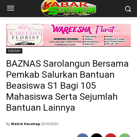
DAERAH
BAZNAS Sarolangun Bersama
Pemkab Salurkan Bantuan
Beasiswa S1 Bagi 105
Mahasiswa Serta Sejumlah
Bantuan Lainnya
By
Wahid Harahap
29/10/2025