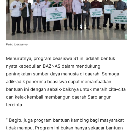
Poto bersama
Menurutnya, program beasiswa S1 ini adalah bentuk
nyata kepedulian BAZNAS dalam mendukung
peningkatan sumber daya manusia di daerah. Semoga
adik-adik penerima beasiswa dapat memanfaatkan
bantuan ini dengan sebaik-baiknya untuk meraih cita-cita
dan kelak kembali membangun daerah Sarolangun
tercinta.
” Begitu juga program bantuan kambing bagi masyarakat
tidak mampu. Program ini bukan hanya sekadar bantuan