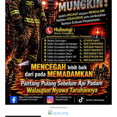
- Advertisment -