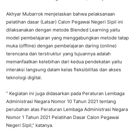
Akhyar Mubarrok menjelaskan bahwa pelaksanaan
pelatihan dasar (Latsar) Calon Pegawai Negeri Sipil ini
dilaksanakan dengan metode Blended Learning yaitu
model pembelajaran yang menggabungkan metode tatap
muka (offline) dengan pembelajaran daring (online)
terencana dan terstruktur yang tujuannya adalah
memanfaatkan kelebihan dari kedua pendekatan yaitu
interaksi langsung dalam kelas fleksibilitas dan akses
teknologi digital.
” Kegiatan ini juga didasarkan pada Peraturan Lembaga
Administrasi Negara Nomor 10 Tahun 2021 tentang
perubahan atas Peraturan Lembaga Administrasi Negara
Nomor 1 Tahun 2021 Pelatihan Dasar Calon Pegawai
Negeri Sipil,” katanya.