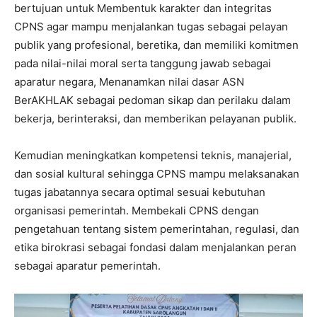
bertujuan untuk Membentuk karakter dan integritas
CPNS agar mampu menjalankan tugas sebagai pelayan
publik yang profesional, beretika, dan memiliki komitmen
pada nilai-nilai moral serta tanggung jawab sebagai
aparatur negara, Menanamkan nilai dasar ASN
BerAKHLAK sebagai pedoman sikap dan perilaku dalam
bekerja, berinteraksi, dan memberikan pelayanan publik.
Kemudian meningkatkan kompetensi teknis, manajerial,
dan sosial kultural sehingga CPNS mampu melaksanakan
tugas jabatannya secara optimal sesuai kebutuhan
organisasi pemerintah. Membekali CPNS dengan
pengetahuan tentang sistem pemerintahan, regulasi, dan
etika birokrasi sebagai fondasi dalam menjalankan peran
sebagai aparatur pemerintah.