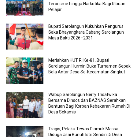
Terorisme hingga Narkotika Bagi Ribuan
Pelajar
Bupati Sarolangun Kukuhkan Pengurus
Saka Bhayangkara Cabang Sarolangun
Masa Bakti 2026–2031
Meriahkan HUT RI Ke-81, Bupati
Sarolangun Hurmin Buka Turnamen Sepak
Bola Antar Desa Se-Kecamatan Singkut
Wabup Sarolangun Gerry Trisatwika
Bersama Dinsos dan BAZNAS Serahkan
Bantuan Bagi Korban Kebakaran Rumah Di
Desa Sekamis
Tragis, Pelaku Tewas Diamuk Massa
Diduga Usai Bunuh Istri Sendiri Di Desa