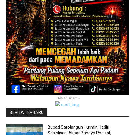
- Advertisment -
BERITA TERBARU
Bupati Sarolangun Hurmin Hadiri
Sosialisasi Akbar Bahaya Radikal,