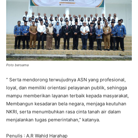
Poto bersama
” Serta mendorong terwujudnya ASN yang profesional,
loyal, dan memiliki orientasi pelayanan publik, sehingga
mampu memberikan layanan terbaik kepada masyarakat,
Membangun kesadaran bela negara, menjaga keutuhan
NKRI, serta menumbuhkan rasa cinta tanah air dalam
menjalankan tugas pemerintahan,” katanya.
Penulis : A.R Wahid Harahap