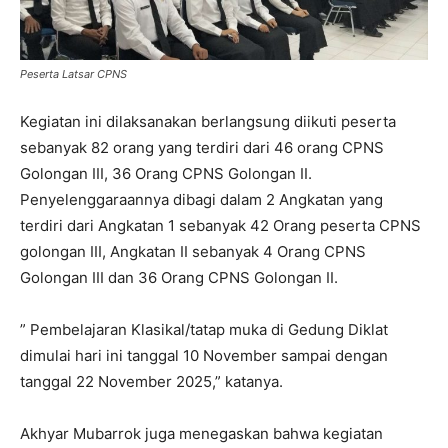
Peserta Latsar CPNS
Kegiatan ini dilaksanakan berlangsung diikuti peserta
sebanyak 82 orang yang terdiri dari 46 orang CPNS
Golongan III, 36 Orang CPNS Golongan II.
Penyelenggaraannya dibagi dalam 2 Angkatan yang
terdiri dari Angkatan 1 sebanyak 42 Orang peserta CPNS
golongan III, Angkatan II sebanyak 4 Orang CPNS
Golongan III dan 36 Orang CPNS Golongan II.
” Pembelajaran Klasikal/tatap muka di Gedung Diklat
dimulai hari ini tanggal 10 November sampai dengan
tanggal 22 November 2025,” katanya.
Akhyar Mubarrok juga menegaskan bahwa kegiatan