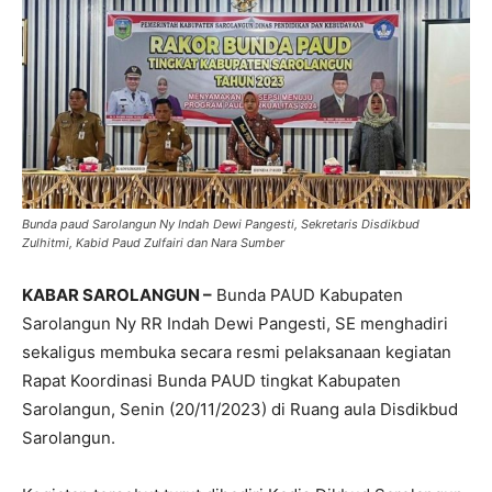
Bunda paud Sarolangun Ny Indah Dewi Pangesti, Sekretaris Disdikbud
Zulhitmi, Kabid Paud Zulfairi dan Nara Sumber
KABAR SAROLANGUN –
Bunda PAUD Kabupaten
Sarolangun Ny RR Indah Dewi Pangesti, SE menghadiri
sekaligus membuka secara resmi pelaksanaan kegiatan
Rapat Koordinasi Bunda PAUD tingkat Kabupaten
Sarolangun, Senin (20/11/2023) di Ruang aula Disdikbud
Sarolangun.