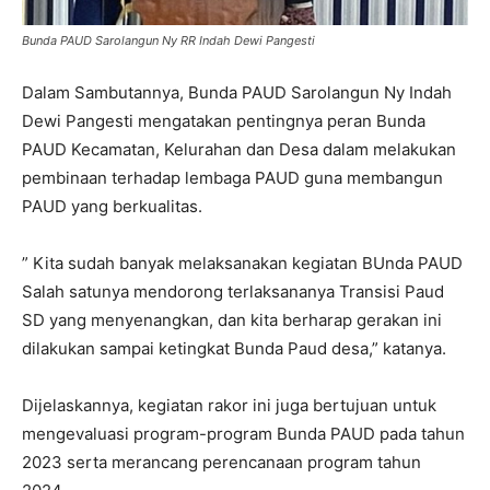
Bunda PAUD Sarolangun Ny RR Indah Dewi Pangesti
Dalam Sambutannya, Bunda PAUD Sarolangun Ny Indah
Dewi Pangesti mengatakan pentingnya peran Bunda
PAUD Kecamatan, Kelurahan dan Desa dalam melakukan
pembinaan terhadap lembaga PAUD guna membangun
PAUD yang berkualitas.
” Kita sudah banyak melaksanakan kegiatan BUnda PAUD
Salah satunya mendorong terlaksananya Transisi Paud
SD yang menyenangkan, dan kita berharap gerakan ini
dilakukan sampai ketingkat Bunda Paud desa,” katanya.
Dijelaskannya, kegiatan rakor ini juga bertujuan untuk
mengevaluasi program-program Bunda PAUD pada tahun
2023 serta merancang perencanaan program tahun