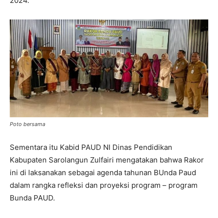
2024.
Poto bersama
Sementara itu Kabid PAUD NI Dinas Pendidikan
Kabupaten Sarolangun Zulfairi mengatakan bahwa Rakor
ini di laksanakan sebagai agenda tahunan BUnda Paud
dalam rangka refleksi dan proyeksi program – program
Bunda PAUD.