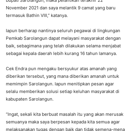
bupati Sarolangun, maka pelantikan terakhir 22
November 2021 dan saya melantik 9 camat yang baru
termasuk Bathin VIII,” katanya.
Iapun berharap nantinya seluruh pegawai di lingkungan
Pemkab Sarolangun dapat melayani masyarakat dengan
baik, sebagimana yang telah dilakukan selama menjabat
sebagai kepala daerah lebih kurang 16 tahun lamanya.
Cek Endra pun mengaku bersyukur atas amanah yang
diberikan tersebut, yang mana diberikan amanah untuk
memimpin Sarolangun. Iapun menitipkan pesan agar
selalu memberikan solusi setiap keluhan masyarakat di
kabupaten Sarolangun.
“Ingat, sekali kita berbuat masalah itu yang akan merusak
semuanya maka saya berpesan kepada kita semua agar
melaksanakan tugas dengan baik dan tidak semena-mena