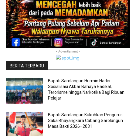
- Advertisment -
BERITA TERBARU
Bupati Sarolangun Hurmin Hadiri
Sosialisasi Akbar Bahaya Radikal,
Terorisme hingga Narkotika Bagi Ribuan
Pelajar
Bupati Sarolangun Kukuhkan Pengurus
Saka Bhayangkara Cabang Sarolangun
Masa Bakti 2026–2031