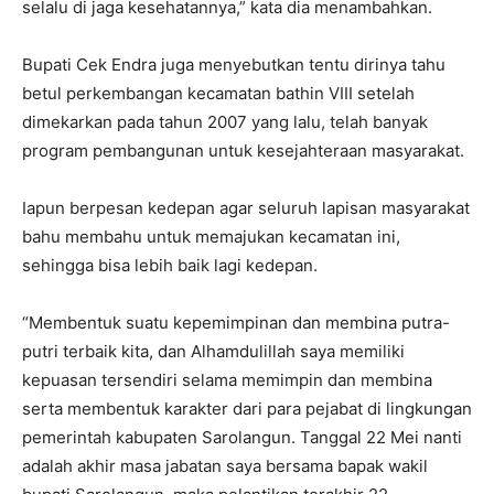
selalu di jaga kesehatannya,” kata dia menambahkan.
Bupati Cek Endra juga menyebutkan tentu dirinya tahu
betul perkembangan kecamatan bathin VIII setelah
dimekarkan pada tahun 2007 yang lalu, telah banyak
program pembangunan untuk kesejahteraan masyarakat.
Iapun berpesan kedepan agar seluruh lapisan masyarakat
bahu membahu untuk memajukan kecamatan ini,
sehingga bisa lebih baik lagi kedepan.
“Membentuk suatu kepemimpinan dan membina putra-
putri terbaik kita, dan Alhamdulillah saya memiliki
kepuasan tersendiri selama memimpin dan membina
serta membentuk karakter dari para pejabat di lingkungan
pemerintah kabupaten Sarolangun. Tanggal 22 Mei nanti
adalah akhir masa jabatan saya bersama bapak wakil