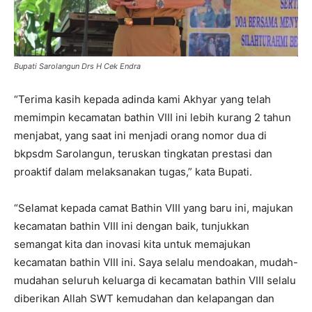
Bupati Sarolangun Drs H Cek Endra
“Terima kasih kepada adinda kami Akhyar yang telah
memimpin kecamatan bathin VIII ini lebih kurang 2 tahun
menjabat, yang saat ini menjadi orang nomor dua di
bkpsdm Sarolangun, teruskan tingkatan prestasi dan
proaktif dalam melaksanakan tugas,” kata Bupati.
“Selamat kepada camat Bathin VIII yang baru ini, majukan
kecamatan bathin VIII ini dengan baik, tunjukkan
semangat kita dan inovasi kita untuk memajukan
kecamatan bathin VIII ini. Saya selalu mendoakan, mudah-
mudahan seluruh keluarga di kecamatan bathin VIII selalu
diberikan Allah SWT kemudahan dan kelapangan dan