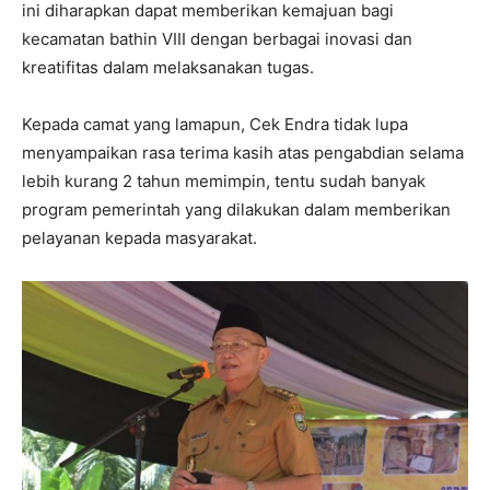
ini diharapkan dapat memberikan kemajuan bagi
kecamatan bathin VIII dengan berbagai inovasi dan
kreatifitas dalam melaksanakan tugas.
Kepada camat yang lamapun, Cek Endra tidak lupa
menyampaikan rasa terima kasih atas pengabdian selama
lebih kurang 2 tahun memimpin, tentu sudah banyak
program pemerintah yang dilakukan dalam memberikan
pelayanan kepada masyarakat.