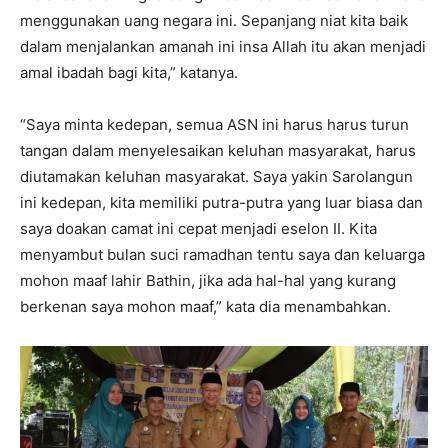
menggunakan uang negara ini. Sepanjang niat kita baik
dalam menjalankan amanah ini insa Allah itu akan menjadi
amal ibadah bagi kita,” katanya.
“Saya minta kedepan, semua ASN ini harus harus turun
tangan dalam menyelesaikan keluhan masyarakat, harus
diutamakan keluhan masyarakat. Saya yakin Sarolangun
ini kedepan, kita memiliki putra-putra yang luar biasa dan
saya doakan camat ini cepat menjadi eselon II. Kita
menyambut bulan suci ramadhan tentu saya dan keluarga
mohon maaf lahir Bathin, jika ada hal-hal yang kurang
berkenan saya mohon maaf,” kata dia menambahkan.