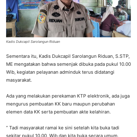
Kadis Dukcapil Sarolangun Riduan
Sementara itu, Kadis Dukcapil Sarolangun Riduan, S.STP,
ME mengatakan bahwa semenjak dibuka pada pukul 10.00
Wib, kegiatan pelayanan adminduk terus didatangi
masyarakat.
Ada yang melakukan perekaman KTP elektronik, ada juga
mengurus pembuatan KK baru maupun perubahan
elemen data KK serta pembuatan akte kelahiran.
” Tadi masyarakat ramai ke sini setelah kita buka tadi
sekitar pukul 10.00, Wib dan kita buka secara umum.