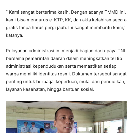
” Kami sangat berterima kasih. Dengan adanya TMMD ini,
kami bisa mengurus e-KTP, KK, dan akta kelahiran secara
gratis tanpa harus pergi jauh. Ini sangat membantu kami,”
katanya.
Pelayanan administrasi ini menjadi bagian dari upaya TNI
bersama pemerintah daerah dalam meningkatkan tertib
administrasi kependudukan serta memastikan setiap
warga memiliki identitas resmi. Dokumen tersebut sangat
penting untuk berbagai keperluan, mulai dari pendidikan,
layanan kesehatan, hingga bantuan sosial.