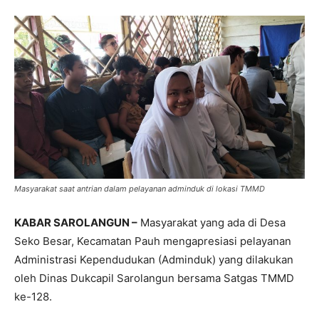
Masyarakat saat antrian dalam pelayanan adminduk di lokasi TMMD
KABAR SAROLANGUN –
Masyarakat yang ada di Desa
Seko Besar, Kecamatan Pauh mengapresiasi pelayanan
Administrasi Kependudukan (Adminduk) yang dilakukan
oleh Dinas Dukcapil Sarolangun bersama Satgas TMMD
ke-128.