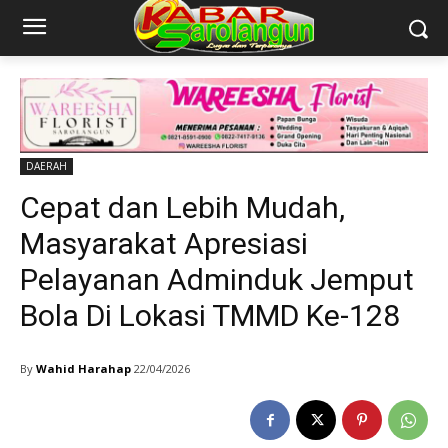
DAERAH
Cepat dan Lebih Mudah,
Masyarakat Apresiasi
Pelayanan Adminduk Jemput
Bola Di Lokasi TMMD Ke-128
By
Wahid Harahap
22/04/2026