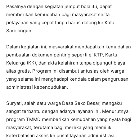
Pasalnya dengan kegiatan jemput bola itu, dapat
memberikan kemudahan bagi masyarakat serta
pelayanan yang cepat tanpa harus datang ke Kota
Sarolangun
Dalam kegiatan ini, masyarakat mendapatkan kemudahan
pembuatan dokumen penting seperti e-KTP, Kartu
Keluarga (KK), dan akta kelahiran tanpa dipungut biaya
alias gratis. Program ini disambut antusias oleh warga
yang selama ini menghadapi kendala dalam pengurusan
administrasi kependudukan.
Suryati, salah satu warga Desa Seko Besar, mengaku
sangat terbantu dengan adanya layanan ini. Menurutnya,
program TMMD memberikan kemudahan yang nyata bagi
masyarakat, terutama bagi mereka yang memiliki
keterbatasan akses ke pusat layanan administrasi.