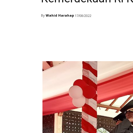
By
Wahid Harahap
17/08/2022