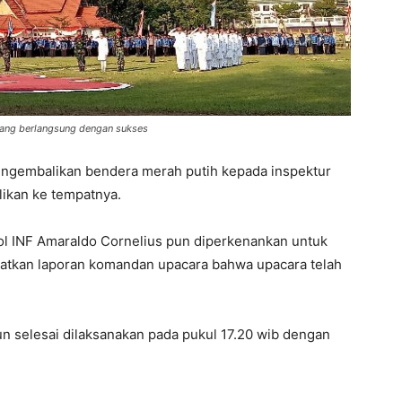
yang berlangsung dengan sukses
mengembalikan bendera merah putih kepada inspektur
ikan ke tempatnya.
ol INF Amaraldo Cornelius pun diperkenankan untuk
atkan laporan komandan upacara bahwa upacara telah
 selesai dilaksanakan pada pukul 17.20 wib dengan