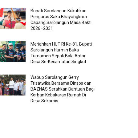
Bupati Sarolangun Kukuhkan
Pengurus Saka Bhayangkara
Cabang Sarolangun Masa Bakti
2026–2031
Meriahkan HUT RI Ke-81, Bupati
Sarolangun Hurmin Buka
Turnamen Sepak Bola Antar
Desa Se-Kecamatan Singkut
Wabup Sarolangun Gerry
Trisatwika Bersama Dinsos dan
BAZNAS Serahkan Bantuan Bagi
Korban Kebakaran Rumah Di
Desa Sekamis