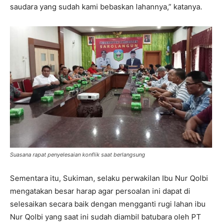
saudara yang sudah kami bebaskan lahannya,” katanya.
Suasana rapat penyelesaian konflik saat berlangsung
Sementara itu, Sukiman, selaku perwakilan Ibu Nur Qolbi
mengatakan besar harap agar persoalan ini dapat di
selesaikan secara baik dengan mengganti rugi lahan ibu
Nur Qolbi yang saat ini sudah diambil batubara oleh PT