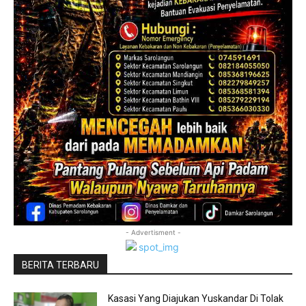
- Advertisment -
BERITA TERBARU
Kasasi Yang Diajukan Yuskandar Di Tolak