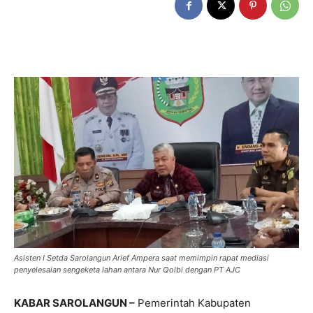
Asisten I Setda Sarolangun Arief Ampera saat memimpin rapat mediasi
penyelesaian sengeketa lahan antara Nur Qolbi dengan PT AJC
KABAR SAROLANGUN –
Pemerintah Kabupaten