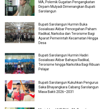
MA, Polemik Gugatan Pengangkatan
Dirpam Mulyadi Dimenangkan Bupati
Sarolangun
Bupati Sarolangun Hurmin Buka
Sosialisasi Akbar Pencegahan Paham
Radikal, Narkoba dan Terorisme Bagi
Aparat Pemerintah Kecamatan Hingga
Desa
Bupati Sarolangun Hurmin Hadiri
Sosialisasi Akbar Bahaya Radikal,
Terorisme hingga Narkotika Bagi Ribuan
Pelajar
Bupati Sarolangun Kukuhkan Pengurus
Saka Bhayangkara Cabang Sarolangun
Masa Bakti 2026–2031