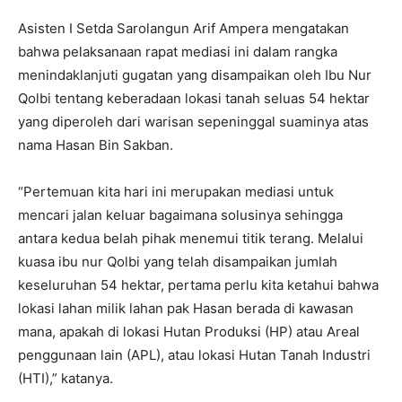
Asisten I Setda Sarolangun Arif Ampera mengatakan
bahwa pelaksanaan rapat mediasi ini dalam rangka
menindaklanjuti gugatan yang disampaikan oleh Ibu Nur
Qolbi tentang keberadaan lokasi tanah seluas 54 hektar
yang diperoleh dari warisan sepeninggal suaminya atas
nama Hasan Bin Sakban.
“Pertemuan kita hari ini merupakan mediasi untuk
mencari jalan keluar bagaimana solusinya sehingga
antara kedua belah pihak menemui titik terang. Melalui
kuasa ibu nur Qolbi yang telah disampaikan jumlah
keseluruhan 54 hektar, pertama perlu kita ketahui bahwa
lokasi lahan milik lahan pak Hasan berada di kawasan
mana, apakah di lokasi Hutan Produksi (HP) atau Areal
penggunaan lain (APL), atau lokasi Hutan Tanah Industri
(HTI),” katanya.