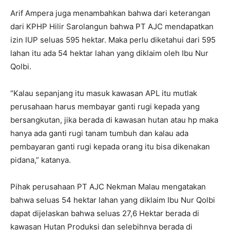
Arif Ampera juga menambahkan bahwa dari keterangan
dari KPHP Hilir Sarolangun bahwa PT AJC mendapatkan
izin IUP seluas 595 hektar. Maka perlu diketahui dari 595
lahan itu ada 54 hektar lahan yang diklaim oleh Ibu Nur
Qolbi.
“Kalau sepanjang itu masuk kawasan APL itu mutlak
perusahaan harus membayar ganti rugi kepada yang
bersangkutan, jika berada di kawasan hutan atau hp maka
hanya ada ganti rugi tanam tumbuh dan kalau ada
pembayaran ganti rugi kepada orang itu bisa dikenakan
pidana,” katanya.
Pihak perusahaan PT AJC Nekman Malau mengatakan
bahwa seluas 54 hektar lahan yang diklaim Ibu Nur Qolbi
dapat dijelaskan bahwa seluas 27,6 Hektar berada di
kawasan Hutan Produksi dan selebihnya berada di