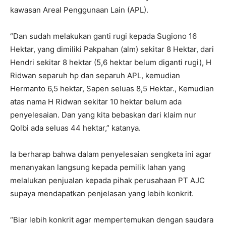
kawasan Areal Penggunaan Lain (APL).
“Dan sudah melakukan ganti rugi kepada Sugiono 16
Hektar, yang dimiliki Pakpahan (alm) sekitar 8 Hektar, dari
Hendri sekitar 8 hektar (5,6 hektar belum diganti rugi), H
Ridwan separuh hp dan separuh APL, kemudian
Hermanto 6,5 hektar, Sapen seluas 8,5 Hektar., Kemudian
atas nama H Ridwan sekitar 10 hektar belum ada
penyelesaian. Dan yang kita bebaskan dari klaim nur
Qolbi ada seluas 44 hektar,” katanya.
Ia berharap bahwa dalam penyelesaian sengketa ini agar
menanyakan langsung kepada pemilik lahan yang
melalukan penjualan kepada pihak perusahaan PT AJC
supaya mendapatkan penjelasan yang lebih konkrit.
“Biar lebih konkrit agar mempertemukan dengan saudara