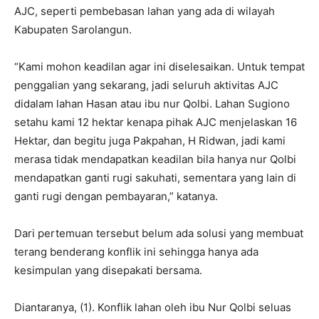
AJC, seperti pembebasan lahan yang ada di wilayah
Kabupaten Sarolangun.
“Kami mohon keadilan agar ini diselesaikan. Untuk tempat
penggalian yang sekarang, jadi seluruh aktivitas AJC
didalam lahan Hasan atau ibu nur Qolbi. Lahan Sugiono
setahu kami 12 hektar kenapa pihak AJC menjelaskan 16
Hektar, dan begitu juga Pakpahan, H Ridwan, jadi kami
merasa tidak mendapatkan keadilan bila hanya nur Qolbi
mendapatkan ganti rugi sakuhati, sementara yang lain di
ganti rugi dengan pembayaran,” katanya.
Dari pertemuan tersebut belum ada solusi yang membuat
terang benderang konflik ini sehingga hanya ada
kesimpulan yang disepakati bersama.
Diantaranya, (1). Konflik lahan oleh ibu Nur Qolbi seluas