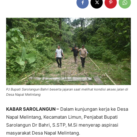
PJ Bupati Sarolangun Bahri beserta jajaran saat melihat kondisi akses jalan di
Desa Napal Melintang
KABAR SAROLANGUN –
Dalam kunjungan kerja ke Desa
Napal Melintang, Kecamatan Limun, Penjabat Bupati
Sarolangun Dr Bahri, S.STP, M.Si menyerap aspirasi
masyarakat Desa Napal Melintang.