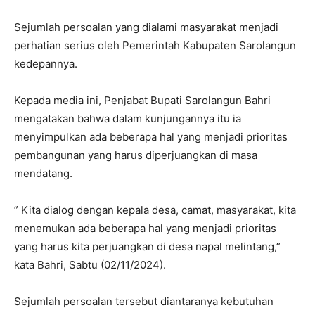
Sejumlah persoalan yang dialami masyarakat menjadi
perhatian serius oleh Pemerintah Kabupaten Sarolangun
kedepannya.
Kepada media ini, Penjabat Bupati Sarolangun Bahri
mengatakan bahwa dalam kunjungannya itu ia
menyimpulkan ada beberapa hal yang menjadi prioritas
pembangunan yang harus diperjuangkan di masa
mendatang.
” Kita dialog dengan kepala desa, camat, masyarakat, kita
menemukan ada beberapa hal yang menjadi prioritas
yang harus kita perjuangkan di desa napal melintang,”
kata Bahri, Sabtu (02/11/2024).
Sejumlah persoalan tersebut diantaranya kebutuhan