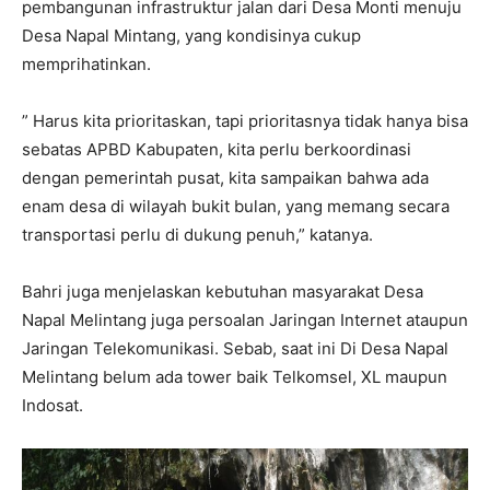
pembangunan infrastruktur jalan dari Desa Monti menuju
Desa Napal Mintang, yang kondisinya cukup
memprihatinkan.
” Harus kita prioritaskan, tapi prioritasnya tidak hanya bisa
sebatas APBD Kabupaten, kita perlu berkoordinasi
dengan pemerintah pusat, kita sampaikan bahwa ada
enam desa di wilayah bukit bulan, yang memang secara
transportasi perlu di dukung penuh,” katanya.
Bahri juga menjelaskan kebutuhan masyarakat Desa
Napal Melintang juga persoalan Jaringan Internet ataupun
Jaringan Telekomunikasi. Sebab, saat ini Di Desa Napal
Melintang belum ada tower baik Telkomsel, XL maupun
Indosat.