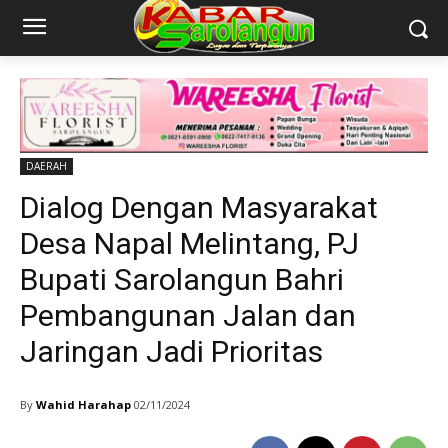
DAERAH
Dialog Dengan Masyarakat
Desa Napal Melintang, PJ
Bupati Sarolangun Bahri
Pembangunan Jalan dan
Jaringan Jadi Prioritas
By
Wahid Harahap
02/11/2024