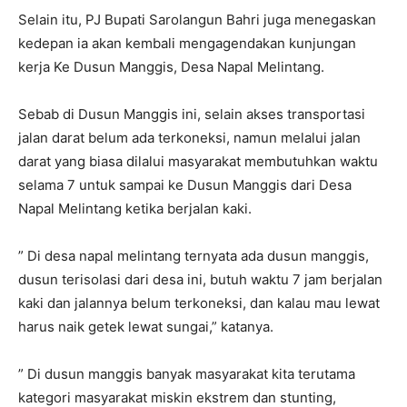
Selain itu, PJ Bupati Sarolangun Bahri juga menegaskan
kedepan ia akan kembali mengagendakan kunjungan
kerja Ke Dusun Manggis, Desa Napal Melintang.
Sebab di Dusun Manggis ini, selain akses transportasi
jalan darat belum ada terkoneksi, namun melalui jalan
darat yang biasa dilalui masyarakat membutuhkan waktu
selama 7 untuk sampai ke Dusun Manggis dari Desa
Napal Melintang ketika berjalan kaki.
” Di desa napal melintang ternyata ada dusun manggis,
dusun terisolasi dari desa ini, butuh waktu 7 jam berjalan
kaki dan jalannya belum terkoneksi, dan kalau mau lewat
harus naik getek lewat sungai,” katanya.
” Di dusun manggis banyak masyarakat kita terutama
kategori masyarakat miskin ekstrem dan stunting,