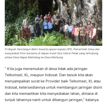
PJ Bupati Sarolangun Bahri beserta jajaran kepala OPD, Pemerintah Desa dan
masyarakat Poto bersama di depan mulut Goa Calow Petak yang terhubung
antara Desa Napal Melintang ke Desa Meribung
” Kita juga menemukan di desa tidak ada jaringan
Telkomsel, XL, maupun Indosat. Dan besok kita akan
menyampaikan surat ke Provider baik Telkomsel, XL atau
Indosat, ketersediannya untuk membangun jaringan disini
dan kita memastikan kita menyediakan lahan, dimana di
tunjuk lahannya nanti untuk dibangun jaringan,” katanya.