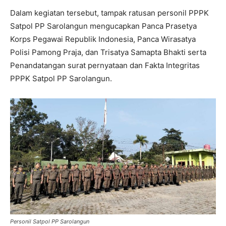
Dalam kegiatan tersebut, tampak ratusan personil PPPK
Satpol PP Sarolangun mengucapkan Panca Prasetya
Korps Pegawai Republik Indonesia, Panca Wirasatya
Polisi Pamong Praja, dan Trisatya Samapta Bhakti serta
Penandatangan surat pernyataan dan Fakta Integritas
PPPK Satpol PP Sarolangun.
Personil Satpol PP Sarolangun