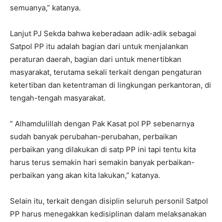
semuanya,” katanya.
Lanjut PJ Sekda bahwa keberadaan adik-adik sebagai
Satpol PP itu adalah bagian dari untuk menjalankan
peraturan daerah, bagian dari untuk menertibkan
masyarakat, terutama sekali terkait dengan pengaturan
ketertiban dan ketentraman di lingkungan perkantoran, di
tengah-tengah masyarakat.
” Alhamdulillah dengan Pak Kasat pol PP sebenarnya
sudah banyak perubahan-perubahan, perbaikan
perbaikan yang dilakukan di satp PP ini tapi tentu kita
harus terus semakin hari semakin banyak perbaikan-
perbaikan yang akan kita lakukan,” katanya.
Selain itu, terkait dengan disiplin seluruh personil Satpol
PP harus menegakkan kedisiplinan dalam melaksanakan