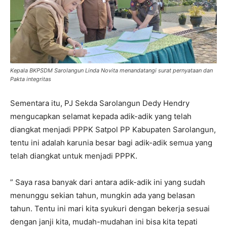
Kepala BKPSDM Sarolangun Linda Novita menandatangi surat pernyataan dan
Pakta integritas
Sementara itu, PJ Sekda Sarolangun Dedy Hendry
mengucapkan selamat kepada adik-adik yang telah
diangkat menjadi PPPK Satpol PP Kabupaten Sarolangun,
tentu ini adalah karunia besar bagi adik-adik semua yang
telah diangkat untuk menjadi PPPK.
” Saya rasa banyak dari antara adik-adik ini yang sudah
menunggu sekian tahun, mungkin ada yang belasan
tahun. Tentu ini mari kita syukuri dengan bekerja sesuai
dengan janji kita, mudah-mudahan ini bisa kita tepati