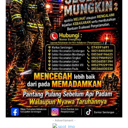
- Advertisment -