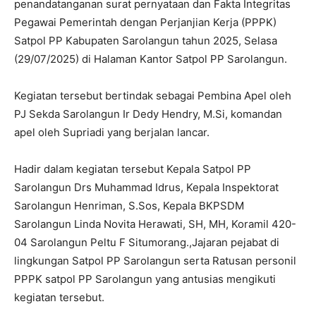
penandatanganan surat pernyataan dan Fakta Integritas
Pegawai Pemerintah dengan Perjanjian Kerja (PPPK)
Satpol PP Kabupaten Sarolangun tahun 2025, Selasa
(29/07/2025) di Halaman Kantor Satpol PP Sarolangun.
Kegiatan tersebut bertindak sebagai Pembina Apel oleh
PJ Sekda Sarolangun Ir Dedy Hendry, M.Si, komandan
apel oleh Supriadi yang berjalan lancar.
Hadir dalam kegiatan tersebut Kepala Satpol PP
Sarolangun Drs Muhammad Idrus, Kepala Inspektorat
Sarolangun Henriman, S.Sos, Kepala BKPSDM
Sarolangun Linda Novita Herawati, SH, MH, Koramil 420-
04 Sarolangun Peltu F Situmorang.,Jajaran pejabat di
lingkungan Satpol PP Sarolangun serta Ratusan personil
PPPK satpol PP Sarolangun yang antusias mengikuti
kegiatan tersebut.