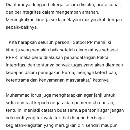
Diantaranya dengan bekerja secara disiplin, profesional,
dan berintegritas dalam mengemban amanah.
Meningkatkan kinerja serta melayani masyarakat dengan
sebaik-baiknya.
” Kita harapkan seluruh personil Satpol PP memiliki
kinerja yang semakin baik setelah diangkatnya sebagai
PPPK, maka perlu dilakukan penandatangan Pakta
integritas, dan tentunya banyak tugas yang akan diemban
kedepan dalam penegakan Perda, menjaga ketertiban,
ketentrama dan kenyamanan masyarakat,” katanya.
Muhammad Idrus juga mengharapkan agar janji untuk
setia dan taat kepada negara dan pemerintah daerah,
tentu ini menjadi catatan buat semua personil agar jangan
ada nanti yang ternyata terlibat dengan berbagai
kegiatan-kegiatan yang merugikan diri sendiri maupun