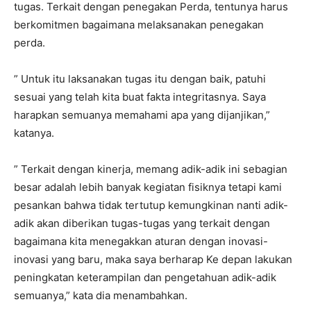
tugas. Terkait dengan penegakan Perda, tentunya harus
berkomitmen bagaimana melaksanakan penegakan
perda.
” Untuk itu laksanakan tugas itu dengan baik, patuhi
sesuai yang telah kita buat fakta integritasnya. Saya
harapkan semuanya memahami apa yang dijanjikan,”
katanya.
” Terkait dengan kinerja, memang adik-adik ini sebagian
besar adalah lebih banyak kegiatan fisiknya tetapi kami
pesankan bahwa tidak tertutup kemungkinan nanti adik-
adik akan diberikan tugas-tugas yang terkait dengan
bagaimana kita menegakkan aturan dengan inovasi-
inovasi yang baru, maka saya berharap Ke depan lakukan
peningkatan keterampilan dan pengetahuan adik-adik
semuanya,” kata dia menambahkan.