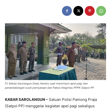
PJ Sekda Sarolangun Dedy Hendry saat memimpin apel pagi dan
penandatangan surat pernyataan dan Pakta integritas PPPK Satpol PP
KABAR SAROLANGUN –
Satuan Polisi Pamong Praja
(Satpol PP) menggelar kegiatan apel pagi sekaligus