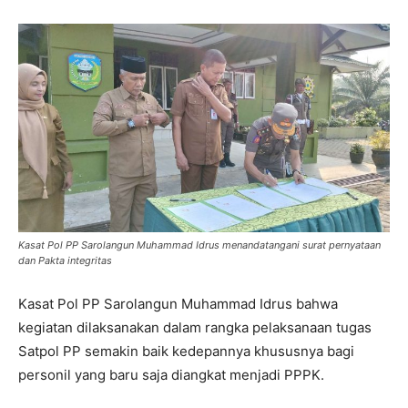
Kasat Pol PP Sarolangun Muhammad Idrus menandatangani surat pernyataan
dan Pakta integritas
Kasat Pol PP Sarolangun Muhammad Idrus bahwa
kegiatan dilaksanakan dalam rangka pelaksanaan tugas
Satpol PP semakin baik kedepannya khususnya bagi
personil yang baru saja diangkat menjadi PPPK.