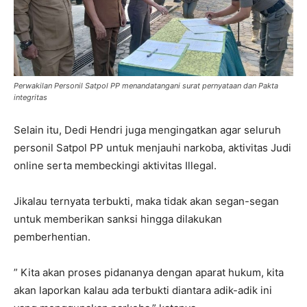
Perwakilan Personil Satpol PP menandatangani surat pernyataan dan Pakta
integritas
Selain itu, Dedi Hendri juga mengingatkan agar seluruh
personil Satpol PP untuk menjauhi narkoba, aktivitas Judi
online serta membeckingi aktivitas Illegal.
Jikalau ternyata terbukti, maka tidak akan segan-segan
untuk memberikan sanksi hingga dilakukan
pemberhentian.
” Kita akan proses pidananya dengan aparat hukum, kita
akan laporkan kalau ada terbukti diantara adik-adik ini