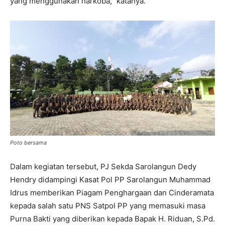
yang menggunakan narkoba,” katanya.
Poto bersama
Dalam kegiatan tersebut, PJ Sekda Sarolangun Dedy
Hendry didampingi Kasat Pol PP Sarolangun Muhammad
Idrus memberikan Piagam Penghargaan dan Cinderamata
kepada salah satu PNS Satpol PP yang memasuki masa
Purna Bakti yang diberikan kepada Bapak H. Riduan, S.Pd.