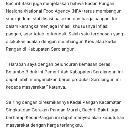
Bachril Bakri juga menjelaskan bahwa Badan Pangan
Nasional/National Food Agency (NFA) terus membangun
sinergi demi stabilisasi pasokan dan harga pangan. Ini
dalam kerangka menjaga inflasi, khususnya inflasi
pangan, agar tetap terkendali. Salah satu terobosan yang
dilakukan adalah dengan membangun Kios atau kedai
Pangan di Kabupaten Sarolangun.
” Harapan saya dengan peluncuran kemasan beras
Belumbo Biduk ini Pemerintah Kabupaten Sarolangun ini
dapat lebih mengenalkan beras produksi Sarolangun ini
kepada masyarakat,” katanya.
Seiring dengan diresmikannya Kedai Pangan Kecamatan
Singkut dan Gerakan Pangan Murah, Bachril Bakri juga
berharap Kedai Pangan ini dapat menyediakan kebutuhan
masyarakat dengan harga terjangkau.