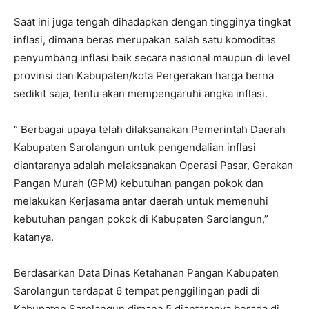
Saat ini juga tengah dihadapkan dengan tingginya tingkat
inflasi, dimana beras merupakan salah satu komoditas
penyumbang inflasi baik secara nasional maupun di level
provinsi dan Kabupaten/kota Pergerakan harga berna
sedikit saja, tentu akan mempengaruhi angka inflasi.
” Berbagai upaya telah dilaksanakan Pemerintah Daerah
Kabupaten Sarolangun untuk pengendalian inflasi
diantaranya adalah melaksanakan Operasi Pasar, Gerakan
Pangan Murah (GPM) kebutuhan pangan pokok dan
melakukan Kerjasama antar daerah untuk memenuhi
kebutuhan pangan pokok di Kabupaten Sarolangun,”
katanya.
Berdasarkan Data Dinas Ketahanan Pangan Kabupaten
Sarolangun terdapat 6 tempat penggilingan padi di
Kabupaten Sarolangun dimana 5 diantaranya berada di