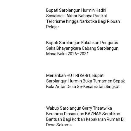
Bupati Sarolangun Hurmin Hadiri
Sosialisasi Akbar Bahaya Radikal,
Terorisme hingga Narkotika Bagi Ribuan
Pelajar
Bupati Sarolangun Kukuhkan Pengurus
Saka Bhayangkara Cabang Sarolangun
Masa Bakti 2026–2031
Meriahkan HUT RI Ke-81, Bupati
Sarolangun Hurmin Buka Turnamen Sepak
Bola Antar Desa Se-Kecamatan Singkut
Wabup Sarolangun Gerry Trisatwika
Bersama Dinsos dan BAZNAS Serahkan
Bantuan Bagi Korban Kebakaran Rumah Di
Desa Sekamis