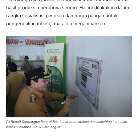
hasil produksi daerahnya sendiri. Hal ini dilakukan dalam
rangka sosialisasi pasokan dan harga pangan untuk
pengendalian inflasi,” mata dia menambahkan.
PJ Bupati Sarolangun Bachril Bakri saat meresmikan dan launching kemasan
beras “Balumbo Biduk Sarolangun”