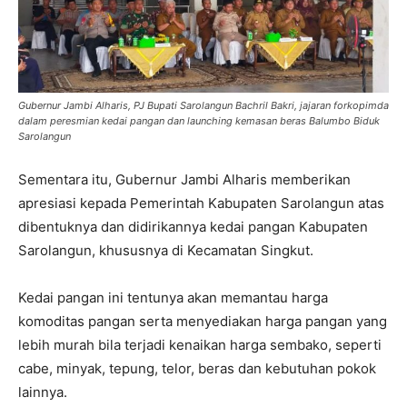
Gubernur Jambi Alharis, PJ Bupati Sarolangun Bachril Bakri, jajaran forkopimda
dalam peresmian kedai pangan dan launching kemasan beras Balumbo Biduk
Sarolangun
Sementara itu, Gubernur Jambi Alharis memberikan
apresiasi kepada Pemerintah Kabupaten Sarolangun atas
dibentuknya dan didirikannya kedai pangan Kabupaten
Sarolangun, khususnya di Kecamatan Singkut.
Kedai pangan ini tentunya akan memantau harga
komoditas pangan serta menyediakan harga pangan yang
lebih murah bila terjadi kenaikan harga sembako, seperti
cabe, minyak, tepung, telor, beras dan kebutuhan pokok
lainnya.