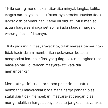
” Kita sering menemukan tiba-tiba minyak langka, ketika
langka harganya naik, itu faktor nya pendistribusian tidak
lancar dan penimbunan. Kedai ini dibuat untuk menjadi
acuan harga sehingga setiap hari ada standar harga di
warung kita ini,” katanya.
” Kita juga ingin masyarakat kita, tidak merasa pemerintah
tidak hadir dalam memberikan pelayanan kepada
masyarakat karena inflasi yang tinggi akan menghadirkan
masalah baru di tengah masyarakat,” kata dia
menambahkan.
Menurutnya, ini suatu program pemerintah untuk
membantu masyarakat bagaimana harga pangan bisa
stabil dan tidak membebani masyarakat dengan bisa
mengendalikan harga supaya bisa terjangkau masyarakat.