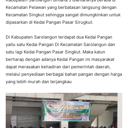
Kecamatan Pelawan yang berbatasan langsung dengan
Kecamatan Singkut sehingga sangat dimungkinkan untuk
dipasarkan di Kedai Pangan Pasar Sirugkut.
Di Kabupaten Sarolangun terdapat dua Kedai Pangan
yaitu satu Kedai Pangan Di Kecamatan Sarolangun dan
satu lagi Kedai Pangan Pasar Singkut. Maka kalun
berharap dengan adanya Kedai Pangan ini masyarakat
dapat merasakan kehadiran dari pemerintah daerah,
melalui penyediaan berbagai bahan pangan dengan harga
yang lebih murah dan terjangkau