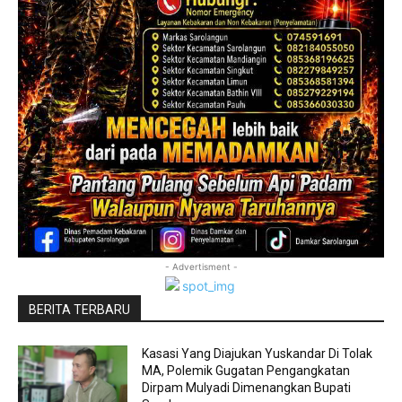
- Advertisment -
BERITA TERBARU
Kasasi Yang Diajukan Yuskandar Di Tolak
MA, Polemik Gugatan Pengangkatan
Dirpam Mulyadi Dimenangkan Bupati