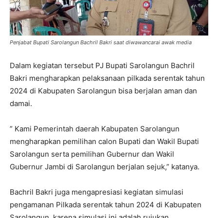
Penjabat Bupati Sarolangun Bachril Bakri saat diwawancarai awak media
Dalam kegiatan tersebut PJ Bupati Sarolangun Bachril
Bakri mengharapkan pelaksanaan pilkada serentak tahun
2024 di Kabupaten Sarolangun bisa berjalan aman dan
damai.
” Kami Pemerintah daerah Kabupaten Sarolangun
mengharapkan pemilihan calon Bupati dan Wakil Bupati
Sarolangun serta pemilihan Gubernur dan Wakil
Gubernur Jambi di Sarolangun berjalan sejuk,” katanya.
Bachril Bakri juga mengapresiasi kegiatan simulasi
pengamanan Pilkada serentak tahun 2024 di Kabupaten
Sarolangun, karena simulasi ini adalah rujukan