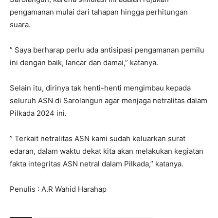
pengamanan mulai dari tahapan hingga perhitungan
suara.
” Saya berharap perlu ada antisipasi pengamanan pemilu
ini dengan baik, lancar dan damai,” katanya.
Selain itu, dirinya tak henti-henti mengimbau kepada
seluruh ASN di Sarolangun agar menjaga netralitas dalam
Pilkada 2024 ini.
” Terkait netralitas ASN kami sudah keluarkan surat
edaran, dalam waktu dekat kita akan melakukan kegiatan
fakta integritas ASN netral dalam Pilkada,” katanya.
Penulis : A.R Wahid Harahap