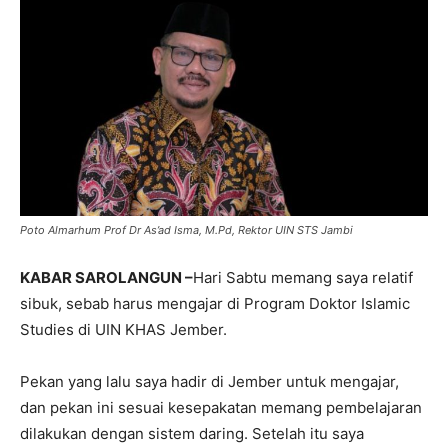
Poto Almarhum Prof Dr As’ad Isma, M.Pd, Rektor UIN STS Jambi
KABAR SAROLANGUN –
Hari Sabtu memang saya relatif
sibuk, sebab harus mengajar di Program Doktor Islamic
Studies di UIN KHAS Jember.
Pekan yang lalu saya hadir di Jember untuk mengajar,
dan pekan ini sesuai kesepakatan memang pembelajaran
dilakukan dengan sistem daring. Setelah itu saya