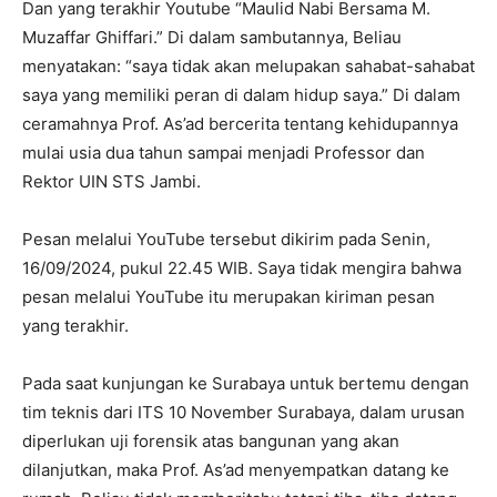
Dan yang terakhir Youtube “Maulid Nabi Bersama M.
Muzaffar Ghiffari.” Di dalam sambutannya, Beliau
menyatakan: “saya tidak akan melupakan sahabat-sahabat
saya yang memiliki peran di dalam hidup saya.” Di dalam
ceramahnya Prof. As’ad bercerita tentang kehidupannya
mulai usia dua tahun sampai menjadi Professor dan
Rektor UIN STS Jambi.
Pesan melalui YouTube tersebut dikirim pada Senin,
16/09/2024, pukul 22.45 WIB. Saya tidak mengira bahwa
pesan melalui YouTube itu merupakan kiriman pesan
yang terakhir.
Pada saat kunjungan ke Surabaya untuk bertemu dengan
tim teknis dari ITS 10 November Surabaya, dalam urusan
diperlukan uji forensik atas bangunan yang akan
dilanjutkan, maka Prof. As’ad menyempatkan datang ke