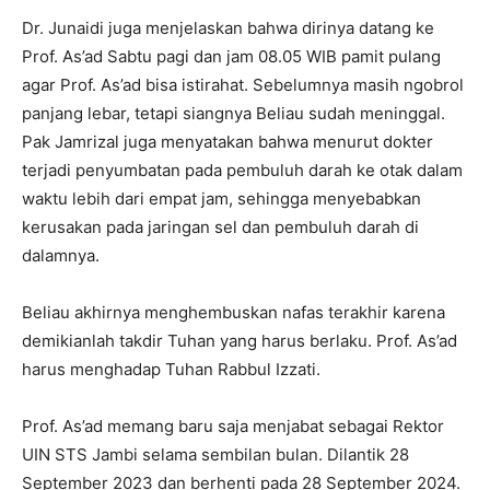
Dr. Junaidi juga menjelaskan bahwa dirinya datang ke
Prof. As’ad Sabtu pagi dan jam 08.05 WIB pamit pulang
agar Prof. As’ad bisa istirahat. Sebelumnya masih ngobrol
panjang lebar, tetapi siangnya Beliau sudah meninggal.
Pak Jamrizal juga menyatakan bahwa menurut dokter
terjadi penyumbatan pada pembuluh darah ke otak dalam
waktu lebih dari empat jam, sehingga menyebabkan
kerusakan pada jaringan sel dan pembuluh darah di
dalamnya.
Beliau akhirnya menghembuskan nafas terakhir karena
demikianlah takdir Tuhan yang harus berlaku. Prof. As’ad
harus menghadap Tuhan Rabbul Izzati.
Prof. As’ad memang baru saja menjabat sebagai Rektor
UIN STS Jambi selama sembilan bulan. Dilantik 28
September 2023 dan berhenti pada 28 September 2024.