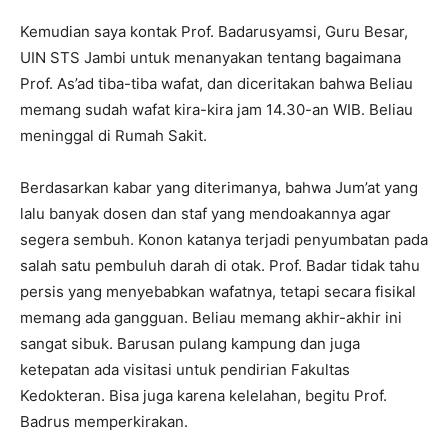
Kemudian saya kontak Prof. Badarusyamsi, Guru Besar,
UIN STS Jambi untuk menanyakan tentang bagaimana
Prof. As’ad tiba-tiba wafat, dan diceritakan bahwa Beliau
memang sudah wafat kira-kira jam 14.30-an WIB. Beliau
meninggal di Rumah Sakit.
Berdasarkan kabar yang diterimanya, bahwa Jum’at yang
lalu banyak dosen dan staf yang mendoakannya agar
segera sembuh. Konon katanya terjadi penyumbatan pada
salah satu pembuluh darah di otak. Prof. Badar tidak tahu
persis yang menyebabkan wafatnya, tetapi secara fisikal
memang ada gangguan. Beliau memang akhir-akhir ini
sangat sibuk. Barusan pulang kampung dan juga
ketepatan ada visitasi untuk pendirian Fakultas
Kedokteran. Bisa juga karena kelelahan, begitu Prof.
Badrus memperkirakan.