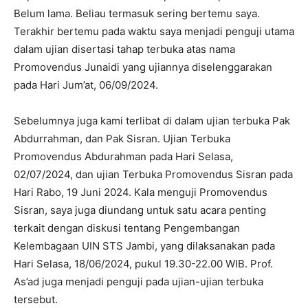
Belum lama. Beliau termasuk sering bertemu saya.
Terakhir bertemu pada waktu saya menjadi penguji utama
dalam ujian disertasi tahap terbuka atas nama
Promovendus Junaidi yang ujiannya diselenggarakan
pada Hari Jum’at, 06/09/2024.
Sebelumnya juga kami terlibat di dalam ujian terbuka Pak
Abdurrahman, dan Pak Sisran. Ujian Terbuka
Promovendus Abdurahman pada Hari Selasa,
02/07/2024, dan ujian Terbuka Promovendus Sisran pada
Hari Rabo, 19 Juni 2024. Kala menguji Promovendus
Sisran, saya juga diundang untuk satu acara penting
terkait dengan diskusi tentang Pengembangan
Kelembagaan UIN STS Jambi, yang dilaksanakan pada
Hari Selasa, 18/06/2024, pukul 19.30-22.00 WIB. Prof.
As’ad juga menjadi penguji pada ujian-ujian terbuka
tersebut.