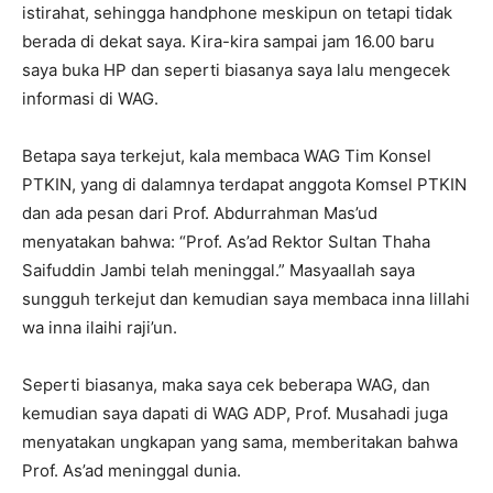
istirahat, sehingga handphone meskipun on tetapi tidak
berada di dekat saya. Kira-kira sampai jam 16.00 baru
saya buka HP dan seperti biasanya saya lalu mengecek
informasi di WAG.
Betapa saya terkejut, kala membaca WAG Tim Konsel
PTKIN, yang di dalamnya terdapat anggota Komsel PTKIN
dan ada pesan dari Prof. Abdurrahman Mas’ud
menyatakan bahwa: “Prof. As’ad Rektor Sultan Thaha
Saifuddin Jambi telah meninggal.” Masyaallah saya
sungguh terkejut dan kemudian saya membaca inna lillahi
wa inna ilaihi raji’un.
Seperti biasanya, maka saya cek beberapa WAG, dan
kemudian saya dapati di WAG ADP, Prof. Musahadi juga
menyatakan ungkapan yang sama, memberitakan bahwa
Prof. As’ad meninggal dunia.