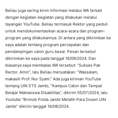
Beliau juga sering kirim informasi melalui WA terkait
dengan kegiatan-kegiatan yang dilakukan melalui
tayangan YouTube. Beliau termasuk Rektor yang peduli
untuk mendokumentasikan acara-acara dan program-
program yang dilakukannya. Di antara yang dikirimkan ke
saya adalah tentang program percepatan dan
pendampingan calon guru besar. Pesan tersebut
dikirimkan ke saya pada tanggal 16/09/2024. Dan
biasanya saya membalas WA tersebut: “Sukses Pak
Rector. Amin”, lalu Beliau menyatakan: “Wassalam,
makasih Prof. Nur Syam.” Ada juga kiriman YouTube
tentang UIN STS Jambi, “Kampus Calon dan Tempat
Belajar Mahasiswa Disabilitas”, dikirim 05/07/2024, lalu
Youtube “Brimob Polda Jambi Melatih Para Dosen UIN
Jambi” dikirim tanggal 16/08/2024.