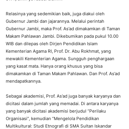
Relasinya yang sedemikian baik, juga diakui oleh
Gubernur Jambi dan jajarannya. Melalui perintah
Gubernur Jambi, maka Prof. As’ad dimakamkan di Taman
Makam Pahlawan Jambi. Dikebumikan pada pukul 10.00
WIB dan dilepas oleh Dirjen Pendidikan Islam
Kementerian Agama RI, Prof. Dr. Abu Rokhmat, yang
mewakili Kementerian Agama. Sungguh penghargaan
yang kasat mata. Hanya orang khusus yang bisa
dimakamkan di Taman Makam Pahlawan. Dan Prof. As’ad
mendapatkannya.
Sebagai akademisi, Prof. As’ad juga banyak karyanya dan
dicitasi dalam jumlah yang memadai. Di antara karyanya
yang banyak dicitasi akademisi berjudul “Perilaku
Organisasi”, kemudian “Mengelola Pendidikan
Multikultural: Studi Etnografi di SMA Sultan Iskandar