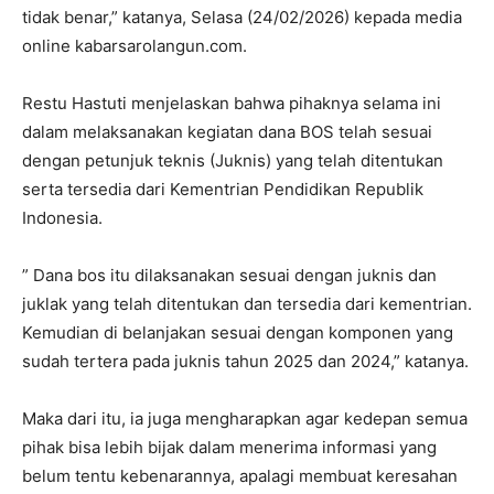
tidak benar,” katanya, Selasa (24/02/2026) kepada media
online kabarsarolangun.com.
Restu Hastuti menjelaskan bahwa pihaknya selama ini
dalam melaksanakan kegiatan dana BOS telah sesuai
dengan petunjuk teknis (Juknis) yang telah ditentukan
serta tersedia dari Kementrian Pendidikan Republik
Indonesia.
” Dana bos itu dilaksanakan sesuai dengan juknis dan
juklak yang telah ditentukan dan tersedia dari kementrian.
Kemudian di belanjakan sesuai dengan komponen yang
sudah tertera pada juknis tahun 2025 dan 2024,” katanya.
Maka dari itu, ia juga mengharapkan agar kedepan semua
pihak bisa lebih bijak dalam menerima informasi yang
belum tentu kebenarannya, apalagi membuat keresahan