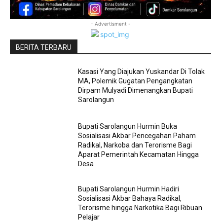
- Advertisment -
BERITA TERBARU
Kasasi Yang Diajukan Yuskandar Di Tolak
MA, Polemik Gugatan Pengangkatan
Dirpam Mulyadi Dimenangkan Bupati
Sarolangun
Bupati Sarolangun Hurmin Buka
Sosialisasi Akbar Pencegahan Paham
Radikal, Narkoba dan Terorisme Bagi
Aparat Pemerintah Kecamatan Hingga
Desa
Bupati Sarolangun Hurmin Hadiri
Sosialisasi Akbar Bahaya Radikal,
Terorisme hingga Narkotika Bagi Ribuan
Pelajar