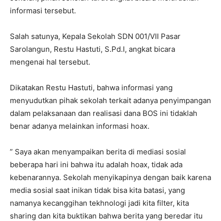
informasi tersebut.
Salah satunya, Kepala Sekolah SDN 001/VII Pasar
Sarolangun, Restu Hastuti, S.Pd.I, angkat bicara
mengenai hal tersebut.
Dikatakan Restu Hastuti, bahwa informasi yang
menyudutkan pihak sekolah terkait adanya penyimpangan
dalam pelaksanaan dan realisasi dana BOS ini tidaklah
benar adanya melainkan informasi hoax.
” Saya akan menyampaikan berita di mediasi sosial
beberapa hari ini bahwa itu adalah hoax, tidak ada
kebenarannya. Sekolah menyikapinya dengan baik karena
media sosial saat inikan tidak bisa kita batasi, yang
namanya kecanggihan tekhnologi jadi kita filter, kita
sharing dan kita buktikan bahwa berita yang beredar itu