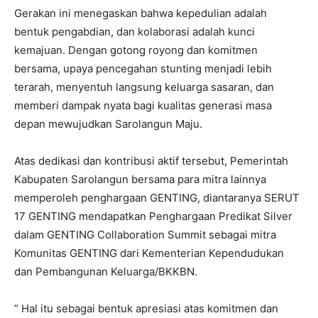
Gerakan ini menegaskan bahwa kepedulian adalah
bentuk pengabdian, dan kolaborasi adalah kunci
kemajuan. Dengan gotong royong dan komitmen
bersama, upaya pencegahan stunting menjadi lebih
terarah, menyentuh langsung keluarga sasaran, dan
memberi dampak nyata bagi kualitas generasi masa
depan mewujudkan Sarolangun Maju.
Atas dedikasi dan kontribusi aktif tersebut, Pemerintah
Kabupaten Sarolangun bersama para mitra lainnya
memperoleh penghargaan GENTING, diantaranya SERUT
17 GENTING mendapatkan Penghargaan Predikat Silver
dalam GENTING Collaboration Summit sebagai mitra
Komunitas GENTING dari Kementerian Kependudukan
dan Pembangunan Keluarga/BKKBN.
” Hal itu sebagai bentuk apresiasi atas komitmen dan