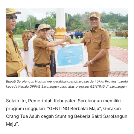
Bupati Sarolangun Hurmin menyerahkan penghargaan dari bkkn Provinsi Jambi
kepada Kepala DPPKB Sarolangun Jupri atas program GENTING di sarolangun
Selain itu, Pemerintah Kabupaten Sarolangun memiliki
program unggulan “GENTING Berbakti Maju”, Gerakan
Orang Tua Asuh cegah Stunting Bekerja Bakti Sarolangun
Maju”.