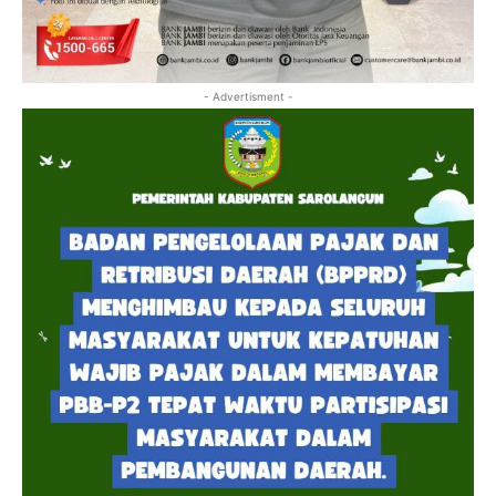
- Advertisment -