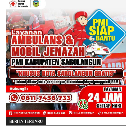
BERITA TERBARU