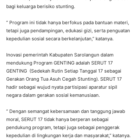
bagi keluarga berisiko stunting.
” Program ini tidak hanya berfokus pada bantuan materi,
tetapi juga pendampingan, edukasi gizi, serta penguatan
kepedulian sosial secara berkelanjutan,” katanya.
Inovasi pemerintah Kabupaten Sarolangun dalam
mendukung Program GENTING adalah SERUT 17
GENTING (Sedekah Rutin Setiap Tanggal 17 sebagai
Gerakan Orang Tua Asuh Cegah Stunting). SERUT 17
hadir sebagai wujud nyata partisipasi aparatur sipil
negara dalam gerakan sosial kemanusiaan.
” Dengan semangat kebersamaan dan tanggung jawab
moral, SERUT 17 tidak hanya berperan sebagai
pendukung program, tetapi juga sebagai penggerak
kepedulian di lingkungan kerja dan masyarakat,” katanya.