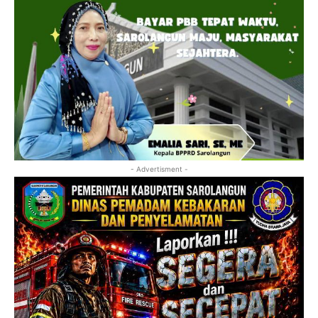
- Advertisment -