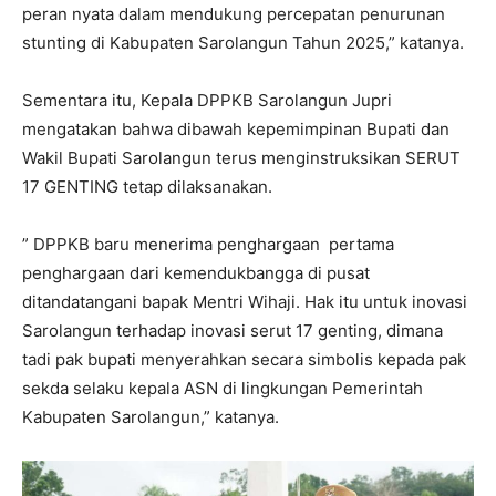
peran nyata dalam mendukung percepatan penurunan
stunting di Kabupaten Sarolangun Tahun 2025,” katanya.
Sementara itu, Kepala DPPKB Sarolangun Jupri
mengatakan bahwa dibawah kepemimpinan Bupati dan
Wakil Bupati Sarolangun terus menginstruksikan SERUT
17 GENTING tetap dilaksanakan.
” DPPKB baru menerima penghargaan pertama
penghargaan dari kemendukbangga di pusat
ditandatangani bapak Mentri Wihaji. Hak itu untuk inovasi
Sarolangun terhadap inovasi serut 17 genting, dimana
tadi pak bupati menyerahkan secara simbolis kepada pak
sekda selaku kepala ASN di lingkungan Pemerintah
Kabupaten Sarolangun,” katanya.