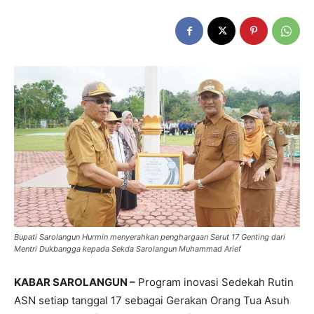
Bupati Sarolangun Hurmin menyerahkan penghargaan Serut 17 Genting dari
Mentri Dukbangga kepada Sekda Sarolangun Muhammad Arief
KABAR SAROLANGUN –
Program inovasi Sedekah Rutin
ASN setiap tanggal 17 sebagai Gerakan Orang Tua Asuh