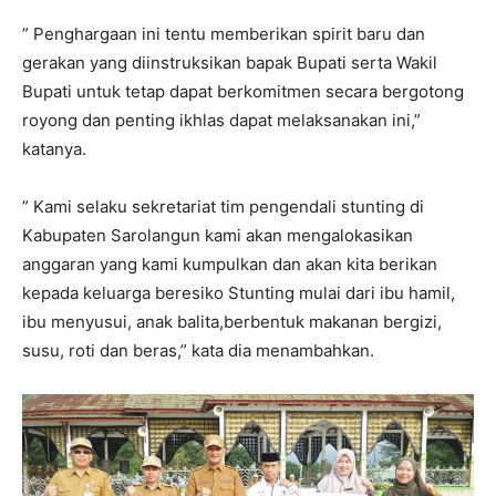
” Penghargaan ini tentu memberikan spirit baru dan
gerakan yang diinstruksikan bapak Bupati serta Wakil
Bupati untuk tetap dapat berkomitmen secara bergotong
royong dan penting ikhlas dapat melaksanakan ini,”
katanya.
” Kami selaku sekretariat tim pengendali stunting di
Kabupaten Sarolangun kami akan mengalokasikan
anggaran yang kami kumpulkan dan akan kita berikan
kepada keluarga beresiko Stunting mulai dari ibu hamil,
ibu menyusui, anak balita,berbentuk makanan bergizi,
susu, roti dan beras,” kata dia menambahkan.