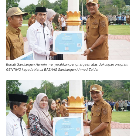
Bupati Sarolangun Hurmin menyerahkan penghargaan atas dukungan program
GENTING kepada Ketua BAZNAS Sarolangun Ahmad Zaidan