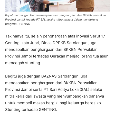
Bupati Sarolangun Hurmin menyerahkan penghargaan dari BKKBN perwakilan
Provinsi Jambi kepada PT SAL selaku mitra swasta dalam mendukung
program GENTING
Tak hanya itu, selain penghargaan atas inovasi Serut 17
Genting, kata Jupri, Dinas DPPKB Sarolangun juga
mendapatkan penghargaan dari BKKBN Perwakilan
Provinsi Jambi terhadap Gerakan menjadi orang tua asuh
mencegah stunting.
Begitu juga dengan BAZNAS Sarolangun juga
mendapatkan penghargaan dari BKKBN Perwakilan
Provinsi Jambi serta PT Sari Aditya Loka (SAL) selaku
mitra kerja dari swasta yang menyumbangkan dananya
untuk membeli makan bergizi bagi keluarga beresiko
Stunting terhadap GENTING.