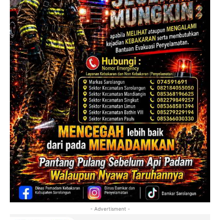
- Advertisment -