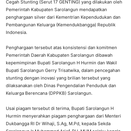
Cegah Stunting (Serut 17 GENTING) yang dilakukan oleh
Pemerintah Kabupaten Sarolangun mendapatkan
penghargaan silver dari Kementrian Kependudukan dan
Pembangunan Keluarga (Kemendukbangga) Republik
Indonesia.
Penghargaan tersebut atas konsistensi dan komitmen
Pemerintah Daerah Kabupaten Sarolangun dibawah
kepemimpinan Bupati Sarolangun H Hurmin dan Wakil
Bupati Sarolangun Gerry Trisatwika, dalam pencegahan
stunting dengan inovasi yang brilian tersebut yang
dilaksanakan oleh Dinas Pengendalian Penduduk dan
Keluarga Berencana (DPPKB) Sarolangun.
Usai piagam tersebut di terima, Bupati Sarolangun H
Hurmin menyerahkan piagam penghargaan dari Menteri
Dukbangga RI Dr Wihaji, S.Ag, M.Pd, kepada Sekda