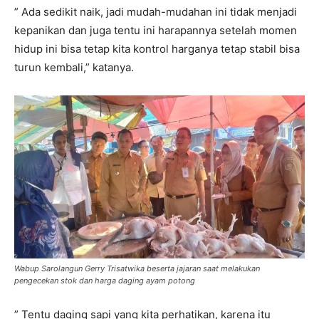
” Ada sedikit naik, jadi mudah-mudahan ini tidak menjadi
kepanikan dan juga tentu ini harapannya setelah momen
hidup ini bisa tetap kita kontrol harganya tetap stabil bisa
turun kembali,” katanya.
Wabup Sarolangun Gerry Trisatwika beserta jajaran saat melakukan
pengecekan stok dan harga daging ayam potong
” Tentu daging sapi yang kita perhatikan, karena itu