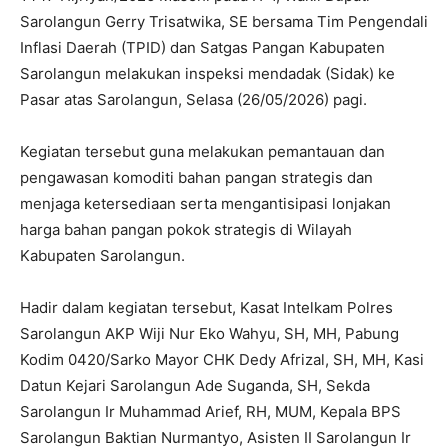
Sarolangun Gerry Trisatwika, SE bersama Tim Pengendali
Inflasi Daerah (TPID) dan Satgas Pangan Kabupaten
Sarolangun melakukan inspeksi mendadak (Sidak) ke
Pasar atas Sarolangun, Selasa (26/05/2026) pagi.
Kegiatan tersebut guna melakukan pemantauan dan
pengawasan komoditi bahan pangan strategis dan
menjaga ketersediaan serta mengantisipasi lonjakan
harga bahan pangan pokok strategis di Wilayah
Kabupaten Sarolangun.
Hadir dalam kegiatan tersebut, Kasat Intelkam Polres
Sarolangun AKP Wiji Nur Eko Wahyu, SH, MH, Pabung
Kodim 0420/Sarko Mayor CHK Dedy Afrizal, SH, MH, Kasi
Datun Kejari Sarolangun Ade Suganda, SH, Sekda
Sarolangun Ir Muhammad Arief, RH, MUM, Kepala BPS
Sarolangun Baktian Nurmantyo, Asisten II Sarolangun Ir