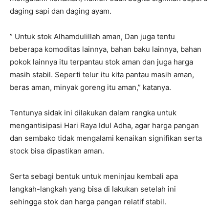
daging sapi dan daging ayam.
” Untuk stok Alhamdulillah aman, Dan juga tentu
beberapa komoditas lainnya, bahan baku lainnya, bahan
pokok lainnya itu terpantau stok aman dan juga harga
masih stabil. Seperti telur itu kita pantau masih aman,
beras aman, minyak goreng itu aman,” katanya.
Tentunya sidak ini dilakukan dalam rangka untuk
mengantisipasi Hari Raya Idul Adha, agar harga pangan
dan sembako tidak mengalami kenaikan signifikan serta
stock bisa dipastikan aman.
Serta sebagi bentuk untuk meninjau kembali apa
langkah-langkah yang bisa di lakukan setelah ini
sehingga stok dan harga pangan relatif stabil.