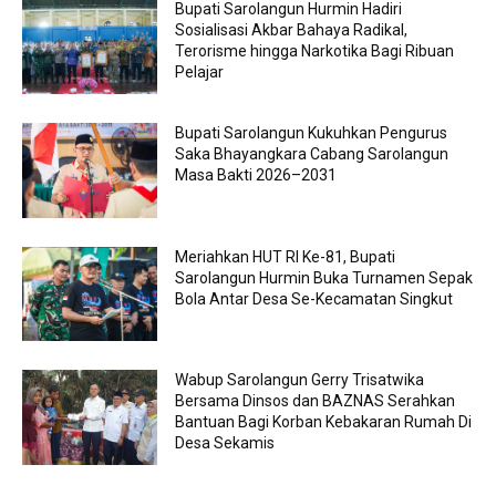
Bupati Sarolangun Hurmin Hadiri
Sosialisasi Akbar Bahaya Radikal,
Terorisme hingga Narkotika Bagi Ribuan
Pelajar
Bupati Sarolangun Kukuhkan Pengurus
Saka Bhayangkara Cabang Sarolangun
Masa Bakti 2026–2031
Meriahkan HUT RI Ke-81, Bupati
Sarolangun Hurmin Buka Turnamen Sepak
Bola Antar Desa Se-Kecamatan Singkut
Wabup Sarolangun Gerry Trisatwika
Bersama Dinsos dan BAZNAS Serahkan
Bantuan Bagi Korban Kebakaran Rumah Di
Desa Sekamis