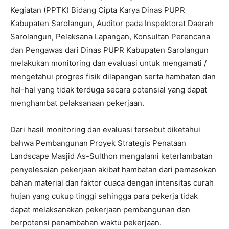
Kegiatan (PPTK) Bidang Cipta Karya Dinas PUPR
Kabupaten Sarolangun, Auditor pada Inspektorat Daerah
Sarolangun, Pelaksana Lapangan, Konsultan Perencana
dan Pengawas dari Dinas PUPR Kabupaten Sarolangun
melakukan monitoring dan evaluasi untuk mengamati /
mengetahui progres fisik dilapangan serta hambatan dan
hal-hal yang tidak terduga secara potensial yang dapat
menghambat pelaksanaan pekerjaan.
Dari hasil monitoring dan evaluasi tersebut diketahui
bahwa Pembangunan Proyek Strategis Penataan
Landscape Masjid As-Sulthon mengalami keterlambatan
penyelesaian pekerjaan akibat hambatan dari pemasokan
bahan material dan faktor cuaca dengan intensitas curah
hujan yang cukup tinggi sehingga para pekerja tidak
dapat melaksanakan pekerjaan pembangunan dan
berpotensi penambahan waktu pekerjaan.