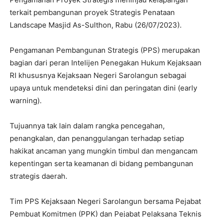
terkait pembangunan proyek Strategis Penataan
Landscape Masjid As-Sulthon, Rabu (26/07/2023).
Pengamanan Pembangunan Strategis (PPS) merupakan
bagian dari peran Intelijen Penegakan Hukum Kejaksaan
RI khususnya Kejaksaan Negeri Sarolangun sebagai
upaya untuk mendeteksi dini dan peringatan dini (early
warning).
Tujuannya tak lain dalam rangka pencegahan,
penangkalan, dan penanggulangan terhadap setiap
hakikat ancaman yang mungkin timbul dan mengancam
kepentingan serta keamanan di bidang pembangunan
strategis daerah.
Tim PPS Kejaksaan Negeri Sarolangun bersama Pejabat
Pembuat Komitmen (PPK) dan Pejabat Pelaksana Teknis