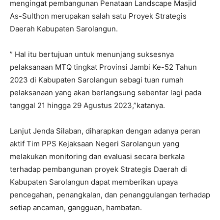
mengingat pembangunan Penataan Landscape Masjid
As-Sulthon merupakan salah satu Proyek Strategis
Daerah Kabupaten Sarolangun.
” Hal itu bertujuan untuk menunjang suksesnya
pelaksanaan MTQ tingkat Provinsi Jambi Ke-52 Tahun
2023 di Kabupaten Sarolangun sebagi tuan rumah
pelaksanaan yang akan berlangsung sebentar lagi pada
tanggal 21 hingga 29 Agustus 2023,”katanya.
Lanjut Jenda Silaban, diharapkan dengan adanya peran
aktif Tim PPS Kejaksaan Negeri Sarolangun yang
melakukan monitoring dan evaluasi secara berkala
terhadap pembangunan proyek Strategis Daerah di
Kabupaten Sarolangun dapat memberikan upaya
pencegahan, penangkalan, dan penanggulangan terhadap
setiap ancaman, gangguan, hambatan.