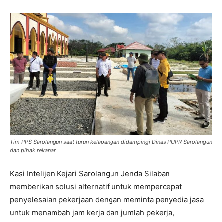
Tim PPS Sarolangun saat turun kelapangan didampingi Dinas PUPR Sarolangun
dan pihak rekanan
Kasi Intelijen Kejari Sarolangun Jenda Silaban
memberikan solusi alternatif untuk mempercepat
penyelesaian pekerjaan dengan meminta penyedia jasa
untuk menambah jam kerja dan jumlah pekerja,