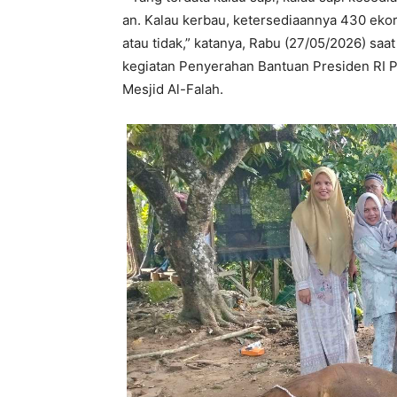
an. Kalau kerbau, ketersediaannya 430 ekor. 
atau tidak,” katanya, Rabu (27/05/2026) saa
kegiatan Penyerahan Bantuan Presiden RI 
Mesjid Al-Falah.