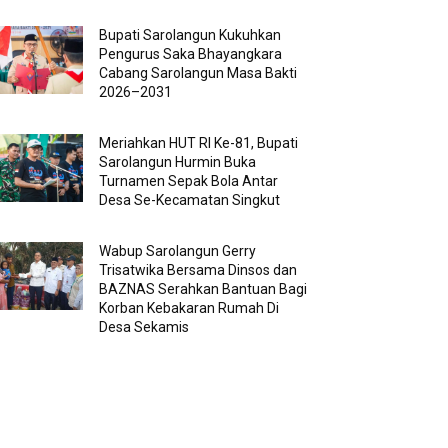
Bupati Sarolangun Kukuhkan
Pengurus Saka Bhayangkara
Cabang Sarolangun Masa Bakti
2026–2031
Meriahkan HUT RI Ke-81, Bupati
Sarolangun Hurmin Buka
Turnamen Sepak Bola Antar
Desa Se-Kecamatan Singkut
Wabup Sarolangun Gerry
Trisatwika Bersama Dinsos dan
BAZNAS Serahkan Bantuan Bagi
Korban Kebakaran Rumah Di
Desa Sekamis