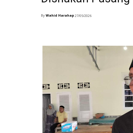
By
Wahid Harahap
27/05/2026