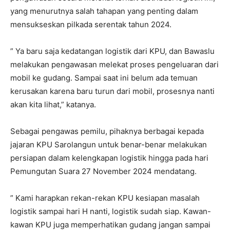
yang menurutnya salah tahapan yang penting dalam
mensukseskan pilkada serentak tahun 2024.
” Ya baru saja kedatangan logistik dari KPU, dan Bawaslu
melakukan pengawasan melekat proses pengeluaran dari
mobil ke gudang. Sampai saat ini belum ada temuan
kerusakan karena baru turun dari mobil, prosesnya nanti
akan kita lihat,” katanya.
Sebagai pengawas pemilu, pihaknya berbagai kepada
jajaran KPU Sarolangun untuk benar-benar melakukan
persiapan dalam kelengkapan logistik hingga pada hari
Pemungutan Suara 27 November 2024 mendatang.
” Kami harapkan rekan-rekan KPU kesiapan masalah
logistik sampai hari H nanti, logistik sudah siap. Kawan-
kawan KPU juga memperhatikan gudang jangan sampai