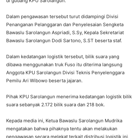
di gudang KPU Sarolangun.
Dalam pengawasan tersebut turut didampingi Divisi
Penanganan Pelanggaran dan Penyelesaian Sengketa
Bawaslu Sarolangun Aspriadi, S.Sy, Kepala Sekretariat
Bawaslu Sarolangun Dodi Sartono, S.ST beserta staf.
Dalam kedatangan logistik tersebut, bilik suara yang
dibawa menggunakan truk Fuso itu diterima langsung
Anggota KPU Sarolangun Divisi Teknis Penyelenggara
Pemilu Ari Wibowo beserta jajaran.
Pihak KPU Sarolangun menerima kedatangan logistik bilik
suara sebanyak 2.172 bilik suara dan 218 bok.
Kepada media ini, Ketua Bawaslu Sarolangun Mudrika
mengatakan bahwa pihaknya tentu akan melakukan
pengawasan secara melekat terkait distribusi logistik ini,