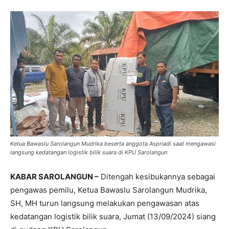
Ketua Bawaslu Sarolangun Mudrika beserta anggota Aspriadi saat mengawasi
langsung kedatangan logistik bilik suara di KPU Sarolangun
KABAR SAROLANGUN –
Ditengah kesibukannya sebagai
pengawas pemilu, Ketua Bawaslu Sarolangun Mudrika,
SH, MH turun langsung melakukan pengawasan atas
kedatangan logistik bilik suara, Jumat (13/09/2024) siang