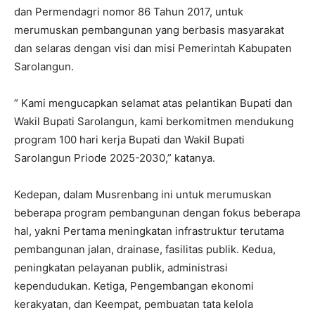
dan Permendagri nomor 86 Tahun 2017, untuk
merumuskan pembangunan yang berbasis masyarakat
dan selaras dengan visi dan misi Pemerintah Kabupaten
Sarolangun.
” Kami mengucapkan selamat atas pelantikan Bupati dan
Wakil Bupati Sarolangun, kami berkomitmen mendukung
program 100 hari kerja Bupati dan Wakil Bupati
Sarolangun Priode 2025-2030,” katanya.
Kedepan, dalam Musrenbang ini untuk merumuskan
beberapa program pembangunan dengan fokus beberapa
hal, yakni Pertama meningkatan infrastruktur terutama
pembangunan jalan, drainase, fasilitas publik. Kedua,
peningkatan pelayanan publik, administrasi
kependudukan. Ketiga, Pengembangan ekonomi
kerakyatan, dan Keempat, pembuatan tata kelola