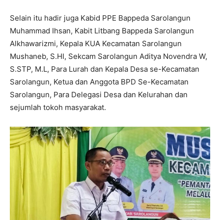
Selain itu hadir juga Kabid PPE Bappeda Sarolangun
Muhammad Ihsan, Kabit Litbang Bappeda Sarolangun
Alkhawarizmi, Kepala KUA Kecamatan Sarolangun
Mushaneb, S.HI, Sekcam Sarolangun Aditya Novendra W,
S.STP, M.L, Para Lurah dan Kepala Desa se-Kecamatan
Sarolangun, Ketua dan Anggota BPD Se-Kecamatan
Sarolangun, Para Delegasi Desa dan Kelurahan dan
sejumlah tokoh masyarakat.