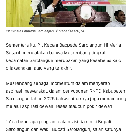
Plt Kepala Bappeda Sarolangun Hj Maria Susanti, SE
Sementara itu, Plt Kepala Bappeda Sarolangun Hj Maria
Susanti mengatakan bahwa Musrenbang tingkat
kecamatan Sarolangun merupakan yang kesebelas kalo
dilaksanakan atau yang terakhir.
Musrenbang sebagai momentum dalam menyerap
aspirasi masyarakat, dalam penyusunan RKPD Kabupaten
Sarolangun tahun 2026 bahwa pihaknya juga menampung
melalui aspirasi dewan, reses ataupun pokir dewan.
” Ada beberapa program dalam visi dan misi Bupati
Sarolangun dan Wakil Bupati Sarolangun, salah satunya