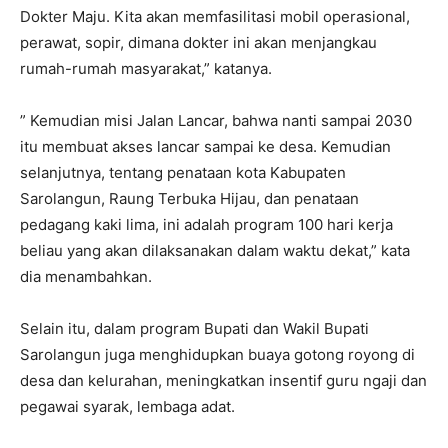
Dokter Maju. Kita akan memfasilitasi mobil operasional,
perawat, sopir, dimana dokter ini akan menjangkau
rumah-rumah masyarakat,” katanya.
” Kemudian misi Jalan Lancar, bahwa nanti sampai 2030
itu membuat akses lancar sampai ke desa. Kemudian
selanjutnya, tentang penataan kota Kabupaten
Sarolangun, Raung Terbuka Hijau, dan penataan
pedagang kaki lima, ini adalah program 100 hari kerja
beliau yang akan dilaksanakan dalam waktu dekat,” kata
dia menambahkan.
Selain itu, dalam program Bupati dan Wakil Bupati
Sarolangun juga menghidupkan buaya gotong royong di
desa dan kelurahan, meningkatkan insentif guru ngaji dan
pegawai syarak, lembaga adat.