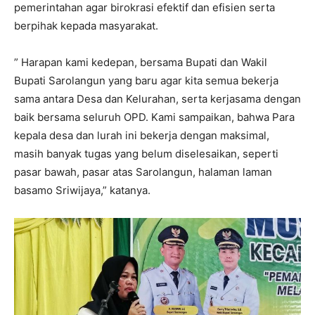
pemerintahan agar birokrasi efektif dan efisien serta
berpihak kepada masyarakat.
” Harapan kami kedepan, bersama Bupati dan Wakil
Bupati Sarolangun yang baru agar kita semua bekerja
sama antara Desa dan Kelurahan, serta kerjasama dengan
baik bersama seluruh OPD. Kami sampaikan, bahwa Para
kepala desa dan lurah ini bekerja dengan maksimal,
masih banyak tugas yang belum diselesaikan, seperti
pasar bawah, pasar atas Sarolangun, halaman laman
basamo Sriwijaya,” katanya.