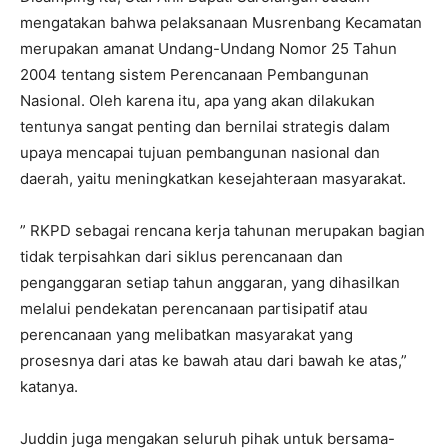
mengatakan bahwa pelaksanaan Musrenbang Kecamatan
merupakan amanat Undang-Undang Nomor 25 Tahun
2004 tentang sistem Perencanaan Pembangunan
Nasional. Oleh karena itu, apa yang akan dilakukan
tentunya sangat penting dan bernilai strategis dalam
upaya mencapai tujuan pembangunan nasional dan
daerah, yaitu meningkatkan kesejahteraan masyarakat.
” RKPD sebagai rencana kerja tahunan merupakan bagian
tidak terpisahkan dari siklus perencanaan dan
penganggaran setiap tahun anggaran, yang dihasilkan
melalui pendekatan perencanaan partisipatif atau
perencanaan yang melibatkan masyarakat yang
prosesnya dari atas ke bawah atau dari bawah ke atas,”
katanya.
Juddin juga mengakan seluruh pihak untuk bersama-