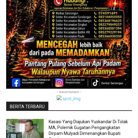
- Advertisment -
BERITA TERBARU
Kasasi Yang Diajukan Yuskandar Di Tolak
MA, Polemik Gugatan Pengangkatan
Dirpam Mulyadi Dimenangkan Bupati