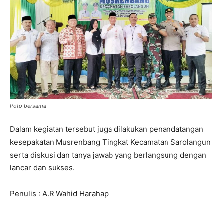
Poto bersama
Dalam kegiatan tersebut juga dilakukan penandatangan
kesepakatan Musrenbang Tingkat Kecamatan Sarolangun
serta diskusi dan tanya jawab yang berlangsung dengan
lancar dan sukses.
Penulis : A.R Wahid Harahap