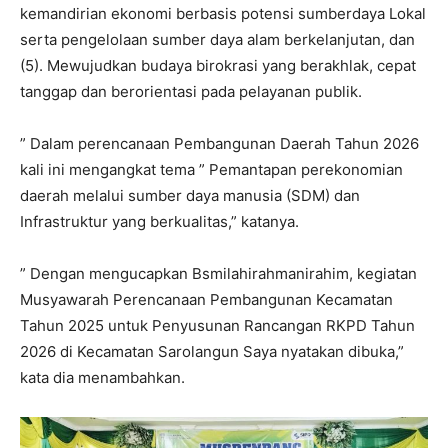
kemandirian ekonomi berbasis potensi sumberdaya Lokal
serta pengelolaan sumber daya alam berkelanjutan, dan
(5). Mewujudkan budaya birokrasi yang berakhlak, cepat
tanggap dan berorientasi pada pelayanan publik.
” Dalam perencanaan Pembangunan Daerah Tahun 2026
kali ini mengangkat tema ” Pemantapan perekonomian
daerah melalui sumber daya manusia (SDM) dan
Infrastruktur yang berkualitas,” katanya.
” Dengan mengucapkan Bsmilahirahmanirahim, kegiatan
Musyawarah Perencanaan Pembangunan Kecamatan
Tahun 2025 untuk Penyusunan Rancangan RKPD Tahun
2026 di Kecamatan Sarolangun Saya nyatakan dibuka,”
kata dia menambahkan.