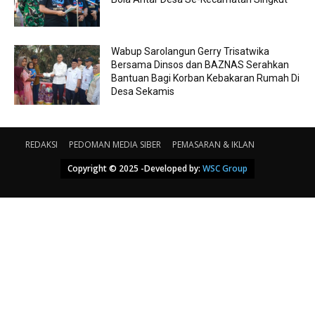
Wabup Sarolangun Gerry Trisatwika
Bersama Dinsos dan BAZNAS Serahkan
Bantuan Bagi Korban Kebakaran Rumah Di
Desa Sekamis
REDAKSI
PEDOMAN MEDIA SIBER
PEMASARAN & IKLAN
Copyright © 2025 -Developed by:
WSC Group