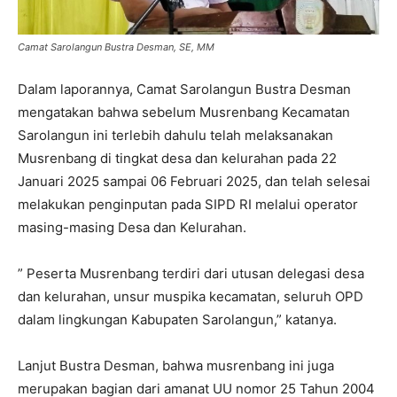
Camat Sarolangun Bustra Desman, SE, MM
Dalam laporannya, Camat Sarolangun Bustra Desman
mengatakan bahwa sebelum Musrenbang Kecamatan
Sarolangun ini terlebih dahulu telah melaksanakan
Musrenbang di tingkat desa dan kelurahan pada 22
Januari 2025 sampai 06 Februari 2025, dan telah selesai
melakukan penginputan pada SIPD RI melalui operator
masing-masing Desa dan Kelurahan.
” Peserta Musrenbang terdiri dari utusan delegasi desa
dan kelurahan, unsur muspika kecamatan, seluruh OPD
dalam lingkungan Kabupaten Sarolangun,” katanya.
Lanjut Bustra Desman, bahwa musrenbang ini juga
merupakan bagian dari amanat UU nomor 25 Tahun 2004