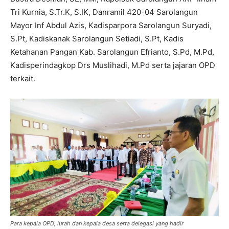
Tri Kurnia, S.Tr.K, S.IK, Danramil 420-04 Sarolangun
Mayor Inf Abdul Azis, Kadisparpora Sarolangun Suryadi,
S.Pt, Kadiskanak Sarolangun Setiadi, S.Pt, Kadis
Ketahanan Pangan Kab. Sarolangun Efrianto, S.Pd, M.Pd,
Kadisperindagkop Drs Muslihadi, M.Pd serta jajaran OPD
terkait.
Para kepala OPD, lurah dan kepala desa serta delegasi yang hadir