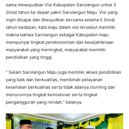
sama mewujudkan Visi Kabupaten Sarolangun untuk 5
(lima) tahun ke depan yakni Sarolangun Maju. Visi yang
ingin dicapai dan diwujudkan bersama selama 5 (lima)
tahun kedepan, kata maju dalam visi tersebut memiliki
makna bahwa Sarolangun sebagai Kabupaten maju
mempunyai tingkat perekonomian dan kesejahteraan
masyarakat yang meningkat, masyarakat memiliki
pendidikan yang tinggi.
” Selain Sarolangun Maju juga memiliki akses pendidikan
yang baik dan berkualitas, menikmati pelayanan
kesehatan berkualitas serta tidak adanya stunting dan
menurunnya tingkat kemiskinan serta tingkat
pengangguran yang rendah,” katanya.