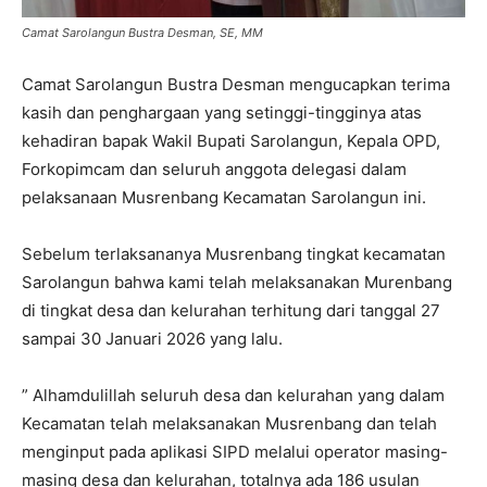
Camat Sarolangun Bustra Desman, SE, MM
Camat Sarolangun Bustra Desman mengucapkan terima
kasih dan penghargaan yang setinggi-tingginya atas
kehadiran bapak Wakil Bupati Sarolangun, Kepala OPD,
Forkopimcam dan seluruh anggota delegasi dalam
pelaksanaan Musrenbang Kecamatan Sarolangun ini.
Sebelum terlaksananya Musrenbang tingkat kecamatan
Sarolangun bahwa kami telah melaksanakan Murenbang
di tingkat desa dan kelurahan terhitung dari tanggal 27
sampai 30 Januari 2026 yang lalu.
” Alhamdulillah seluruh desa dan kelurahan yang dalam
Kecamatan telah melaksanakan Musrenbang dan telah
menginput pada aplikasi SIPD melalui operator masing-
masing desa dan kelurahan, totalnya ada 186 usulan