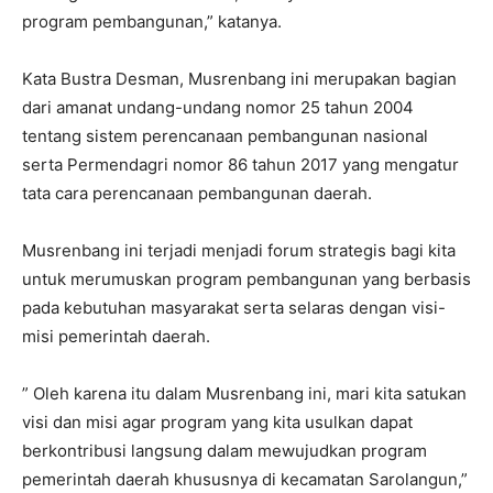
program pembangunan,” katanya.
Kata Bustra Desman, Musrenbang ini merupakan bagian
dari amanat undang-undang nomor 25 tahun 2004
tentang sistem perencanaan pembangunan nasional
serta Permendagri nomor 86 tahun 2017 yang mengatur
tata cara perencanaan pembangunan daerah.
Musrenbang ini terjadi menjadi forum strategis bagi kita
untuk merumuskan program pembangunan yang berbasis
pada kebutuhan masyarakat serta selaras dengan visi-
misi pemerintah daerah.
” Oleh karena itu dalam Musrenbang ini, mari kita satukan
visi dan misi agar program yang kita usulkan dapat
berkontribusi langsung dalam mewujudkan program
pemerintah daerah khususnya di kecamatan Sarolangun,”