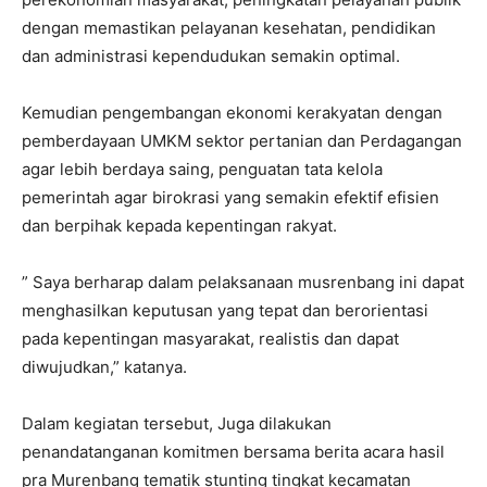
dengan memastikan pelayanan kesehatan, pendidikan
dan administrasi kependudukan semakin optimal.
Kemudian pengembangan ekonomi kerakyatan dengan
pemberdayaan UMKM sektor pertanian dan Perdagangan
agar lebih berdaya saing, penguatan tata kelola
pemerintah agar birokrasi yang semakin efektif efisien
dan berpihak kepada kepentingan rakyat.
” Saya berharap dalam pelaksanaan musrenbang ini dapat
menghasilkan keputusan yang tepat dan berorientasi
pada kepentingan masyarakat, realistis dan dapat
diwujudkan,” katanya.
Dalam kegiatan tersebut, Juga dilakukan
penandatanganan komitmen bersama berita acara hasil
pra Murenbang tematik stunting tingkat kecamatan