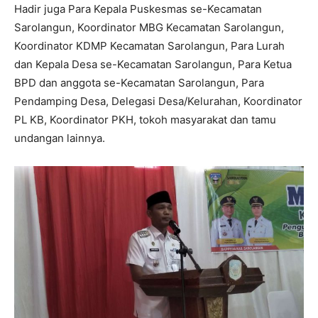
Hadir juga Para Kepala Puskesmas se-Kecamatan
Sarolangun, Koordinator MBG Kecamatan Sarolangun,
Koordinator KDMP Kecamatan Sarolangun, Para Lurah
dan Kepala Desa se-Kecamatan Sarolangun, Para Ketua
BPD dan anggota se-Kecamatan Sarolangun, Para
Pendamping Desa, Delegasi Desa/Kelurahan, Koordinator
PL KB, Koordinator PKH, tokoh masyarakat dan tamu
undangan lainnya.