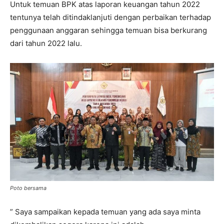
Untuk temuan BPK atas laporan keuangan tahun 2022
tentunya telah ditindaklanjuti dengan perbaikan terhadap
penggunaan anggaran sehingga temuan bisa berkurang
dari tahun 2022 lalu.
Poto bersama
” Saya sampaikan kepada temuan yang ada saya minta