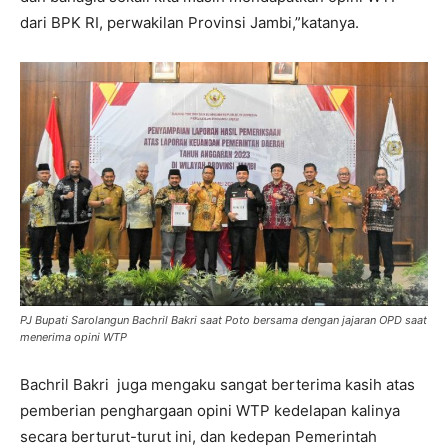
dari BPK RI, perwakilan Provinsi Jambi,”katanya.
PJ Bupati Sarolangun Bachril Bakri saat Poto bersama dengan jajaran OPD saat
menerima opini WTP
Bachril Bakri juga mengaku sangat berterima kasih atas
pemberian penghargaan opini WTP kedelapan kalinya
secara berturut-turut ini, dan kedepan Pemerintah