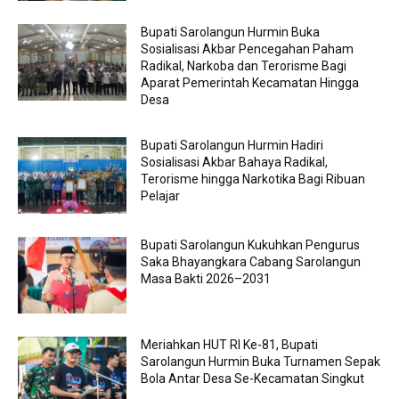
Bupati Sarolangun Hurmin Buka
Sosialisasi Akbar Pencegahan Paham
Radikal, Narkoba dan Terorisme Bagi
Aparat Pemerintah Kecamatan Hingga
Desa
Bupati Sarolangun Hurmin Hadiri
Sosialisasi Akbar Bahaya Radikal,
Terorisme hingga Narkotika Bagi Ribuan
Pelajar
Bupati Sarolangun Kukuhkan Pengurus
Saka Bhayangkara Cabang Sarolangun
Masa Bakti 2026–2031
Meriahkan HUT RI Ke-81, Bupati
Sarolangun Hurmin Buka Turnamen Sepak
Bola Antar Desa Se-Kecamatan Singkut