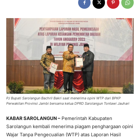
PJ Bupati Sarolangun Bachril Bakri saat menerima opini WTP dari BPKP
Perwakilan Provinsi Jambi bersama ketua DPRD Sarolangun Tontawi Jauhari
KABAR SAROLANGUN –
Pemerintah Kabupaten
Sarolangun kembali menerima piagam penghargaan opini
Wajar Tanpa Pengecualian (WTP) atas Laporan Hasil