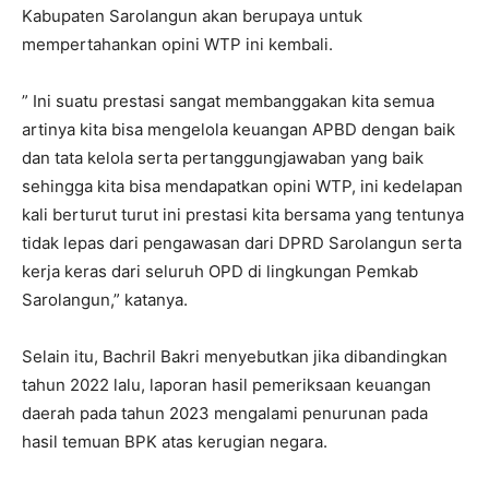
Kabupaten Sarolangun akan berupaya untuk
mempertahankan opini WTP ini kembali.
” Ini suatu prestasi sangat membanggakan kita semua
artinya kita bisa mengelola keuangan APBD dengan baik
dan tata kelola serta pertanggungjawaban yang baik
sehingga kita bisa mendapatkan opini WTP, ini kedelapan
kali berturut turut ini prestasi kita bersama yang tentunya
tidak lepas dari pengawasan dari DPRD Sarolangun serta
kerja keras dari seluruh OPD di lingkungan Pemkab
Sarolangun,” katanya.
Selain itu, Bachril Bakri menyebutkan jika dibandingkan
tahun 2022 lalu, laporan hasil pemeriksaan keuangan
daerah pada tahun 2023 mengalami penurunan pada
hasil temuan BPK atas kerugian negara.