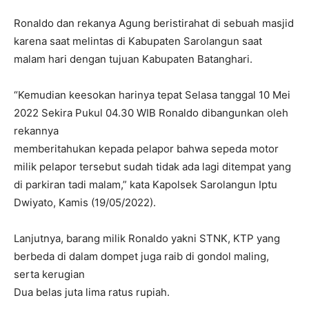
Ronaldo dan rekanya Agung beristirahat di sebuah masjid
karena saat melintas di Kabupaten Sarolangun saat
malam hari dengan tujuan Kabupaten Batanghari.
“Kemudian keesokan harinya tepat Selasa tanggal 10 Mei
2022 Sekira Pukul 04.30 WIB Ronaldo dibangunkan oleh
rekannya
memberitahukan kepada pelapor bahwa sepeda motor
milik pelapor tersebut sudah tidak ada lagi ditempat yang
di parkiran tadi malam,” kata Kapolsek Sarolangun Iptu
Dwiyato, Kamis (19/05/2022).
Lanjutnya, barang milik Ronaldo yakni STNK, KTP yang
berbeda di dalam dompet juga raib di gondol maling,
serta kerugian
Dua belas juta lima ratus rupiah.