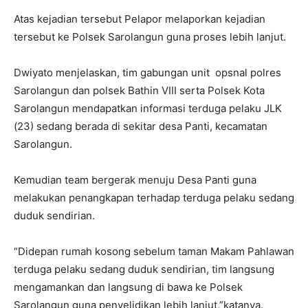
Atas kejadian tersebut Pelapor melaporkan kejadian
tersebut ke Polsek Sarolangun guna proses lebih lanjut.
Dwiyato menjelaskan, tim gabungan unit opsnal polres
Sarolangun dan polsek Bathin VIII serta Polsek Kota
Sarolangun mendapatkan informasi terduga pelaku JLK
(23) sedang berada di sekitar desa Panti, kecamatan
Sarolangun.
Kemudian team bergerak menuju Desa Panti guna
melakukan penangkapan terhadap terduga pelaku sedang
duduk sendirian.
“Didepan rumah kosong sebelum taman Makam Pahlawan
terduga pelaku sedang duduk sendirian, tim langsung
mengamankan dan langsung di bawa ke Polsek
Sarolangun guna penyelidikan lebih lanjut,”katanya.