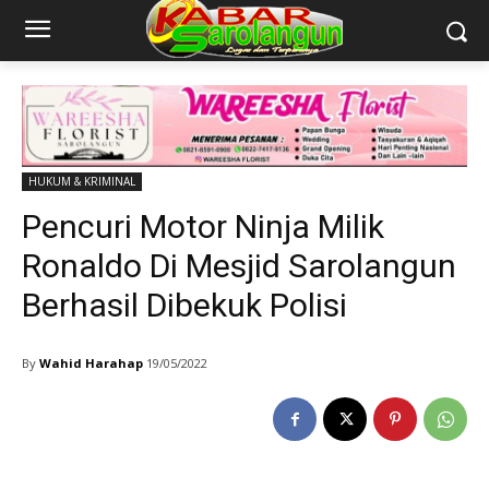
HUKUM & KRIMINAL
Pencuri Motor Ninja Milik
Ronaldo Di Mesjid Sarolangun
Berhasil Dibekuk Polisi
By
Wahid Harahap
19/05/2022