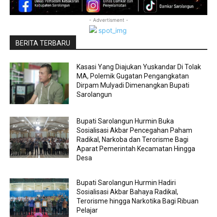
- Advertisment -
BERITA TERBARU
Kasasi Yang Diajukan Yuskandar Di Tolak
MA, Polemik Gugatan Pengangkatan
Dirpam Mulyadi Dimenangkan Bupati
Sarolangun
Bupati Sarolangun Hurmin Buka
Sosialisasi Akbar Pencegahan Paham
Radikal, Narkoba dan Terorisme Bagi
Aparat Pemerintah Kecamatan Hingga
Desa
Bupati Sarolangun Hurmin Hadiri
Sosialisasi Akbar Bahaya Radikal,
Terorisme hingga Narkotika Bagi Ribuan
Pelajar