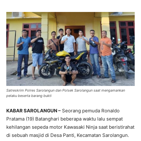
Satreskrim Polres Sarolangun dan Polsek Sarolangun saat mengamankan
pelaku beserta barang bukti
KABAR SAROLANGUN –
Seorang pemuda Ronaldo
Pratama (19) Batanghari beberapa waktu lalu sempat
kehilangan sepeda motor Kawasaki Ninja saat beristirahat
di sebuah masjid di Desa Panti, Kecamatan Sarolangun.