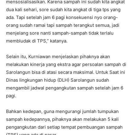
mensosialisasikan. Karena sampah ini sudah kita angkat
dua kali sehari, sore sudah kita angkat di tiga tps yang
ada. Tapi setelah jam 6 pagi konsekuensi nyo orang-
orang sudah ramai tapi sampah terangkut semua, jadi
menjelang sore nanti sampah-sampah tidak terlalu
membludak di TPS,” katanya.
Selain itu, Kurniawan menjelaskan pihaknya akan
melakukan kinerja yang ekstra agar persoalan sampah di
Sarolangun bisa di atasi secara maksimal. Untuk Saat ini
Dinas lingkungan hidup (DLH) Sarolangun sudah
mengambil jadwal pengangkutan sampah setelah jam 6
pagi.
Bahkan kedepan, guna mengurangi jumlah tumpukan
sampah kedepannya, pihaknya akan melakukan 5 kali
pengangkutan dari setiap tempat pembuangan sampah
(TPS) yang ada di pasar.