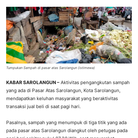
Tumpukan Sampah di pasar atas Sarolangun (istimewa)
KABAR SAROLANGUN –
Aktivitas pengangkutan sampah
yang ada di Pasar Atas Sarolangun, Kota Sarolangun,
mendapatkan keluhan masyarakat yang beraktivitas
transaksi jual beli di saat pagi hari.
Pasalnya, sampah yang menumpuk di tiga titik yang ada
pada pasar atas Sarolangun diangkut oleh petugas pada