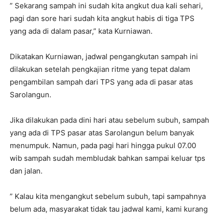
” Sekarang sampah ini sudah kita angkut dua kali sehari,
pagi dan sore hari sudah kita angkut habis di tiga TPS
yang ada di dalam pasar,” kata Kurniawan.
Dikatakan Kurniawan, jadwal pengangkutan sampah ini
dilakukan setelah pengkajian ritme yang tepat dalam
pengambilan sampah dari TPS yang ada di pasar atas
Sarolangun.
Jika dilakukan pada dini hari atau sebelum subuh, sampah
yang ada di TPS pasar atas Sarolangun belum banyak
menumpuk. Namun, pada pagi hari hingga pukul 07.00
wib sampah sudah membludak bahkan sampai keluar tps
dan jalan.
” Kalau kita mengangkut sebelum subuh, tapi sampahnya
belum ada, masyarakat tidak tau jadwal kami, kami kurang