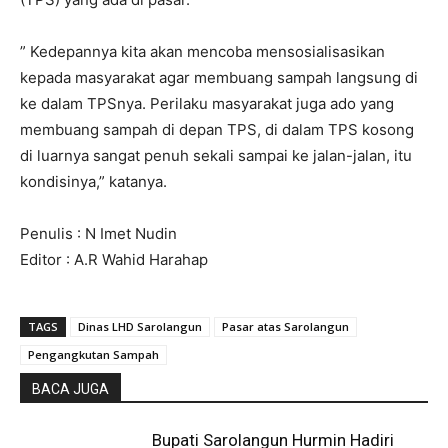
” Kedepannya kita akan mencoba mensosialisasikan
kepada masyarakat agar membuang sampah langsung di
ke dalam TPSnya. Perilaku masyarakat juga ado yang
membuang sampah di depan TPS, di dalam TPS kosong
di luarnya sangat penuh sekali sampai ke jalan-jalan, itu
kondisinya,” katanya.
Penulis : N Imet Nudin
Editor : A.R Wahid Harahap
TAGS
Dinas LHD Sarolangun
Pasar atas Sarolangun
Pengangkutan Sampah
BACA JUGA
Bupati Sarolangun Hurmin Hadiri