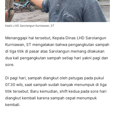
Kadis LHD Sarolangun Kurniawan, ST
Menanggapi hal tersebut, Kepala Dinas LHD Sarolangun
Kurniawan, ST mengatakan bahwa pengangkutan sampah
di tiga titik di pasar atas Sarolangun memang dilakukan
dua kali pengangkutan sampah setiap hari yakni pagi dan
sore.
Di pagi hari, sampah diangkut oleh petugas pada pukul
07.30 wib, saat sampah sudah banyak menumpuk di tiga
titik tersebut. Baru kemudian, shift kedua pada sore hari
diangkut kembali karena sampah cepat menumpuk
kembali.