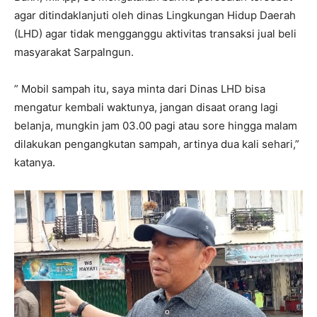
agar ditindaklanjuti oleh dinas Lingkungan Hidup Daerah
(LHD) agar tidak mengganggu aktivitas transaksi jual beli
masyarakat Sarpalngun.
” Mobil sampah itu, saya minta dari Dinas LHD bisa
mengatur kembali waktunya, jangan disaat orang lagi
belanja, mungkin jam 03.00 pagi atau sore hingga malam
dilakukan pengangkutan sampah, artinya dua kali sehari,”
katanya.