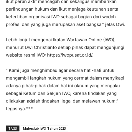
ikut peran aktif mencegah dan sekaligus memberikan
perlindungan hukum dan ikut menjaga keutuhan serta
ketertiban organisasi IWO sebagai bagian dari wadah
profesi dan yang juga merupakan aset bangsa,” jelas Dwi.
Lebih lanjut mengenai Ikatan Wartawan Online (IWO),
menurut Dwi Christianto setiap pihak dapat mengunjungi
website resmi IWO: https://iwopusat.or.id/.
“ Kami juga menghimbau agar secara hati-hati untuk
mengambil langkah hukum yang cermat dalam menyikapi
adanya pihak-pihak dalam hal ini oknum yang mengaku
sebagai Ketum dan Sekjen IWO, karena tindakan yang
dilakukan adalah tindakan ilegal dan melawan hukum,”
tegasnya.***
TAGS
Mubeslub IWO Tahun 2023