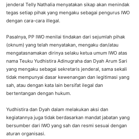
jenderal Telly Nathalia menyatakan sikap akan menindak
tegas setiap pihak yang mengaku sebagai pengurus IWO
dengan cara-cara illegal.
Pasalnya, PP IWO menilai tindakan dari sejumlah pihak
(oknum) yang telah menyatakan, mengaku dan/atau
mengatasnamakan dirinya selaku ketua umum IWO atas
nama Teuku Yudhistira Adinugraha dan Dyah Arum Sari
yang mengaku sebagai sekretaris jenderal, sama sekali
tidak mempunyai dasar kewenangan dan legitimasi yang
sah, atau dengan kata lain bersifat ilegal dan
bertentangan dengan hukum.
Yudhistira dan Dyah dalam melakukan aksi dan
kegiatannya juga tidak berdasarkan mandat jabatan yang
bersumber dari IWO yang sah dan resmi sesuai dengan
aturan organisasi.