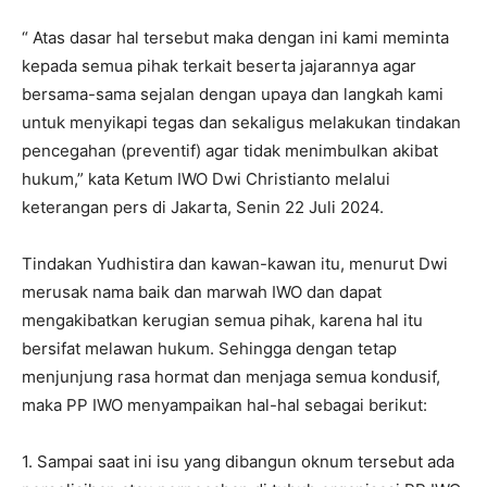
“ Atas dasar hal tersebut maka dengan ini kami meminta
kepada semua pihak terkait beserta jajarannya agar
bersama-sama sejalan dengan upaya dan langkah kami
untuk menyikapi tegas dan sekaligus melakukan tindakan
pencegahan (preventif) agar tidak menimbulkan akibat
hukum,” kata Ketum IWO Dwi Christianto melalui
keterangan pers di Jakarta, Senin 22 Juli 2024.
Tindakan Yudhistira dan kawan-kawan itu, menurut Dwi
merusak nama baik dan marwah IWO dan dapat
mengakibatkan kerugian semua pihak, karena hal itu
bersifat melawan hukum. Sehingga dengan tetap
menjunjung rasa hormat dan menjaga semua kondusif,
maka PP IWO menyampaikan hal-hal sebagai berikut:
1. Sampai saat ini isu yang dibangun oknum tersebut ada