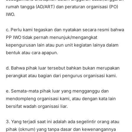
rumah tangga (AD/ART) dan peraturan organisasi (PO)
IWO.
c. Perlu kami tegaskan dan nyatakan secara resmi bahwa
PP IWO tidak pernah menunjuk/mengangkat
kepengurusan lain atau pun unit kegiatan lainya dalam
bentuk atau cara apapun.
d. Bahwa pihak luar tersebut bahkan bukan merupakan
perangkat atau bagian dari pengurus organisasi kami.
e. Semata-mata pihak luar yang mengganggu dan
mendompleng organisasi kami, atau dengan kata lain
bersifat wadah organisasi liar.
3. Yang terjadi saat ini adalah ada segelintir orang atau
pihak (oknum) yang tanpa dasar dan kewenangannya