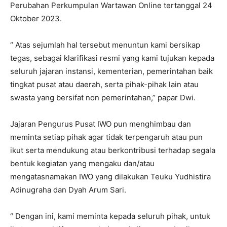
Perubahan Perkumpulan Wartawan Online tertanggal 24
Oktober 2023.
“ Atas sejumlah hal tersebut menuntun kami bersikap
tegas, sebagai klarifikasi resmi yang kami tujukan kepada
seluruh jajaran instansi, kementerian, pemerintahan baik
tingkat pusat atau daerah, serta pihak-pihak lain atau
swasta yang bersifat non pemerintahan,” papar Dwi.
Jajaran Pengurus Pusat IWO pun menghimbau dan
meminta setiap pihak agar tidak terpengaruh atau pun
ikut serta mendukung atau berkontribusi terhadap segala
bentuk kegiatan yang mengaku dan/atau
mengatasnamakan IWO yang dilakukan Teuku Yudhistira
Adinugraha dan Dyah Arum Sari.
“ Dengan ini, kami meminta kepada seluruh pihak, untuk