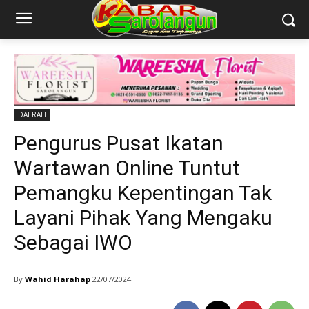
DAERAH
Pengurus Pusat Ikatan
Wartawan Online Tuntut
Pemangku Kepentingan Tak
Layani Pihak Yang Mengaku
Sebagai IWO
By
Wahid Harahap
22/07/2024