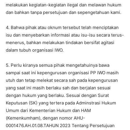
melakukan kegiatan-kegiatan ilegal dan melawan hukum
dan bahkan tanpa persetujuan dan sepengetahuan kami.
4. Bahwa pihak atau oknum tersebut telah menciptakan
isu dan menyebarkan informasi atau isu-isu secara terus-
menerus, bahkan melakukan tindakan bersifat agitasi
dalam tubuh organisasi IWO.
5. Perlu kiranya semua pihak mengetahuinya bawa
sampai saat ini kepengurusan organisasi PP IWO masih
utuh dan tetap melekat secara sah pada kepengurusan
yang saat ini masih berlaku sah dan berjalan sesuai
dengan hukum yang berlaku. Sesuai dengan Surat
Keputusan (SK) yang tertera pada Adminstrasi Hukum
Umum dari Kementerian Hukum dan HAM
(Kemenkumham), dengan nomor AHU-
0001476.AH.01.08.TAHUN 2023 Tentang Persetujuan