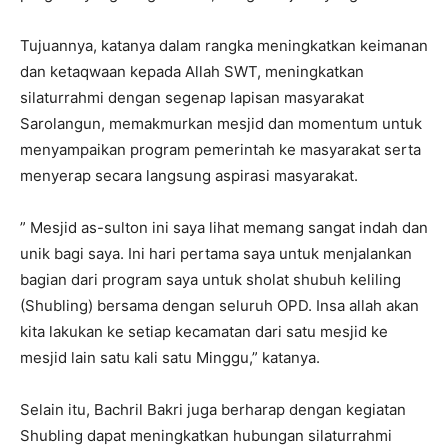
Tujuannya, katanya dalam rangka meningkatkan keimanan
dan ketaqwaan kepada Allah SWT, meningkatkan
silaturrahmi dengan segenap lapisan masyarakat
Sarolangun, memakmurkan mesjid dan momentum untuk
menyampaikan program pemerintah ke masyarakat serta
menyerap secara langsung aspirasi masyarakat.
” Mesjid as-sulton ini saya lihat memang sangat indah dan
unik bagi saya. Ini hari pertama saya untuk menjalankan
bagian dari program saya untuk sholat shubuh keliling
(Shubling) bersama dengan seluruh OPD. Insa allah akan
kita lakukan ke setiap kecamatan dari satu mesjid ke
mesjid lain satu kali satu Minggu,” katanya.
Selain itu, Bachril Bakri juga berharap dengan kegiatan
Shubling dapat meningkatkan hubungan silaturrahmi