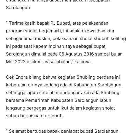
Sarolangun.
” Terima kasih bapak PJ Bupati, atas pelaksanaan
program sholat berjamaah, ini adalah kewajiban kita
sebagai umat muslim, pelaksanaan sholat shubuh keliling
Ini pada saat kepemimpinan saya sebagai bupati
Sarolangun dimulai pada 06 Agustus 2016 sampai bulan
Mei 2022 di akhir masa jabatan,” katanya.
Cek Endra bilang bahwa kegiatan Shubling perdana ini
kebetulan dirinya sedang ada di Kabupaten Sarolangun,
sehingga iapun setelah mendengar akan ada Shubling
bersama Pemerintah Kabupaten Sarolangun iapun
langsung bergegas untuk ikut dalam kegiatan sholat
subuh berjamaah tersebut.
” Selamat bertugas bapak penjabat bupati Sarolangun,