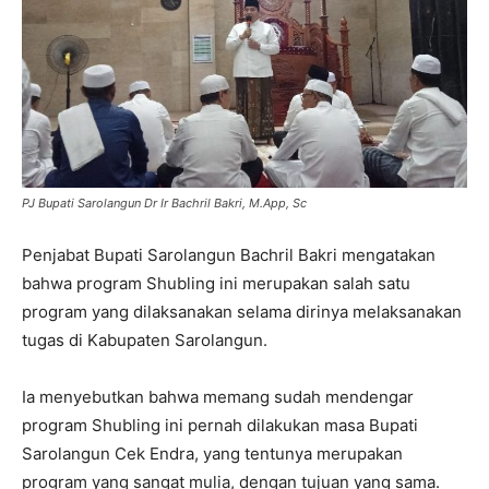
PJ Bupati Sarolangun Dr Ir Bachril Bakri, M.App, Sc
Penjabat Bupati Sarolangun Bachril Bakri mengatakan
bahwa program Shubling ini merupakan salah satu
program yang dilaksanakan selama dirinya melaksanakan
tugas di Kabupaten Sarolangun.
Ia menyebutkan bahwa memang sudah mendengar
program Shubling ini pernah dilakukan masa Bupati
Sarolangun Cek Endra, yang tentunya merupakan
program yang sangat mulia, dengan tujuan yang sama.