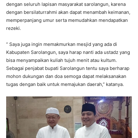
dengan seluruh lapisan masyarakat sarolangun, karena
dengan bersilaturrahmi akan dapat menambah keimanan,
memperpanjang umur serta memudahkan mendapatkan
rezeki.
” Saya juga ingin memakmurkan mesjid yang ada di
Kabupaten Sarolangun, saya harap nanti ada ustadz yang
bisa menyampaikan kuliah tujuh menit atau kultum.
Sebagai penjabat bupati Sarolangun tentu saya berharap
mohon dukungan dan doa semoga dapat melaksanakan
tugas dengan baik untuk memajukan daerah,” katanya.