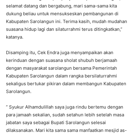
selamat datang dan bergabung, mari sama-sama kita
dukung beliau untuk mensukseskan pembangunan di
Kabupaten Sarolangun ini. Terima kasih, mudah mudahan
suasana hidup lagi dan silaturrahmi terus ditingkatkan,”
katanya.
Disamping itu, Cek Endra juga menyampaikan akan
kerinduan dengan suasana sholat shubuh berjamaah
dengan masyarakat sarolangun bersama Pemerintah
Kabupaten Sarolangun dalam rangka bersilaturrahmi
sekaligus bertukar pikiran dalam membangun Kabupaten
Sarolangun.
” Syukur Alhamdulillah saya juga rindu bertemu dengan
para jamaah sekalian, sudah setahun lebih setelah masa
jabatan saya sebagai Bupati Sarolangun selesai
dilaksanakan. Mari kita sama sama manfaatkan mesjid as-