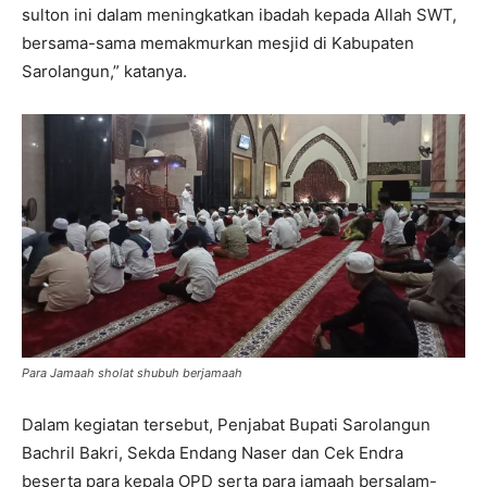
sulton ini dalam meningkatkan ibadah kepada Allah SWT,
bersama-sama memakmurkan mesjid di Kabupaten
Sarolangun,” katanya.
Para Jamaah sholat shubuh berjamaah
Dalam kegiatan tersebut, Penjabat Bupati Sarolangun
Bachril Bakri, Sekda Endang Naser dan Cek Endra
beserta para kepala OPD serta para jamaah bersalam-