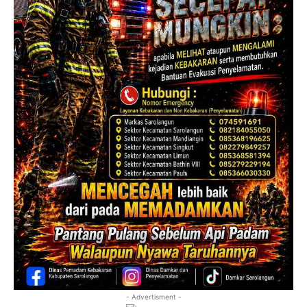
- Advertisment -