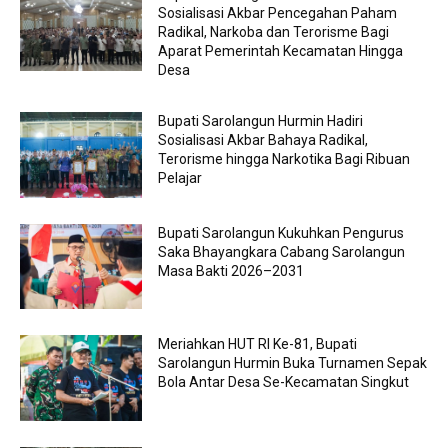
Sosialisasi Akbar Pencegahan Paham
Radikal, Narkoba dan Terorisme Bagi
Aparat Pemerintah Kecamatan Hingga
Desa
Bupati Sarolangun Hurmin Hadiri
Sosialisasi Akbar Bahaya Radikal,
Terorisme hingga Narkotika Bagi Ribuan
Pelajar
Bupati Sarolangun Kukuhkan Pengurus
Saka Bhayangkara Cabang Sarolangun
Masa Bakti 2026–2031
Meriahkan HUT RI Ke-81, Bupati
Sarolangun Hurmin Buka Turnamen Sepak
Bola Antar Desa Se-Kecamatan Singkut