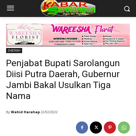
DAERAH
Penjabat Bupati Sarolangun
Diisi Putra Daerah, Gubernur
Jambi Bakal Usulkan Tiga
Nama
By
Wahid Harahap
22/02/2022