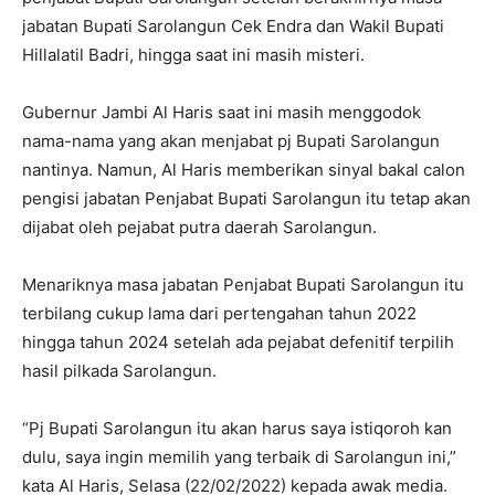
jabatan Bupati Sarolangun Cek Endra dan Wakil Bupati
Hillalatil Badri, hingga saat ini masih misteri.
Gubernur Jambi Al Haris saat ini masih menggodok
nama-nama yang akan menjabat pj Bupati Sarolangun
nantinya. Namun, Al Haris memberikan sinyal bakal calon
pengisi jabatan Penjabat Bupati Sarolangun itu tetap akan
dijabat oleh pejabat putra daerah Sarolangun.
Menariknya masa jabatan Penjabat Bupati Sarolangun itu
terbilang cukup lama dari pertengahan tahun 2022
hingga tahun 2024 setelah ada pejabat defenitif terpilih
hasil pilkada Sarolangun.
“Pj Bupati Sarolangun itu akan harus saya istiqoroh kan
dulu, saya ingin memilih yang terbaik di Sarolangun ini,”
kata Al Haris, Selasa (22/02/2022) kepada awak media.