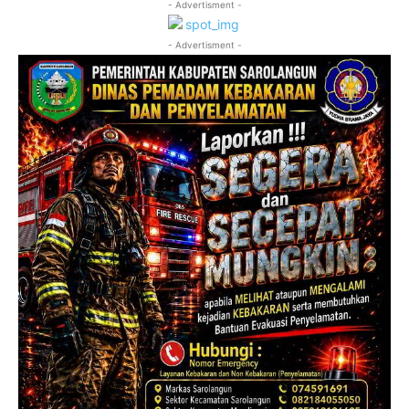
- Advertisment -
- Advertisment -