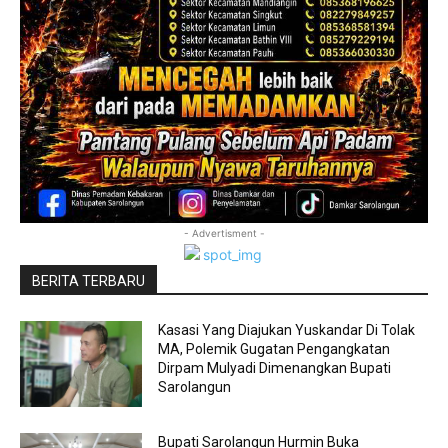
- Advertisment -
BERITA TERBARU
Kasasi Yang Diajukan Yuskandar Di Tolak
MA, Polemik Gugatan Pengangkatan
Dirpam Mulyadi Dimenangkan Bupati
Sarolangun
Bupati Sarolangun Hurmin Buka