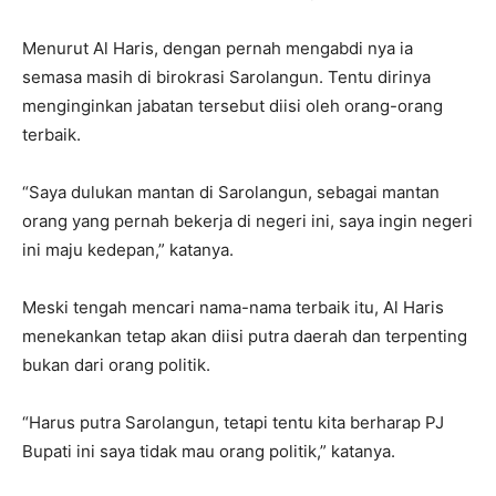
Menurut Al Haris, dengan pernah mengabdi nya ia
semasa masih di birokrasi Sarolangun. Tentu dirinya
menginginkan jabatan tersebut diisi oleh orang-orang
terbaik.
“Saya dulukan mantan di Sarolangun, sebagai mantan
orang yang pernah bekerja di negeri ini, saya ingin negeri
ini maju kedepan,” katanya.
Meski tengah mencari nama-nama terbaik itu, Al Haris
menekankan tetap akan diisi putra daerah dan terpenting
bukan dari orang politik.
“Harus putra Sarolangun, tetapi tentu kita berharap PJ
Bupati ini saya tidak mau orang politik,” katanya.