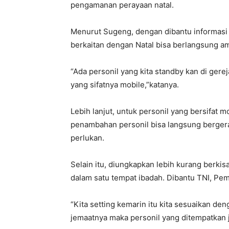
pengamanan perayaan natal.
Menurut Sugeng, dengan dibantu informasi 
berkaitan dengan Natal bisa berlangsung am
“Ada personil yang kita standby kan di gere
yang sifatnya mobile,”katanya.
Lebih lanjut, untuk personil yang bersifat 
penambahan personil bisa langsung berger
perlukan.
Selain itu, diungkapkan lebih kurang berkisa
dalam satu tempat ibadah. Dibantu TNI, Pe
“Kita setting kemarin itu kita sesuaikan de
jemaatnya maka personil yang ditempatkan 