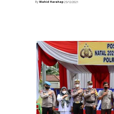
By
Wahid Harahap
25/12/2021