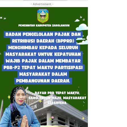
- Advertisment -