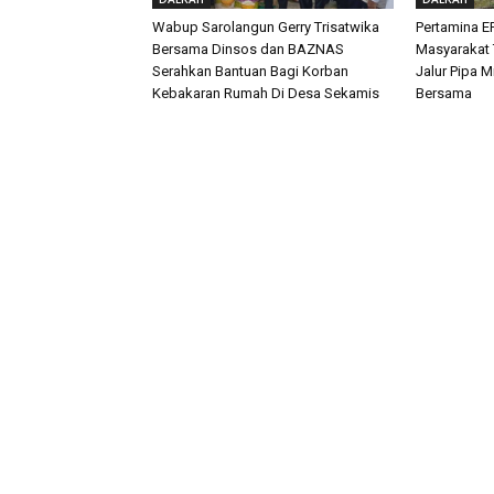
Wabup Sarolangun Gerry Trisatwika
Pertamina E
Bersama Dinsos dan BAZNAS
Masyarakat T
Serahkan Bantuan Bagi Korban
Jalur Pipa 
Kebakaran Rumah Di Desa Sekamis
Bersama