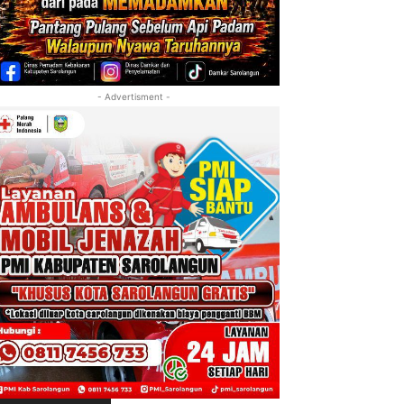
- Advertisment -