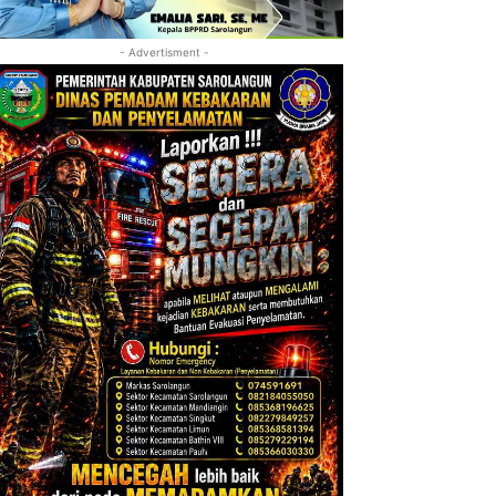
- Advertisment -