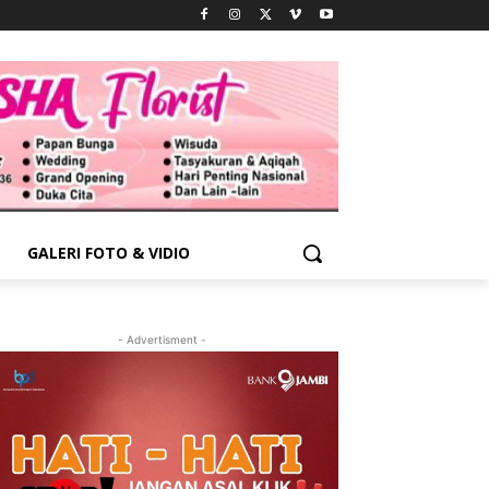
GALERI FOTO & VIDIO
- Advertisment -