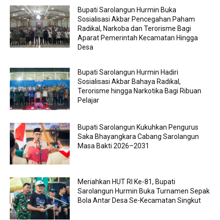
Bupati Sarolangun Hurmin Buka
Sosialisasi Akbar Pencegahan Paham
Radikal, Narkoba dan Terorisme Bagi
Aparat Pemerintah Kecamatan Hingga
Desa
Bupati Sarolangun Hurmin Hadiri
Sosialisasi Akbar Bahaya Radikal,
Terorisme hingga Narkotika Bagi Ribuan
Pelajar
Bupati Sarolangun Kukuhkan Pengurus
Saka Bhayangkara Cabang Sarolangun
Masa Bakti 2026–2031
Meriahkan HUT RI Ke-81, Bupati
Sarolangun Hurmin Buka Turnamen Sepak
Bola Antar Desa Se-Kecamatan Singkut