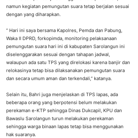
namun kegiatan pemungutan suara tetap berjalan sesuai
dengan yang diharapkan.
” Hari ini saya bersama Kapolres, Pemda dan Pabung,
Waka II DPRD, forkopimda, monitoring pelaksanaan
pemungutan suara hari ini di kabupaten Sarolangun ini
diselenggarakan sesuai dengan tahapan jadwal,
walaupun ada satu TPS yang direlokasi karena banjir dan
relokasinya tetap bisa dilaksanakan pemungutan suara
dan secara umum aman dan terkendali,” katanya.
Selain itu, Bahri juga menjelaskan di TPS lapas, ada
beberapa orang yang berpotensi belum melakukan
perekaman e-KTP sehingga Dinas Dukcapil, KPU dan
Bawaslu Sarolangun turun melakukan perekaman
sehingga warga binaan lapas tetap bisa menggunakan
hak suaranya.