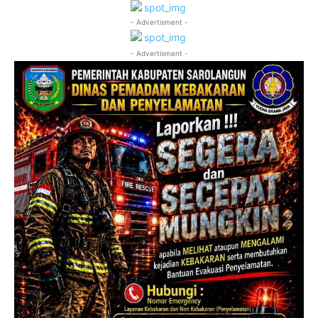
- Advertisment -
- Advertisment -