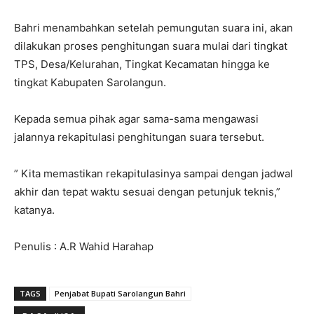
Bahri menambahkan setelah pemungutan suara ini, akan
dilakukan proses penghitungan suara mulai dari tingkat
TPS, Desa/Kelurahan, Tingkat Kecamatan hingga ke
tingkat Kabupaten Sarolangun.
Kepada semua pihak agar sama-sama mengawasi
jalannya rekapitulasi penghitungan suara tersebut.
” Kita memastikan rekapitulasinya sampai dengan jadwal
akhir dan tepat waktu sesuai dengan petunjuk teknis,”
katanya.
Penulis : A.R Wahid Harahap
TAGS
Penjabat Bupati Sarolangun Bahri