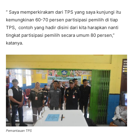
” Saya memperkirakam dari TPS yang saya kunjungi itu
kemungkinan 60-70 persen partisipasi pemilih di tiap
TPS, contoh yang hadir disini dari kita harapkan nanti
tingkat partisipasi pemilih secara umum 80 persen,”
katanya.
Pemantauan TPS