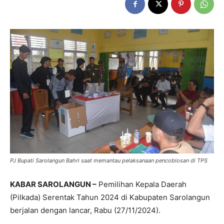
PJ Bupati Sarolangun Bahri saat memantau pelaksanaan pencoblosan di TPS
KABAR SAROLANGUN –
Pemilihan Kepala Daerah
(Pilkada) Serentak Tahun 2024 di Kabupaten Sarolangun
berjalan dengan lancar, Rabu (27/11/2024).