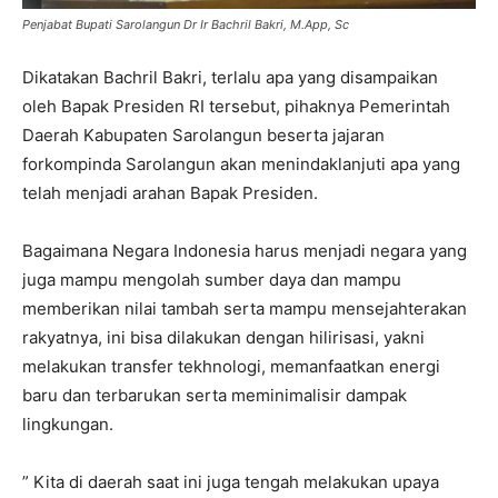
Penjabat Bupati Sarolangun Dr Ir Bachril Bakri, M.App, Sc
Dikatakan Bachril Bakri, terlalu apa yang disampaikan
oleh Bapak Presiden RI tersebut, pihaknya Pemerintah
Daerah Kabupaten Sarolangun beserta jajaran
forkompinda Sarolangun akan menindaklanjuti apa yang
telah menjadi arahan Bapak Presiden.
Bagaimana Negara Indonesia harus menjadi negara yang
juga mampu mengolah sumber daya dan mampu
memberikan nilai tambah serta mampu mensejahterakan
rakyatnya, ini bisa dilakukan dengan hilirisasi, yakni
melakukan transfer tekhnologi, memanfaatkan energi
baru dan terbarukan serta meminimalisir dampak
lingkungan.
” Kita di daerah saat ini juga tengah melakukan upaya