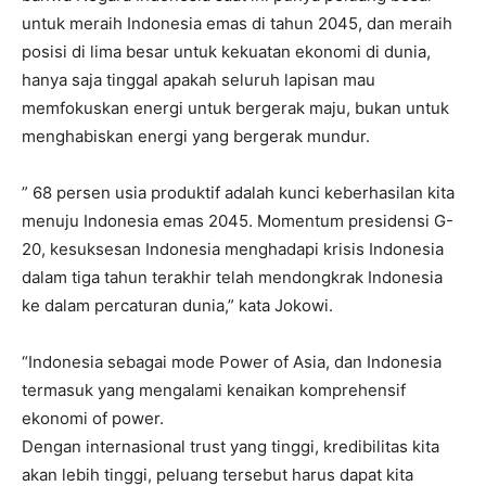
untuk meraih Indonesia emas di tahun 2045, dan meraih
posisi di lima besar untuk kekuatan ekonomi di dunia,
hanya saja tinggal apakah seluruh lapisan mau
memfokuskan energi untuk bergerak maju, bukan untuk
menghabiskan energi yang bergerak mundur.
” 68 persen usia produktif adalah kunci keberhasilan kita
menuju Indonesia emas 2045. Momentum presidensi G-
20, kesuksesan Indonesia menghadapi krisis Indonesia
dalam tiga tahun terakhir telah mendongkrak Indonesia
ke dalam percaturan dunia,” kata Jokowi.
“Indonesia sebagai mode Power of Asia, dan Indonesia
termasuk yang mengalami kenaikan komprehensif
ekonomi of power.
Dengan internasional trust yang tinggi, kredibilitas kita
akan lebih tinggi, peluang tersebut harus dapat kita