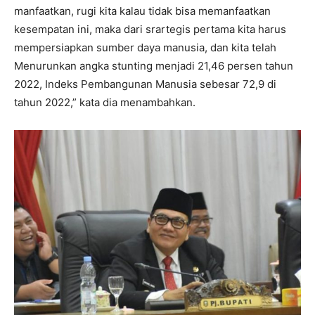
manfaatkan, rugi kita kalau tidak bisa memanfaatkan
kesempatan ini, maka dari srartegis pertama kita harus
mempersiapkan sumber daya manusia, dan kita telah
Menurunkan angka stunting menjadi 21,46 persen tahun
2022, Indeks Pembangunan Manusia sebesar 72,9 di
tahun 2022,” kata dia menambahkan.