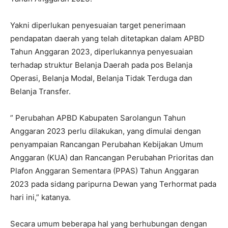
Yakni diperlukan penyesuaian target penerimaan
pendapatan daerah yang telah ditetapkan dalam APBD
Tahun Anggaran 2023, diperlukannya penyesuaian
terhadap struktur Belanja Daerah pada pos Belanja
Operasi, Belanja Modal, Belanja Tidak Terduga dan
Belanja Transfer.
” Perubahan APBD Kabupaten Sarolangun Tahun
Anggaran 2023 perlu dilakukan, yang dimulai dengan
penyampaian Rancangan Perubahan Kebijakan Umum
Anggaran (KUA) dan Rancangan Perubahan Prioritas dan
Plafon Anggaran Sementara (PPAS) Tahun Anggaran
2023 pada sidang paripurna Dewan yang Terhormat pada
hari ini,” katanya.
Secara umum beberapa hal yang berhubungan dengan