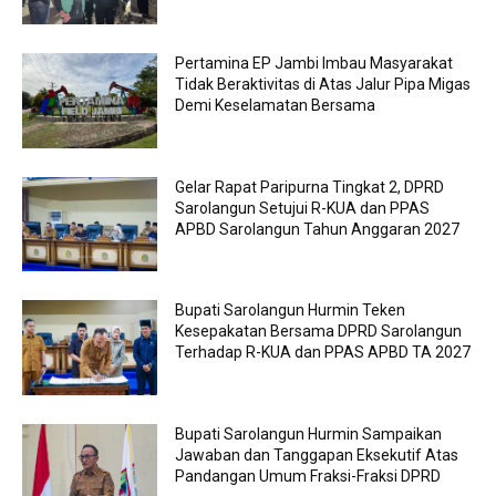
Pertamina EP Jambi Imbau Masyarakat
Tidak Beraktivitas di Atas Jalur Pipa Migas
Demi Keselamatan Bersama
Gelar Rapat Paripurna Tingkat 2, DPRD
Sarolangun Setujui R-KUA dan PPAS
APBD Sarolangun Tahun Anggaran 2027
Bupati Sarolangun Hurmin Teken
Kesepakatan Bersama DPRD Sarolangun
Terhadap R-KUA dan PPAS APBD TA 2027
Bupati Sarolangun Hurmin Sampaikan
Jawaban dan Tanggapan Eksekutif Atas
Pandangan Umum Fraksi-Fraksi DPRD