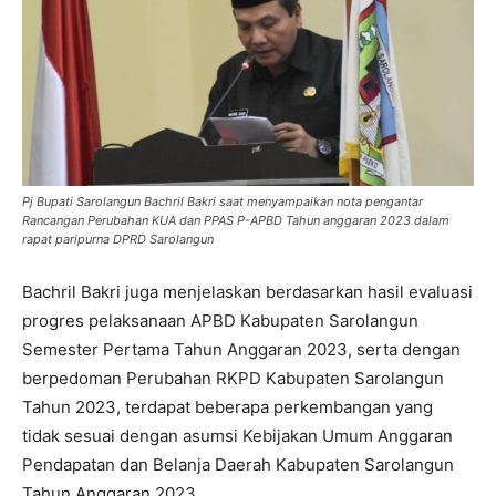
Pj Bupati Sarolangun Bachril Bakri saat menyampaikan nota pengantar
Rancangan Perubahan KUA dan PPAS P-APBD Tahun anggaran 2023 dalam
rapat paripurna DPRD Sarolangun
Bachril Bakri juga menjelaskan berdasarkan hasil evaluasi
progres pelaksanaan APBD Kabupaten Sarolangun
Semester Pertama Tahun Anggaran 2023, serta dengan
berpedoman Perubahan RKPD Kabupaten Sarolangun
Tahun 2023, terdapat beberapa perkembangan yang
tidak sesuai dengan asumsi Kebijakan Umum Anggaran
Pendapatan dan Belanja Daerah Kabupaten Sarolangun
Tahun Anggaran 2023.