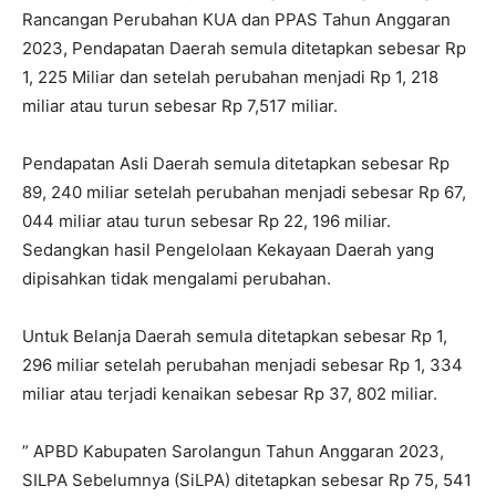
Rancangan Perubahan KUA dan PPAS Tahun Anggaran
2023, Pendapatan Daerah semula ditetapkan sebesar Rp
1, 225 Miliar dan setelah perubahan menjadi Rp 1, 218
miliar atau turun sebesar Rp 7,517 miliar.
Pendapatan Asli Daerah semula ditetapkan sebesar Rp
89, 240 miliar setelah perubahan menjadi sebesar Rp 67,
044 miliar atau turun sebesar Rp 22, 196 miliar.
Sedangkan hasil Pengelolaan Kekayaan Daerah yang
dipisahkan tidak mengalami perubahan.
Untuk Belanja Daerah semula ditetapkan sebesar Rp 1,
296 miliar setelah perubahan menjadi sebesar Rp 1, 334
miliar atau terjadi kenaikan sebesar Rp 37, 802 miliar.
” APBD Kabupaten Sarolangun Tahun Anggaran 2023,
SILPA Sebelumnya (SiLPA) ditetapkan sebesar Rp 75, 541