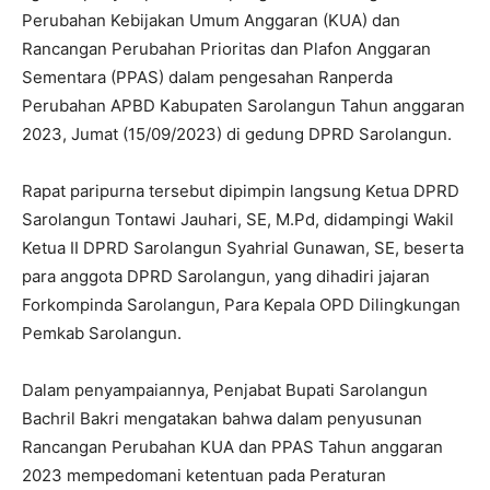
Perubahan Kebijakan Umum Anggaran (KUA) dan
Rancangan Perubahan Prioritas dan Plafon Anggaran
Sementara (PPAS) dalam pengesahan Ranperda
Perubahan APBD Kabupaten Sarolangun Tahun anggaran
2023, Jumat (15/09/2023) di gedung DPRD Sarolangun.
Rapat paripurna tersebut dipimpin langsung Ketua DPRD
Sarolangun Tontawi Jauhari, SE, M.Pd, didampingi Wakil
Ketua II DPRD Sarolangun Syahrial Gunawan, SE, beserta
para anggota DPRD Sarolangun, yang dihadiri jajaran
Forkompinda Sarolangun, Para Kepala OPD Dilingkungan
Pemkab Sarolangun.
Dalam penyampaiannya, Penjabat Bupati Sarolangun
Bachril Bakri mengatakan bahwa dalam penyusunan
Rancangan Perubahan KUA dan PPAS Tahun anggaran
2023 mempedomani ketentuan pada Peraturan