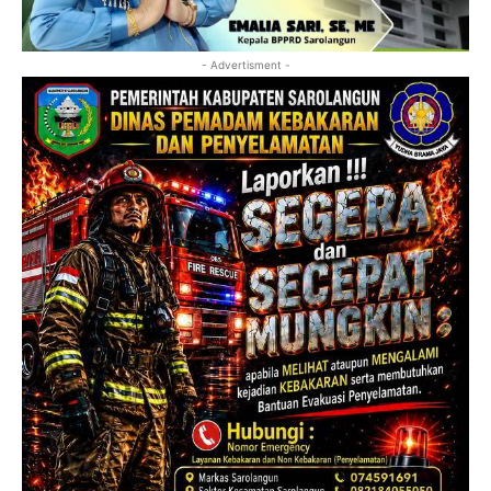
- Advertisment -