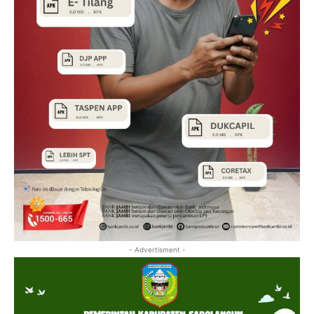
- Advertisment -