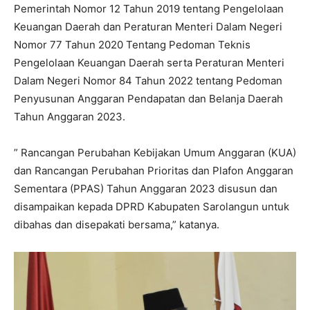
Pemerintah Nomor 12 Tahun 2019 tentang Pengelolaan
Keuangan Daerah dan Peraturan Menteri Dalam Negeri
Nomor 77 Tahun 2020 Tentang Pedoman Teknis
Pengelolaan Keuangan Daerah serta Peraturan Menteri
Dalam Negeri Nomor 84 Tahun 2022 tentang Pedoman
Penyusunan Anggaran Pendapatan dan Belanja Daerah
Tahun Anggaran 2023.
” Rancangan Perubahan Kebijakan Umum Anggaran (KUA)
dan Rancangan Perubahan Prioritas dan Plafon Anggaran
Sementara (PPAS) Tahun Anggaran 2023 disusun dan
disampaikan kepada DPRD Kabupaten Sarolangun untuk
dibahas dan disepakati bersama,” katanya.