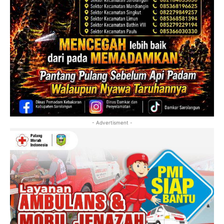
- Advertisment -