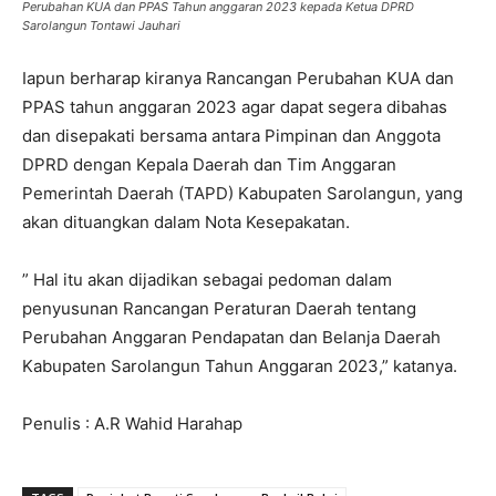
Perubahan KUA dan PPAS Tahun anggaran 2023 kepada Ketua DPRD
Sarolangun Tontawi Jauhari
Iapun berharap kiranya Rancangan Perubahan KUA dan
PPAS tahun anggaran 2023 agar dapat segera dibahas
dan disepakati bersama antara Pimpinan dan Anggota
DPRD dengan Kepala Daerah dan Tim Anggaran
Pemerintah Daerah (TAPD) Kabupaten Sarolangun, yang
akan dituangkan dalam Nota Kesepakatan.
” Hal itu akan dijadikan sebagai pedoman dalam
penyusunan Rancangan Peraturan Daerah tentang
Perubahan Anggaran Pendapatan dan Belanja Daerah
Kabupaten Sarolangun Tahun Anggaran 2023,” katanya.
Penulis : A.R Wahid Harahap