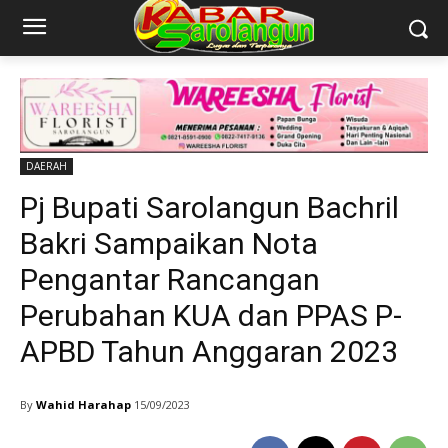
DAERAH
Pj Bupati Sarolangun Bachril
Bakri Sampaikan Nota
Pengantar Rancangan
Perubahan KUA dan PPAS P-
APBD Tahun Anggaran 2023
By
Wahid Harahap
15/09/2023