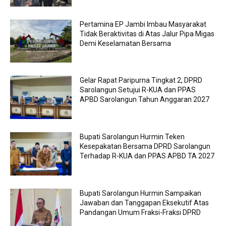
Pertamina EP Jambi Imbau Masyarakat
Tidak Beraktivitas di Atas Jalur Pipa Migas
Demi Keselamatan Bersama
Gelar Rapat Paripurna Tingkat 2, DPRD
Sarolangun Setujui R-KUA dan PPAS
APBD Sarolangun Tahun Anggaran 2027
Bupati Sarolangun Hurmin Teken
Kesepakatan Bersama DPRD Sarolangun
Terhadap R-KUA dan PPAS APBD TA 2027
Bupati Sarolangun Hurmin Sampaikan
Jawaban dan Tanggapan Eksekutif Atas
Pandangan Umum Fraksi-Fraksi DPRD