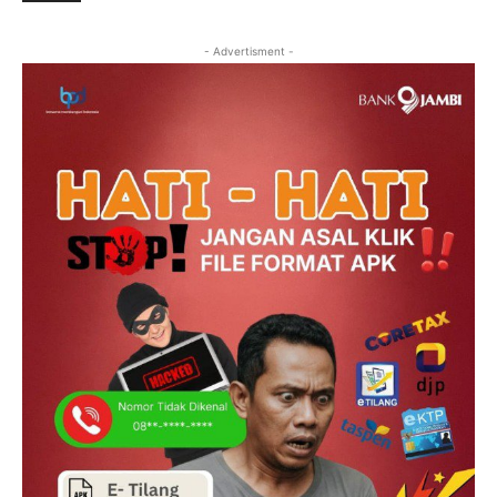
- Advertisment -