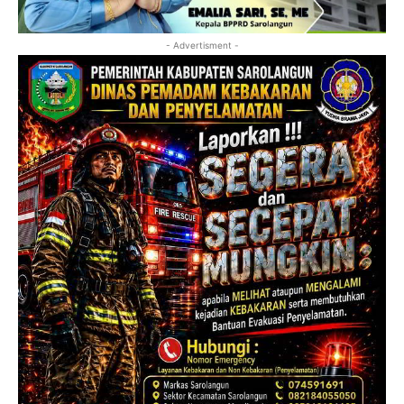
- Advertisment -