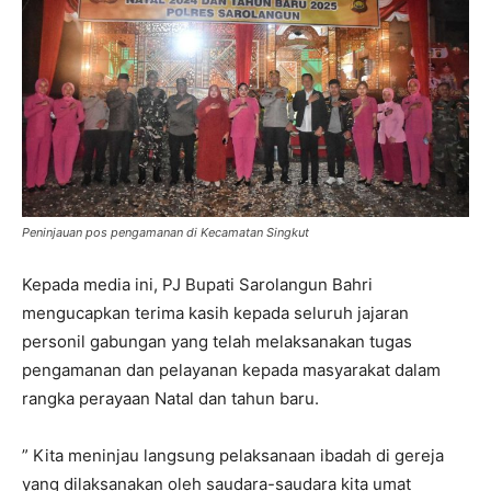
Peninjauan pos pengamanan di Kecamatan Singkut
Kepada media ini, PJ Bupati Sarolangun Bahri
mengucapkan terima kasih kepada seluruh jajaran
personil gabungan yang telah melaksanakan tugas
pengamanan dan pelayanan kepada masyarakat dalam
rangka perayaan Natal dan tahun baru.
” Kita meninjau langsung pelaksanaan ibadah di gereja
yang dilaksanakan oleh saudara-saudara kita umat