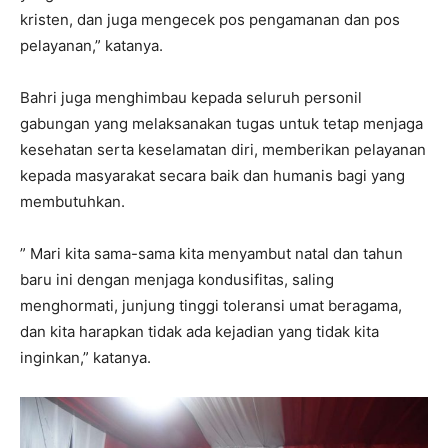
kristen, dan juga mengecek pos pengamanan dan pos
pelayanan,” katanya.
Bahri juga menghimbau kepada seluruh personil
gabungan yang melaksanakan tugas untuk tetap menjaga
kesehatan serta keselamatan diri, memberikan pelayanan
kepada masyarakat secara baik dan humanis bagi yang
membutuhkan.
” Mari kita sama-sama kita menyambut natal dan tahun
baru ini dengan menjaga kondusifitas, saling
menghormati, junjung tinggi toleransi umat beragama,
dan kita harapkan tidak ada kejadian yang tidak kita
inginkan,” katanya.