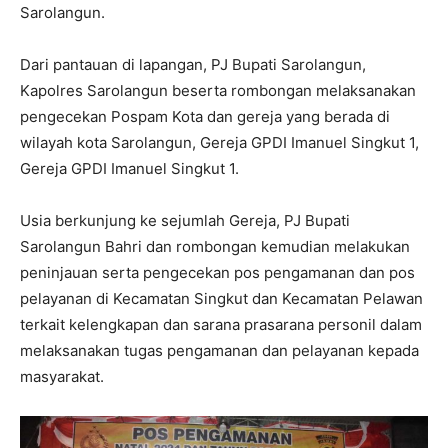
Sarolangun.
Dari pantauan di lapangan, PJ Bupati Sarolangun,
Kapolres Sarolangun beserta rombongan melaksanakan
pengecekan Pospam Kota dan gereja yang berada di
wilayah kota Sarolangun, Gereja GPDI Imanuel Singkut 1,
Gereja GPDI Imanuel Singkut 1.
Usia berkunjung ke sejumlah Gereja, PJ Bupati
Sarolangun Bahri dan rombongan kemudian melakukan
peninjauan serta pengecekan pos pengamanan dan pos
pelayanan di Kecamatan Singkut dan Kecamatan Pelawan
terkait kelengkapan dan sarana prasarana personil dalam
melaksanakan tugas pengamanan dan pelayanan kepada
masyarakat.