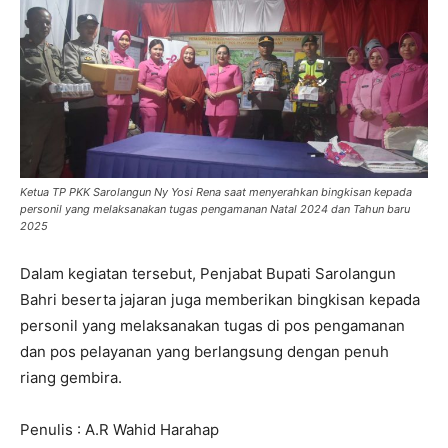
Ketua TP PKK Sarolangun Ny Yosi Rena saat menyerahkan bingkisan kepada
personil yang melaksanakan tugas pengamanan Natal 2024 dan Tahun baru
2025
Dalam kegiatan tersebut, Penjabat Bupati Sarolangun
Bahri beserta jajaran juga memberikan bingkisan kepada
personil yang melaksanakan tugas di pos pengamanan
dan pos pelayanan yang berlangsung dengan penuh
riang gembira.
Penulis : A.R Wahid Harahap