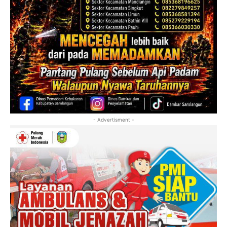
- Advertisment -