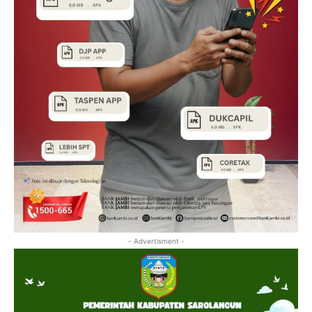
- Advertisment -