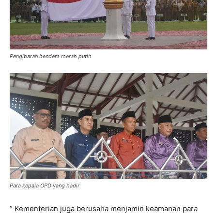
Pengibaran bendera merah putih
Para kepala OPD yang hadir
” Kementerian juga berusaha menjamin keamanan para