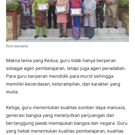
Poto bersama
Makna tema yang Kedua, guru tidak hanya berperan
sebagai agen pembelajaran, tetapi juga agen peradaban.
Para guru berperan mendidik para murid sehingga
memiliki kecerdasan, keterampilan, dan karakter yang
mulia.
Ketiga, guru menentukan kualitas sumber daya manusia,
generasi bangsa yang melanjutkan perjuangan dan
bertanggung jawab memajukan bangsa dan negara. Guru
yang hebat menentukan kualitas pembelajaran, kualitas