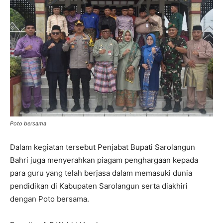
Poto bersama
Dalam kegiatan tersebut Penjabat Bupati Sarolangun
Bahri juga menyerahkan piagam penghargaan kepada
para guru yang telah berjasa dalam memasuki dunia
pendidikan di Kabupaten Sarolangun serta diakhiri
dengan Poto bersama.