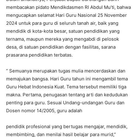
membacakan pidato Mendikdasmen RI Abdul Mu’ti, bahwa
mengucapkan selamat Hari Guru Nasional 25 November
2024 untuk para guru di seluruh tanah air, baik yang
mendidik di kota-kota besar, satuan pendidikan yang
ternama, maupun mereka yang mengabdi di pelosok
desa, di satuan pendidikan dengan fasilitas, sarana
prasarana pendidikan terbatas.
” Semuanya merupakan tugas mulia mencerdaskan dan
memajukan bangsa. Hari Guru tahun ini mengambil tema
Guru Hebat Indonesia Kuat. Tema tersebut memiliki tiga
makna. Pertama, penugasan tentang arti dan kedudukan
penting para guru. Sesuai Undang-undangan Guru dan
Dosen nomor 14/2005, guru adalah
pendidik profesional yang bertugas mengajar, mendidik,
membimbing, dan menilai hasil belajar para murid,”