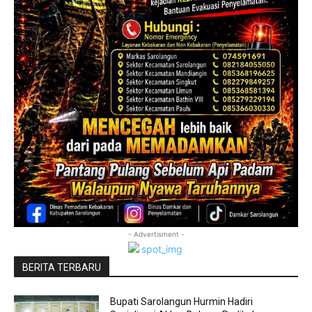
- Advertisment -
BERITA TERBARU
Bupati Sarolangun Hurmin Hadiri