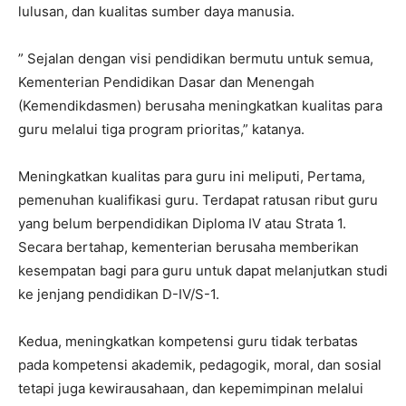
lulusan, dan kualitas sumber daya manusia.
” Sejalan dengan visi pendidikan bermutu untuk semua,
Kementerian Pendidikan Dasar dan Menengah
(Kemendikdasmen) berusaha meningkatkan kualitas para
guru melalui tiga program prioritas,” katanya.
Meningkatkan kualitas para guru ini meliputi, Pertama,
pemenuhan kualifikasi guru. Terdapat ratusan ribut guru
yang belum berpendidikan Diploma IV atau Strata 1.
Secara bertahap, kementerian berusaha memberikan
kesempatan bagi para guru untuk dapat melanjutkan studi
ke jenjang pendidikan D-IV/S-1.
Kedua, meningkatkan kompetensi guru tidak terbatas
pada kompetensi akademik, pedagogik, moral, dan sosial
tetapi juga kewirausahaan, dan kepemimpinan melalui