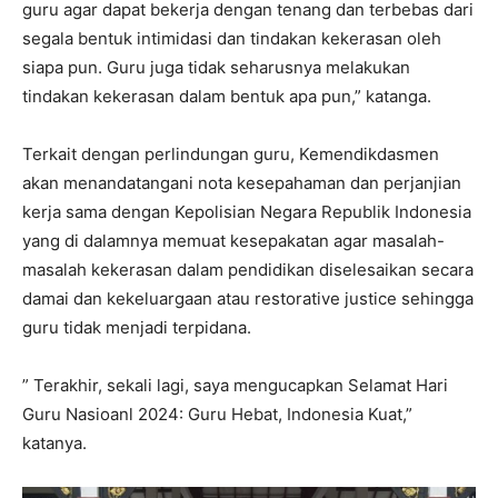
guru agar dapat bekerja dengan tenang dan terbebas dari
segala bentuk intimidasi dan tindakan kekerasan oleh
siapa pun. Guru juga tidak seharusnya melakukan
tindakan kekerasan dalam bentuk apa pun,” katanga.
Terkait dengan perlindungan guru, Kemendikdasmen
akan menandatangani nota kesepahaman dan perjanjian
kerja sama dengan Kepolisian Negara Republik Indonesia
yang di dalamnya memuat kesepakatan agar masalah-
masalah kekerasan dalam pendidikan diselesaikan secara
damai dan kekeluargaan atau restorative justice sehingga
guru tidak menjadi terpidana.
” Terakhir, sekali lagi, saya mengucapkan Selamat Hari
Guru Nasioanl 2024: Guru Hebat, Indonesia Kuat,”
katanya.