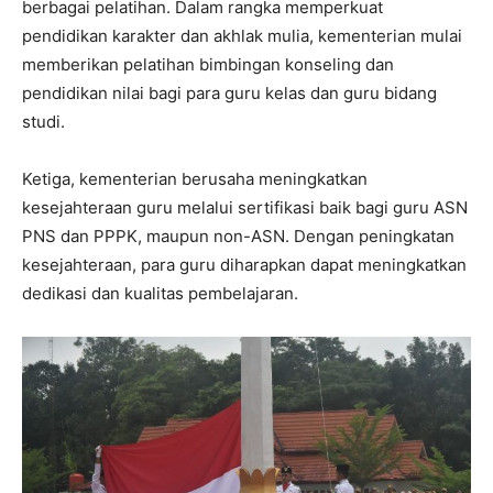
berbagai pelatihan. Dalam rangka memperkuat
pendidikan karakter dan akhlak mulia, kementerian mulai
memberikan pelatihan bimbingan konseling dan
pendidikan nilai bagi para guru kelas dan guru bidang
studi.
Ketiga, kementerian berusaha meningkatkan
kesejahteraan guru melalui sertifikasi baik bagi guru ASN
PNS dan PPPK, maupun non-ASN. Dengan peningkatan
kesejahteraan, para guru diharapkan dapat meningkatkan
dedikasi dan kualitas pembelajaran.