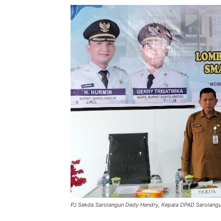
PJ Sekda Sarolangun Dedy Hendry, Kepala DPAD Sarolangun