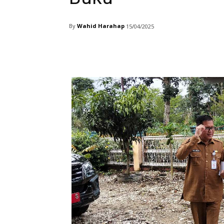
By
Wahid Harahap
15/04/2025