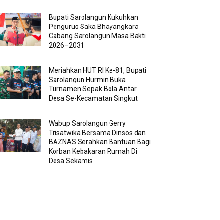
Bupati Sarolangun Kukuhkan
Pengurus Saka Bhayangkara
Cabang Sarolangun Masa Bakti
2026–2031
Meriahkan HUT RI Ke-81, Bupati
Sarolangun Hurmin Buka
Turnamen Sepak Bola Antar
Desa Se-Kecamatan Singkut
Wabup Sarolangun Gerry
Trisatwika Bersama Dinsos dan
BAZNAS Serahkan Bantuan Bagi
Korban Kebakaran Rumah Di
Desa Sekamis