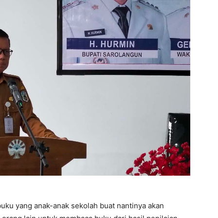
buku yang anak-anak sekolah buat nantinya akan