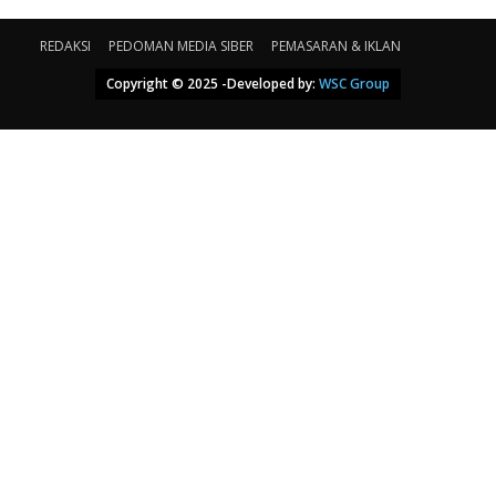
REDAKSI
PEDOMAN MEDIA SIBER
PEMASARAN & IKLAN
Copyright © 2025 -Developed by:
WSC Group