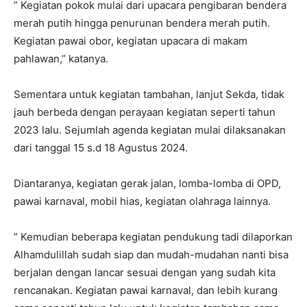
” Kegiatan pokok mulai dari upacara pengibaran bendera
merah putih hingga penurunan bendera merah putih.
Kegiatan pawai obor, kegiatan upacara di makam
pahlawan,” katanya.
Sementara untuk kegiatan tambahan, lanjut Sekda, tidak
jauh berbeda dengan perayaan kegiatan seperti tahun
2023 lalu. Sejumlah agenda kegiatan mulai dilaksanakan
dari tanggal 15 s.d 18 Agustus 2024.
Diantaranya, kegiatan gerak jalan, lomba-lomba di OPD,
pawai karnaval, mobil hias, kegiatan olahraga lainnya.
” Kemudian beberapa kegiatan pendukung tadi dilaporkan
Alhamdulillah sudah siap dan mudah-mudahan nanti bisa
berjalan dengan lancar sesuai dengan yang sudah kita
rencanakan. Kegiatan pawai karnaval, dan lebih kurang