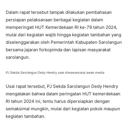
Dalam rapat tersebut tampak dilakukan pembahasan
persiapan pelaksanaan berbagai kegiatan dalam
memperingati HUT Kemerdekaan RI ke-79 tahun 2024,
mulai dari kegiatan wajib hingga kegiatan tambahan yang
diselenggarakan oleh Pemerintah Kabupaten Sarolangun
bersama jajaran forkopimda dan lapisan masyarakat
sarolangun.
PJ Sekda Sarolangun Dedy Hendry saat diwawancarai awak media
Usai rapat tersebut, PJ Sekda Sarolangun Dedy Hendry
mengatakan bahwa dalam peringatan HUT kemerdekaan
RI tahun 2024 ini, tentu harus dipersiapkan dengan
semaksimal mungkin, mulai dari kegiatan pokok maupun
kegiatan tambahan.