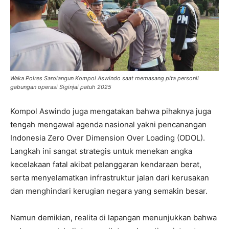
Waka Polres Sarolangun Kompol Aswindo saat memasang pita personil
gabungan operasi Siginjai patuh 2025
Kompol Aswindo juga mengatakan bahwa pihaknya juga
tengah mengawal agenda nasional yakni pencanangan
Indonesia Zero Over Dimension Over Loading (ODOL).
Langkah ini sangat strategis untuk menekan angka
kecelakaan fatal akibat pelanggaran kendaraan berat,
serta menyelamatkan infrastruktur jalan dari kerusakan
dan menghindari kerugian negara yang semakin besar.
Namun demikian, realita di lapangan menunjukkan bahwa