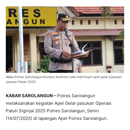
Waka Polres Sarolangun Kompol Aswindo saat memimpin apel gelar pasukan
operasi Patuh 2025
KABAR SAROLANGUN –
Polres Sarolangun
melaksanakan kegiatan Apel Gelar pasukan Operasi
Patuh Siginjai 2025 Polres Sarolangun, Senin
(14/07/2025) di lapangan Apel Polres Sarolangun.