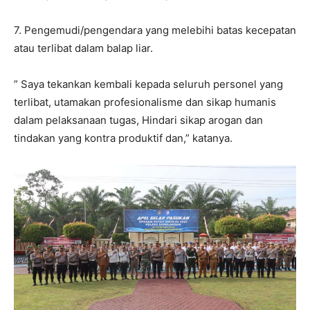
7. Pengemudi/pengendara yang melebihi batas kecepatan
atau terlibat dalam balap liar.
” Saya tekankan kembali kepada seluruh personel yang
terlibat, utamakan profesionalisme dan sikap humanis
dalam pelaksanaan tugas, Hindari sikap arogan dan
tindakan yang kontra produktif dan,” katanya.