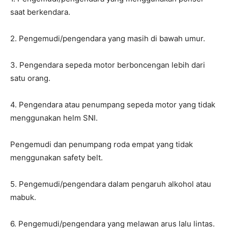
saat berkendara.
2. Pengemudi/pengendara yang masih di bawah umur.
3. Pengendara sepeda motor berboncengan lebih dari
satu orang.
4. Pengendara atau penumpang sepeda motor yang tidak
menggunakan helm SNI.
Pengemudi dan penumpang roda empat yang tidak
menggunakan safety belt.
5. Pengemudi/pengendara dalam pengaruh alkohol atau
mabuk.
6. Pengemudi/pengendara yang melawan arus lalu lintas.