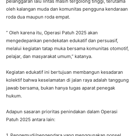
pelanggaran lalu lintas masih tergolong tinggi, terutama
oleh kalangan muda dan komunitas pengguna kendaraan
roda dua maupun roda empat.
” Oleh karena itu, Operasi Patuh 2025 akan
mengedepankan pendekatan edukatif dan persuasif,
melalui kegiatan tatap muka bersama komunitas otomotif,
pelajar, dan masyarakat umum,” katanya.
Kegiatan edukatif ini bertujuan membangun kesadaran
kolektif bahwa keselamatan di jalan raya adalah tanggung
jawab bersama, bukan hanya tugas aparat penegak
hukum.
Adapun sasaran prioritas penindakan dalam Operasi
Patuh 2025 antara lain:
1. Pengemudi/pengendara yang menggunakan ponsel