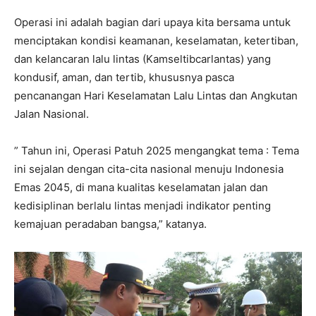
Operasi ini adalah bagian dari upaya kita bersama untuk
menciptakan kondisi keamanan, keselamatan, ketertiban,
dan kelancaran lalu lintas (Kamseltibcarlantas) yang
kondusif, aman, dan tertib, khususnya pasca
pencanangan Hari Keselamatan Lalu Lintas dan Angkutan
Jalan Nasional.
” Tahun ini, Operasi Patuh 2025 mengangkat tema : Tema
ini sejalan dengan cita-cita nasional menuju Indonesia
Emas 2045, di mana kualitas keselamatan jalan dan
kedisiplinan berlalu lintas menjadi indikator penting
kemajuan peradaban bangsa,” katanya.