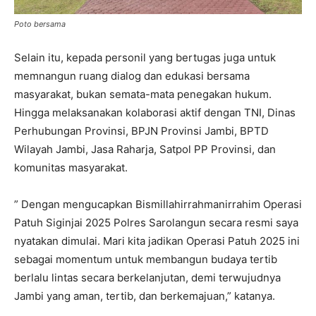
Poto bersama
Selain itu, kepada personil yang bertugas juga untuk
memnangun ruang dialog dan edukasi bersama
masyarakat, bukan semata-mata penegakan hukum.
Hingga melaksanakan kolaborasi aktif dengan TNI, Dinas
Perhubungan Provinsi, BPJN Provinsi Jambi, BPTD
Wilayah Jambi, Jasa Raharja, Satpol PP Provinsi, dan
komunitas masyarakat.
” Dengan mengucapkan Bismillahirrahmanirrahim Operasi
Patuh Siginjai 2025 Polres Sarolangun secara resmi saya
nyatakan dimulai. Mari kita jadikan Operasi Patuh 2025 ini
sebagai momentum untuk membangun budaya tertib
berlalu lintas secara berkelanjutan, demi terwujudnya
Jambi yang aman, tertib, dan berkemajuan,” katanya.