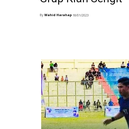
By
Wahid Harahap
18/01/2023