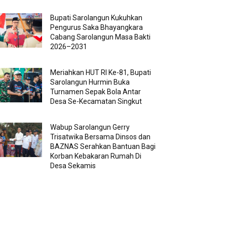
Bupati Sarolangun Kukuhkan
Pengurus Saka Bhayangkara
Cabang Sarolangun Masa Bakti
2026–2031
Meriahkan HUT RI Ke-81, Bupati
Sarolangun Hurmin Buka
Turnamen Sepak Bola Antar
Desa Se-Kecamatan Singkut
Wabup Sarolangun Gerry
Trisatwika Bersama Dinsos dan
BAZNAS Serahkan Bantuan Bagi
Korban Kebakaran Rumah Di
Desa Sekamis