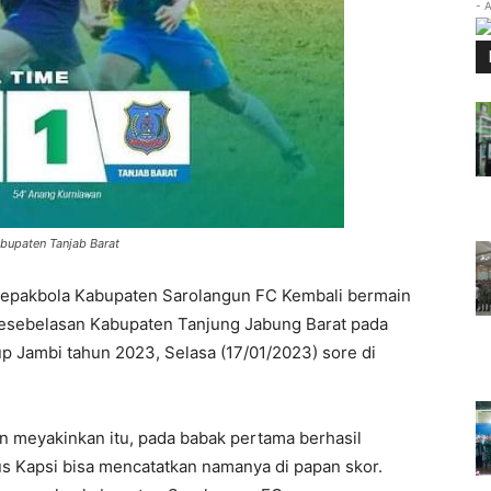
- 
abupaten Tanjab Barat
sepakbola Kabupaten Sarolangun FC Kembali bermain
kesebelasan Kabupaten Tanjung Jabung Barat pada
p Jambi tahun 2023, Selasa (17/01/2023) sore di
 meyakinkan itu, pada babak pertama berhasil
s Kapsi bisa mencatatkan namanya di papan skor.