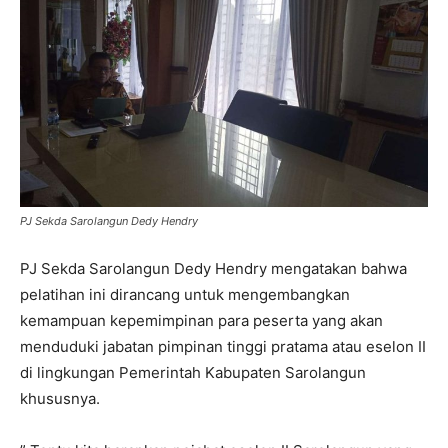
PJ Sekda Sarolangun Dedy Hendry
PJ Sekda Sarolangun Dedy Hendry mengatakan bahwa
pelatihan ini dirancang untuk mengembangkan
kemampuan kepemimpinan para peserta yang akan
menduduki jabatan pimpinan tinggi pratama atau eselon II
di lingkungan Pemerintah Kabupaten Sarolangun
khususnya.