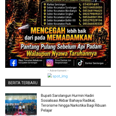
- Advertisment -
BERITA TERBARU
Bupati Sarolangun Hurmin Hadiri
Sosialisasi Akbar Bahaya Radikal,
Terorisme hingga Narkotika Bagi Ribuan
Pelajar