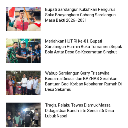
Bupati Sarolangun Kukuhkan Pengurus
Saka Bhayangkara Cabang Sarolangun
Masa Bakti 2026–2031
Meriahkan HUT RI Ke-81, Bupati
Sarolangun Hurmin Buka Turnamen Sepak
Bola Antar Desa Se-Kecamatan Singkut
Wabup Sarolangun Gerry Trisatwika
Bersama Dinsos dan BAZNAS Serahkan
Bantuan Bagi Korban Kebakaran Rumah Di
Desa Sekamis
Tragis, Pelaku Tewas Diamuk Massa
Diduga Usai Bunuh Istri Sendiri Di Desa
Lubuk Napal