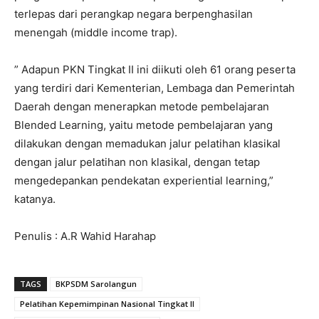
terlepas dari perangkap negara berpenghasilan
menengah (middle income trap).
” Adapun PKN Tingkat II ini diikuti oleh 61 orang peserta
yang terdiri dari Kementerian, Lembaga dan Pemerintah
Daerah dengan menerapkan metode pembelajaran
Blended Learning, yaitu metode pembelajaran yang
dilakukan dengan memadukan jalur pelatihan klasikal
dengan jalur pelatihan non klasikal, dengan tetap
mengedepankan pendekatan experiential learning,”
katanya.
Penulis : A.R Wahid Harahap
TAGS
BKPSDM Sarolangun
Pelatihan Kepemimpinan Nasional Tingkat II