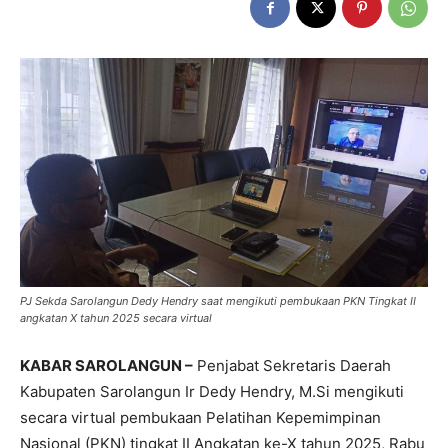
PJ Sekda Sarolangun Dedy Hendry saat mengikuti pembukaan PKN Tingkat II
angkatan X tahun 2025 secara virtual
KABAR SAROLANGUN –
Penjabat Sekretaris Daerah
Kabupaten Sarolangun Ir Dedy Hendry, M.Si mengikuti
secara virtual pembukaan Pelatihan Kepemimpinan
Nasional (PKN) tingkat II Angkatan ke-X tahun 2025, Rabu