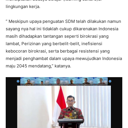
lingkungan kerja.
” Meskipun upaya penguatan SDM telah dilakukan namun
sayang nya hal ini tidaklah cukup dikarenakan Indonesia
masih dihadapkan tantangan seperti birokrasi yang
lambat, Perizinan yang berbelit-belit, inefisiensi
kebocoran birokrasi, serta berbagai resistensi yang
menjadi penghambat dalam upaya mewujudkan Indonesia
maju 2045 mendatang,” katanya.