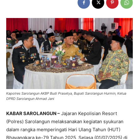
Kapolres Sarolangun AKBP Budi Prasetya, Bupati Sarolangun Hurmin, Ketua
DPRD Sarolangun Ahmad Jani
KABAR SAROLANGUN –
Jajaran Kepolisian Resort
(Polres) Sarolangun melaksanakan kegiatan syukuran
dalam rangka memperingati Hari Ulang Tahun (HUT)
Bhayangkara ke-79 Tahun 2025, Selasa (01/07/2025) di