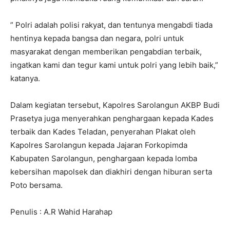
” Polri adalah polisi rakyat, dan tentunya mengabdi tiada
hentinya kepada bangsa dan negara, polri untuk
masyarakat dengan memberikan pengabdian terbaik,
ingatkan kami dan tegur kami untuk polri yang lebih baik,”
katanya.
Dalam kegiatan tersebut, Kapolres Sarolangun AKBP Budi
Prasetya juga menyerahkan penghargaan kepada Kades
terbaik dan Kades Teladan, penyerahan Plakat oleh
Kapolres Sarolangun kepada Jajaran Forkopimda
Kabupaten Sarolangun, penghargaan kepada lomba
kebersihan mapolsek dan diakhiri dengan hiburan serta
Poto bersama.
Penulis : A.R Wahid Harahap