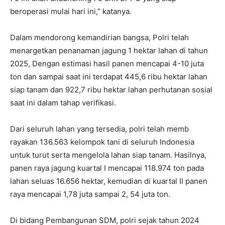
beroperasi mulai hari ini,” katanya.
Dalam mendorong kemandirian bangsa, Polri telah
menargetkan penanaman jagung 1 hektar lahan di tahun
2025, Dengan estimasi hasil panen mencapai 4-10 juta
ton dan sampai saat ini terdapat 445,6 ribu hektar lahan
siap tanam dan 922,7 ribu hektar lahan perhutanan sosial
saat ini dalam tahap verifikasi.
Dari seluruh lahan yang tersedia, polri telah memb
rayakan 136.563 kelompok tani di seluruh Indonesia
untuk turut serta mengelola lahan siap tanam. Hasilnya,
panen raya jagung kuartal I mencapai 118.974 ton pada
lahan seluas 16.656 hektar, kemudian di kuartal II panen
raya mencapai 1,78 juta sampai 2, 54 juta ton.
Di bidang Pembangunan SDM, polri sejak tahun 2024