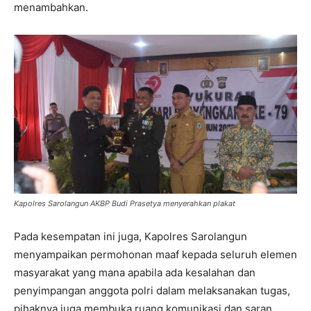
menambahkan.
Kapolres Sarolangun AKBP Budi Prasetya menyerahkan plakat
Pada kesempatan ini juga, Kapolres Sarolangun
menyampaikan permohonan maaf kepada seluruh elemen
masyarakat yang mana apabila ada kesalahan dan
penyimpangan anggota polri dalam melaksanakan tugas,
pihaknya juga membuka ruang komunikasi dan saran.