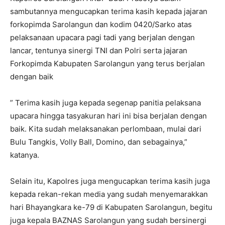
sambutannya mengucapkan terima kasih kepada jajaran
forkopimda Sarolangun dan kodim 0420/Sarko atas
pelaksanaan upacara pagi tadi yang berjalan dengan
lancar, tentunya sinergi TNI dan Polri serta jajaran
Forkopimda Kabupaten Sarolangun yang terus berjalan
dengan baik
” Terima kasih juga kepada segenap panitia pelaksana
upacara hingga tasyakuran hari ini bisa berjalan dengan
baik. Kita sudah melaksanakan perlombaan, mulai dari
Bulu Tangkis, Volly Ball, Domino, dan sebagainya,”
katanya.
Selain itu, Kapolres juga mengucapkan terima kasih juga
kepada rekan-rekan media yang sudah menyemarakkan
hari Bhayangkara ke-79 di Kabupaten Sarolangun, begitu
juga kepala BAZNAS Sarolangun yang sudah bersinergi