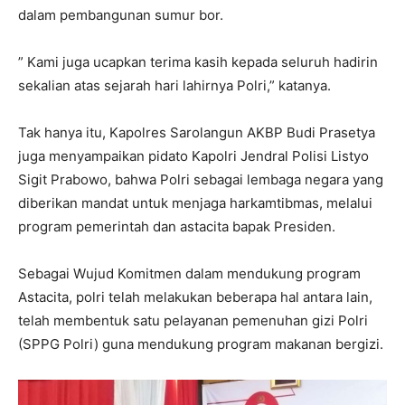
dalam pembangunan sumur bor.
” Kami juga ucapkan terima kasih kepada seluruh hadirin
sekalian atas sejarah hari lahirnya Polri,” katanya.
Tak hanya itu, Kapolres Sarolangun AKBP Budi Prasetya
juga menyampaikan pidato Kapolri Jendral Polisi Listyo
Sigit Prabowo, bahwa Polri sebagai lembaga negara yang
diberikan mandat untuk menjaga harkamtibmas, melalui
program pemerintah dan astacita bapak Presiden.
Sebagai Wujud Komitmen dalam mendukung program
Astacita, polri telah melakukan beberapa hal antara lain,
telah membentuk satu pelayanan pemenuhan gizi Polri
(SPPG Polri) guna mendukung program makanan bergizi.