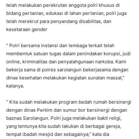
telah melakukan perekrutan anggota polri khusus di
bidang pertanian, edukasi di lahan pertanian, polri juga
telah merekrut para penyandang disabilitas, dan
kesetaraan gender
” Polri bersama instansi dan lembaga terkait telah
membentuk satuan tugas dalam penindakan korupsi, judi
online, kriminalitas dan penyalahgunaan narkoba. Kami
bekerja sama di polres sarolangun bekerjasama dengan
dinas kesehatan melakukan kegiatan sunatan massal,”
katanya.
” Kita sudah melakukan program bedah rumah bersinergi
dengan dinas Perkim dan sumur bor bersinergi dengan
baznas Sarolangun. Polri juga melakukan bakti religi,
yang tentunya kita sudah lakukan di berbagai gereja,
tempat ibadah mesjid dan sebagainya,” kata dia