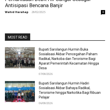
Antisipasi Bencana Banjir
Wahid Harahap
-
28/02/2025
0
MOST READ
Bupati Sarolangun Hurmin Buka
Sosialisasi Akbar Pencegahan Paham
Radikal, Narkoba dan Terorisme Bagi
Aparat Pemerintah Kecamatan Hingga
Desa
07/08/2026
Bupati Sarolangun Hurmin Hadiri
Sosialisasi Akbar Bahaya Radikal,
Terorisme hingga Narkotika Bagi Ribuan
Pelajar
06/08/2026