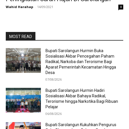
Wahid Harahap
-
14/09/2021
0
MOST READ
Bupati Sarolangun Hurmin Buka
Sosialisasi Akbar Pencegahan Paham
Radikal, Narkoba dan Terorisme Bagi
Aparat Pemerintah Kecamatan Hingga
Desa
07/08/2026
Bupati Sarolangun Hurmin Hadiri
Sosialisasi Akbar Bahaya Radikal,
Terorisme hingga Narkotika Bagi Ribuan
Pelajar
06/08/2026
Bupati Sarolangun Kukuhkan Pengurus