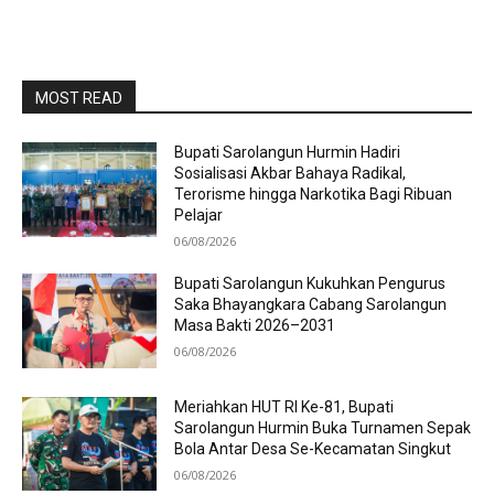
MOST READ
Bupati Sarolangun Hurmin Hadiri
Sosialisasi Akbar Bahaya Radikal,
Terorisme hingga Narkotika Bagi Ribuan
Pelajar
06/08/2026
Bupati Sarolangun Kukuhkan Pengurus
Saka Bhayangkara Cabang Sarolangun
Masa Bakti 2026–2031
06/08/2026
Meriahkan HUT RI Ke-81, Bupati
Sarolangun Hurmin Buka Turnamen Sepak
Bola Antar Desa Se-Kecamatan Singkut
06/08/2026