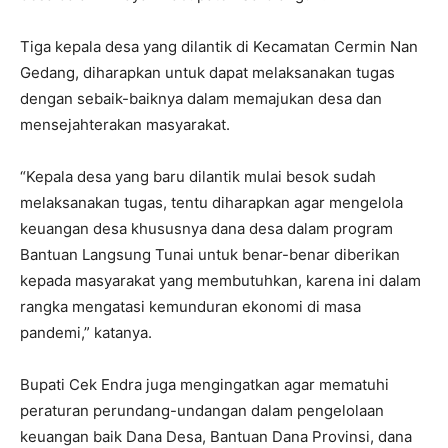
Tiga kepala desa yang dilantik di Kecamatan Cermin Nan
Gedang, diharapkan untuk dapat melaksanakan tugas
dengan sebaik-baiknya dalam memajukan desa dan
mensejahterakan masyarakat.
“Kepala desa yang baru dilantik mulai besok sudah
melaksanakan tugas, tentu diharapkan agar mengelola
keuangan desa khususnya dana desa dalam program
Bantuan Langsung Tunai untuk benar-benar diberikan
kepada masyarakat yang membutuhkan, karena ini dalam
rangka mengatasi kemunduran ekonomi di masa
pandemi,” katanya.
Bupati Cek Endra juga mengingatkan agar mematuhi
peraturan perundang-undangan dalam pengelolaan
keuangan baik Dana Desa, Bantuan Dana Provinsi, dana