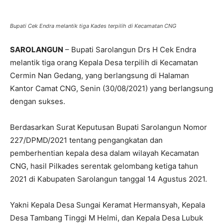
Bupati Cek Endra melantik tiga Kades terpilih di Kecamatan CNG
SAROLANGUN
– Bupati Sarolangun Drs H Cek Endra
melantik tiga orang Kepala Desa terpilih di Kecamatan
Cermin Nan Gedang, yang berlangsung di Halaman
Kantor Camat CNG, Senin (30/08/2021) yang berlangsung
dengan sukses.
Berdasarkan Surat Keputusan Bupati Sarolangun Nomor
227/DPMD/2021 tentang pengangkatan dan
pemberhentian kepala desa dalam wilayah Kecamatan
CNG, hasil Pilkades serentak gelombang ketiga tahun
2021 di Kabupaten Sarolangun tanggal 14 Agustus 2021.
Yakni Kepala Desa Sungai Keramat Hermansyah, Kepala
Desa Tambang Tinggi M Helmi, dan Kepala Desa Lubuk