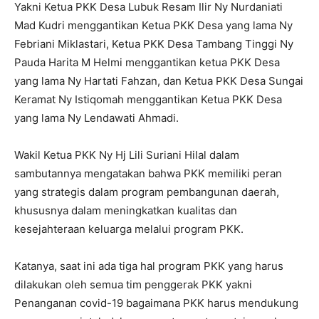
Yakni Ketua PKK Desa Lubuk Resam Ilir Ny Nurdaniati
Mad Kudri menggantikan Ketua PKK Desa yang lama Ny
Febriani Miklastari, Ketua PKK Desa Tambang Tinggi Ny
Pauda Harita M Helmi menggantikan ketua PKK Desa
yang lama Ny Hartati Fahzan, dan Ketua PKK Desa Sungai
Keramat Ny Istiqomah menggantikan Ketua PKK Desa
yang lama Ny Lendawati Ahmadi.
Wakil Ketua PKK Ny Hj Lili Suriani Hilal dalam
sambutannya mengatakan bahwa PKK memiliki peran
yang strategis dalam program pembangunan daerah,
khususnya dalam meningkatkan kualitas dan
kesejahteraan keluarga melalui program PKK.
Katanya, saat ini ada tiga hal program PKK yang harus
dilakukan oleh semua tim penggerak PKK yakni
Penanganan covid-19 bagaimana PKK harus mendukung