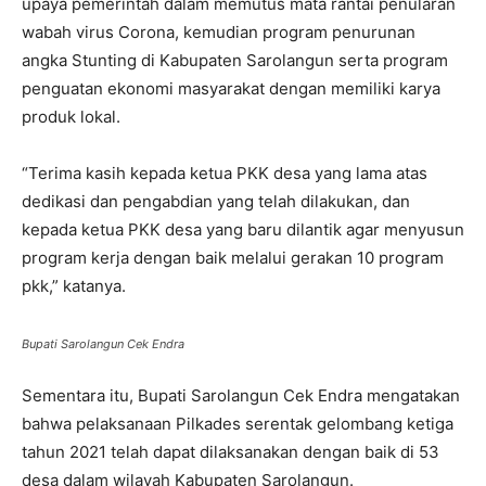
upaya pemerintah dalam memutus mata rantai penularan
wabah virus Corona, kemudian program penurunan
angka Stunting di Kabupaten Sarolangun serta program
penguatan ekonomi masyarakat dengan memiliki karya
produk lokal.
“Terima kasih kepada ketua PKK desa yang lama atas
dedikasi dan pengabdian yang telah dilakukan, dan
kepada ketua PKK desa yang baru dilantik agar menyusun
program kerja dengan baik melalui gerakan 10 program
pkk,” katanya.
Bupati Sarolangun Cek Endra
Sementara itu, Bupati Sarolangun Cek Endra mengatakan
bahwa pelaksanaan Pilkades serentak gelombang ketiga
tahun 2021 telah dapat dilaksanakan dengan baik di 53
desa dalam wilayah Kabupaten Sarolangun.