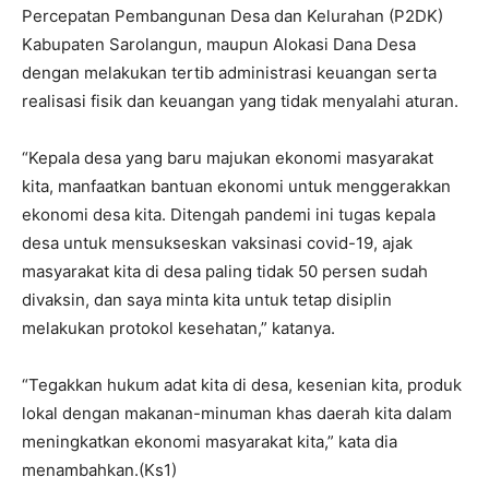
Percepatan Pembangunan Desa dan Kelurahan (P2DK)
Kabupaten Sarolangun, maupun Alokasi Dana Desa
dengan melakukan tertib administrasi keuangan serta
realisasi fisik dan keuangan yang tidak menyalahi aturan.
“Kepala desa yang baru majukan ekonomi masyarakat
kita, manfaatkan bantuan ekonomi untuk menggerakkan
ekonomi desa kita. Ditengah pandemi ini tugas kepala
desa untuk mensukseskan vaksinasi covid-19, ajak
masyarakat kita di desa paling tidak 50 persen sudah
divaksin, dan saya minta kita untuk tetap disiplin
melakukan protokol kesehatan,” katanya.
“Tegakkan hukum adat kita di desa, kesenian kita, produk
lokal dengan makanan-minuman khas daerah kita dalam
meningkatkan ekonomi masyarakat kita,” kata dia
menambahkan.(Ks1)