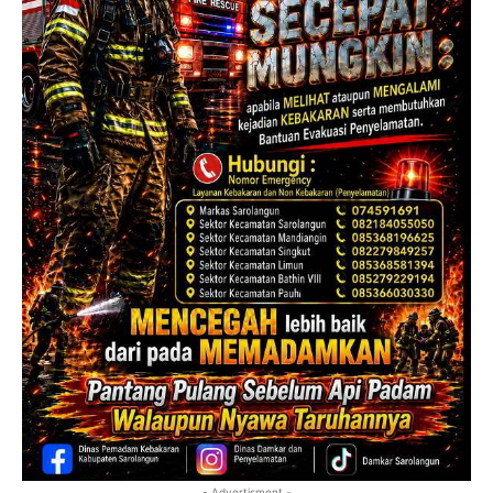
- Advertisment -