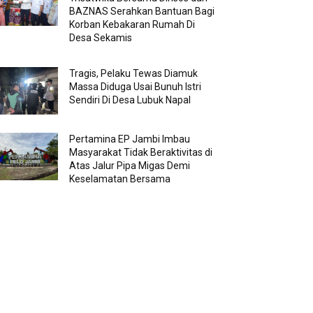
BAZNAS Serahkan Bantuan Bagi
Korban Kebakaran Rumah Di
Desa Sekamis
Tragis, Pelaku Tewas Diamuk
Massa Diduga Usai Bunuh Istri
Sendiri Di Desa Lubuk Napal
Pertamina EP Jambi Imbau
Masyarakat Tidak Beraktivitas di
Atas Jalur Pipa Migas Demi
Keselamatan Bersama