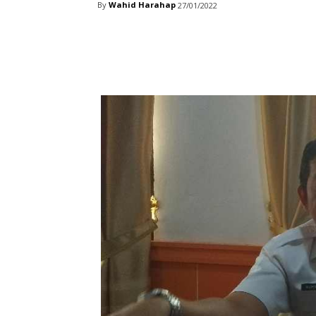
By
Wahid Harahap
27/01/2022