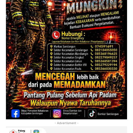
- Advertisment -