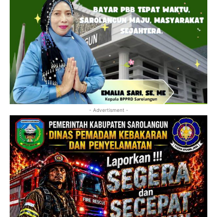
- Advertisment -