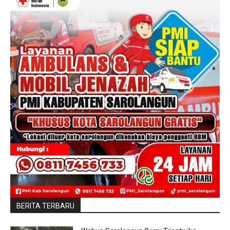
BERITA TERBARU