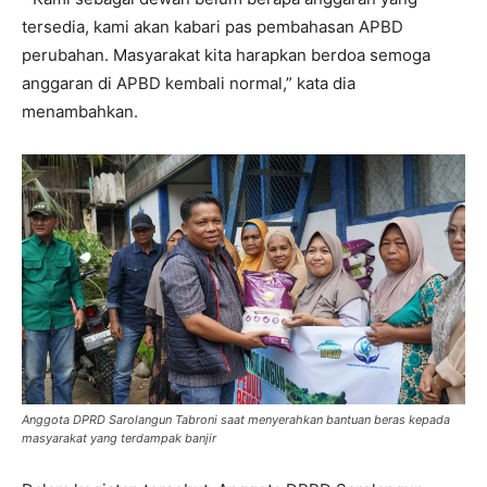
tersedia, kami akan kabari pas pembahasan APBD
perubahan. Masyarakat kita harapkan berdoa semoga
anggaran di APBD kembali normal,” kata dia
menambahkan.
Anggota DPRD Sarolangun Tabroni saat menyerahkan bantuan beras kepada
masyarakat yang terdampak banjir