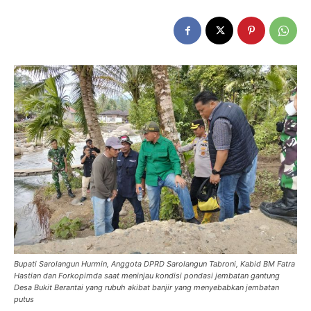
Bupati Sarolangun Hurmin, Anggota DPRD Sarolangun Tabroni, Kabid BM Fatra
Hastian dan Forkopimda saat meninjau kondisi pondasi jembatan gantung
Desa Bukit Berantai yang rubuh akibat banjir yang menyebabkan jembatan
putus