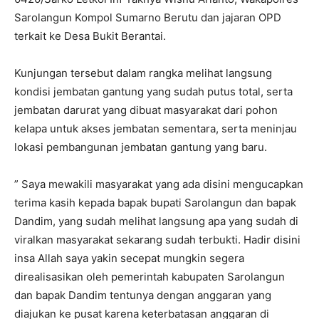
Sarolangun Kompol Sumarno Berutu dan jajaran OPD
terkait ke Desa Bukit Berantai.
Kunjungan tersebut dalam rangka melihat langsung
kondisi jembatan gantung yang sudah putus total, serta
jembatan darurat yang dibuat masyarakat dari pohon
kelapa untuk akses jembatan sementara, serta meninjau
lokasi pembangunan jembatan gantung yang baru.
” Saya mewakili masyarakat yang ada disini mengucapkan
terima kasih kepada bapak bupati Sarolangun dan bapak
Dandim, yang sudah melihat langsung apa yang sudah di
viralkan masyarakat sekarang sudah terbukti. Hadir disini
insa Allah saya yakin secepat mungkin segera
direalisasikan oleh pemerintah kabupaten Sarolangun
dan bapak Dandim tentunya dengan anggaran yang
diajukan ke pusat karena keterbatasan anggaran di