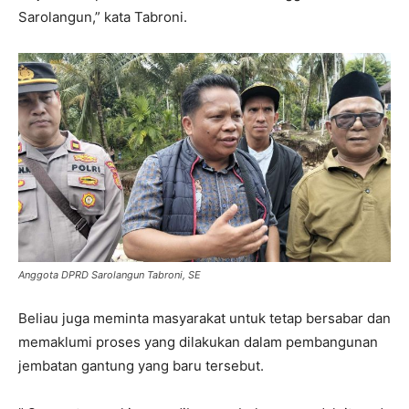
Sarolangun,” kata Tabroni.
Anggota DPRD Sarolangun Tabroni, SE
Beliau juga meminta masyarakat untuk tetap bersabar dan
memaklumi proses yang dilakukan dalam pembangunan
jembatan gantung yang baru tersebut.