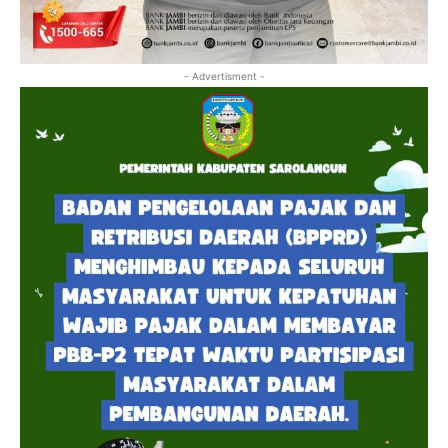
- Advertisment -