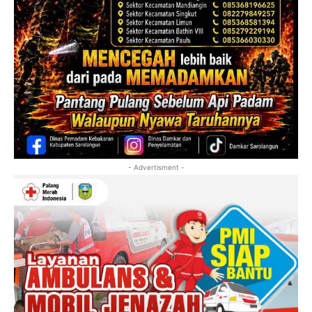
- Advertisment -