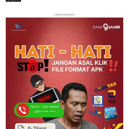
- Advertisment -