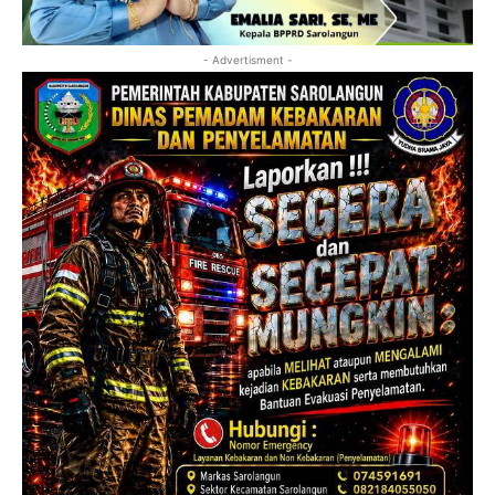
- Advertisment -