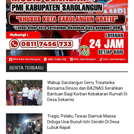
BERITA TERBARU
Wabup Sarolangun Gerry Trisatwika
Bersama Dinsos dan BAZNAS Serahkan
Bantuan Bagi Korban Kebakaran Rumah Di
Desa Sekamis
Tragis, Pelaku Tewas Diamuk Massa
Diduga Usai Bunuh Istri Sendiri Di Desa
Lubuk Napal