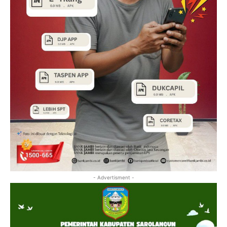
- Advertisment -