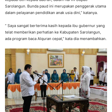
Sarolangun. Bunda paud ini merupakan penggerak utama
dalam pelayanan pendidikan anak usia dini,” katanya.
” Saya sangat berterima kasih kepada ibu gubernur yang
telat memberikan perhatian ke Kabupaten Sarolangun,
ada program baca Alquran cepat,” kata dia menambahkan.