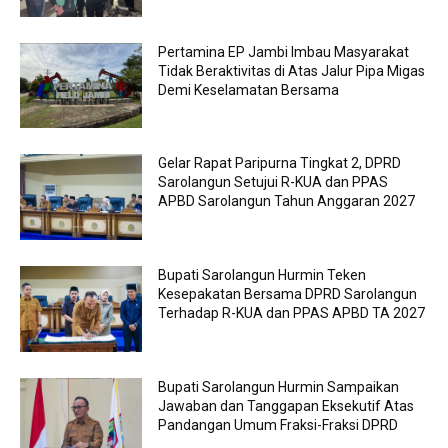
Pertamina EP Jambi Imbau Masyarakat
Tidak Beraktivitas di Atas Jalur Pipa Migas
Demi Keselamatan Bersama
Gelar Rapat Paripurna Tingkat 2, DPRD
Sarolangun Setujui R-KUA dan PPAS
APBD Sarolangun Tahun Anggaran 2027
Bupati Sarolangun Hurmin Teken
Kesepakatan Bersama DPRD Sarolangun
Terhadap R-KUA dan PPAS APBD TA 2027
Bupati Sarolangun Hurmin Sampaikan
Jawaban dan Tanggapan Eksekutif Atas
Pandangan Umum Fraksi-Fraksi DPRD