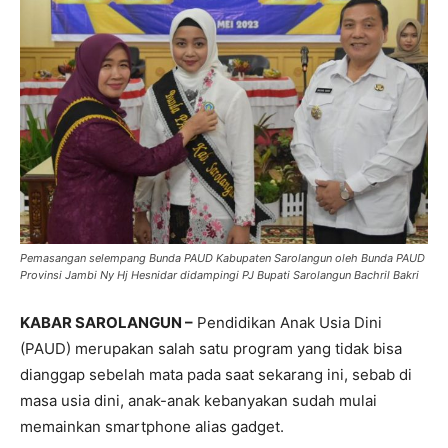
Pemasangan selempang Bunda PAUD Kabupaten Sarolangun oleh Bunda PAUD
Provinsi Jambi Ny Hj Hesnidar didampingi PJ Bupati Sarolangun Bachril Bakri
KABAR SAROLANGUN –
Pendidikan Anak Usia Dini
(PAUD) merupakan salah satu program yang tidak bisa
dianggap sebelah mata pada saat sekarang ini, sebab di
masa usia dini, anak-anak kebanyakan sudah mulai
memainkan smartphone alias gadget.