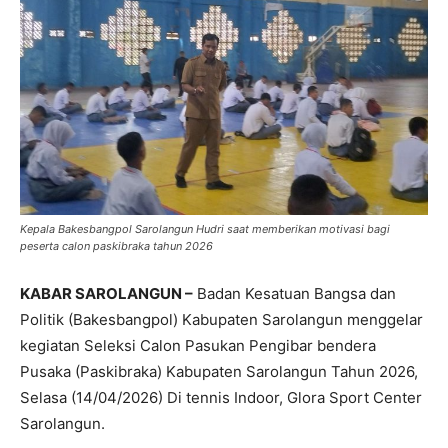
Kepala Bakesbangpol Sarolangun Hudri saat memberikan motivasi bagi
peserta calon paskibraka tahun 2026
KABAR SAROLANGUN –
Badan Kesatuan Bangsa dan
Politik (Bakesbangpol) Kabupaten Sarolangun menggelar
kegiatan Seleksi Calon Pasukan Pengibar bendera
Pusaka (Paskibraka) Kabupaten Sarolangun Tahun 2026,
Selasa (14/04/2026) Di tennis Indoor, Glora Sport Center
Sarolangun.