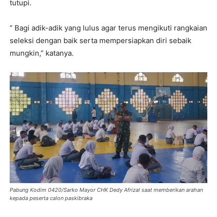
tutupi.
” Bagi adik-adik yang lulus agar terus mengikuti rangkaian
seleksi dengan baik serta mempersiapkan diri sebaik
mungkin,” katanya.
Pabung Kodim 0420/Sarko Mayor CHK Dedy Afrizal saat memberikan arahan
kepada peserta calon paskibraka