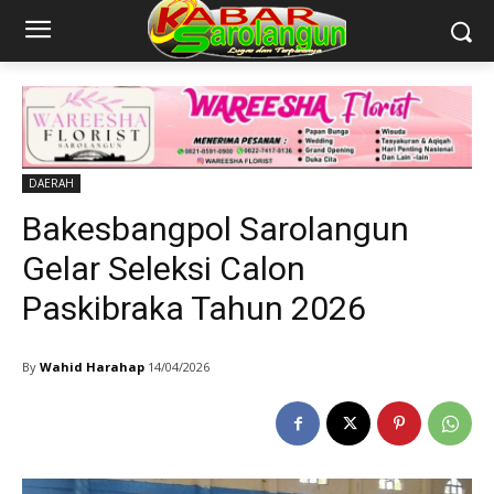
DAERAH
Bakesbangpol Sarolangun
Gelar Seleksi Calon
Paskibraka Tahun 2026
By
Wahid Harahap
14/04/2026