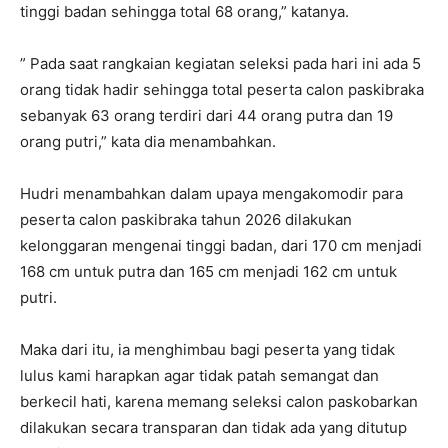
tinggi badan sehingga total 68 orang,” katanya.
” Pada saat rangkaian kegiatan seleksi pada hari ini ada 5
orang tidak hadir sehingga total peserta calon paskibraka
sebanyak 63 orang terdiri dari 44 orang putra dan 19
orang putri,” kata dia menambahkan.
Hudri menambahkan dalam upaya mengakomodir para
peserta calon paskibraka tahun 2026 dilakukan
kelonggaran mengenai tinggi badan, dari 170 cm menjadi
168 cm untuk putra dan 165 cm menjadi 162 cm untuk
putri.
Maka dari itu, ia menghimbau bagi peserta yang tidak
lulus kami harapkan agar tidak patah semangat dan
berkecil hati, karena memang seleksi calon paskobarkan
dilakukan secara transparan dan tidak ada yang ditutup