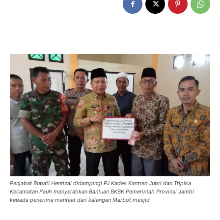
Penjabat Bupati Henrizal didampingi PJ Kades Karmen Jupri dan Tripika
Kecamatan Pauh menyerahkan Bantuan BKBK Pemerintah Provinsi Jambi
kepada penerima manfaat dari kalangan Marbot mesjid