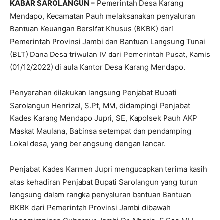
KABAR SAROLANGUN –
Pemerintah Desa Karang
Mendapo, Kecamatan Pauh melaksanakan penyaluran
Bantuan Keuangan Bersifat Khusus (BKBK) dari
Pemerintah Provinsi Jambi dan Bantuan Langsung Tunai
(BLT) Dana Desa triwulan IV dari Pemerintah Pusat, Kamis
(01/12/2022) di aula Kantor Desa Karang Mendapo.
Penyerahan dilakukan langsung Penjabat Bupati
Sarolangun Henrizal, S.Pt, MM, didampingi Penjabat
Kades Karang Mendapo Jupri, SE, Kapolsek Pauh AKP
Maskat Maulana, Babinsa setempat dan pendamping
Lokal desa, yang berlangsung dengan lancar.
Penjabat Kades Karmen Jupri mengucapkan terima kasih
atas kehadiran Penjabat Bupati Sarolangun yang turun
langsung dalam rangka penyaluran bantuan Bantuan
BKBK dari Pemerintah Provinsi Jambi dibawah