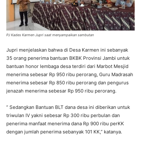
PJ Kades Karmen Jupri saat menyampaikan sambutan
Jupri menjelaskan bahwa di Desa Karmen ini sebanyak
35 orang penerima bantuan BKBK Provinsi Jambi untuk
bantuan honor lembaga desa terdiri dari Marbot Mesjid
menerima sebesar Rp 950 ribu perorang, Guru Madrasah
menerima sebesar Rp 850 ribu perorang dan pengurus
jenazah menerima sebesar Rp 950 ribu perorang.
” Sedangkan Bantuan BLT dana desa ini diberikan untuk
triwulan IV yakni sebesar Rp 300 ribu perbulan dan
penerima manfaat menerima dana Rp 900 ribu perKK
dengan jumlah penerima sebanyak 101 KK,” katanya.