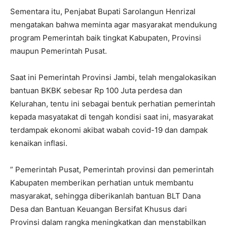
Sementara itu, Penjabat Bupati Sarolangun Henrizal
mengatakan bahwa meminta agar masyarakat mendukung
program Pemerintah baik tingkat Kabupaten, Provinsi
maupun Pemerintah Pusat.
Saat ini Pemerintah Provinsi Jambi, telah mengalokasikan
bantuan BKBK sebesar Rp 100 Juta perdesa dan
Kelurahan, tentu ini sebagai bentuk perhatian pemerintah
kepada masyatakat di tengah kondisi saat ini, masyarakat
terdampak ekonomi akibat wabah covid-19 dan dampak
kenaikan inflasi.
” Pemerintah Pusat, Pemerintah provinsi dan pemerintah
Kabupaten memberikan perhatian untuk membantu
masyarakat, sehingga diberikanlah bantuan BLT Dana
Desa dan Bantuan Keuangan Bersifat Khusus dari
Provinsi dalam rangka meningkatkan dan menstabilkan