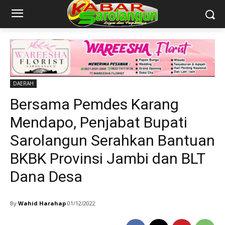
DAERAH
Bersama Pemdes Karang
Mendapo, Penjabat Bupati
Sarolangun Serahkan Bantuan
BKBK Provinsi Jambi dan BLT
Dana Desa
By
Wahid Harahap
01/12/2022