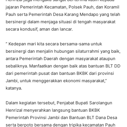
jajaran Pemerintah Kecamatan, Polsek Pauh, dan Koramil
Pauh serta Pemerintah Desa Karang Mendapo yang telah
bersinergi dalam menjaga situasi di tengah masyarakat
secara kondusif, aman dan lancar.
” Kedepan mari kita secara bersama-sama untuk
bersinergi dan menjalin hubungan silaturrahmi yang baik,
antara Pemerintah Daerah dengan masyarakat ataupun
sebaliknya. Manfaatkan dengan baik atas bantuan BLT DD
dari pemerintah pusat dan bantuan BKBK dari provinsi
Jambi, untuk menggerakkan ekonomi masyarakat,”
katanya.
Dalam kegiatan tersebut, Penjabat Bupati Sarolangun
Henrizal menyerahkan langsung bantuan BKBK
Pemerintah Provinsi Jambi dan Bantuan BLT Dana Desa
serta berpoto bersama dengan tripika kecamatan Pauh